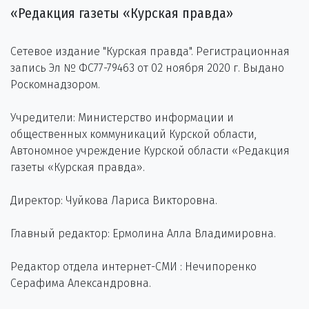
«Редакция газеты «Курская правда»
Сетевое издание "Курская правда". Регистрационная
запись Эл № ФС77-79463 от 02 ноября 2020 г. Выдано
Роскомнадзором.
Учредители: Министерство информации и
общественных коммуникаций Курской области,
Автономное учреждение Курской области «Редакция
газеты «Курская правда».
Директор: Чуйкова Лариса Викторовна.
Главный редактор: Ермолина Алла Владимировна.
Редактор отдела интернет-СМИ : Нечипоренко
Серафима Александровна.