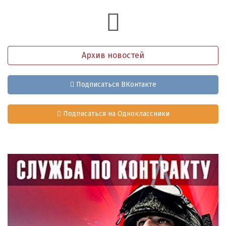
Архив новостей
Подписаться ВКонтакте
Подписаться на Одноклассники