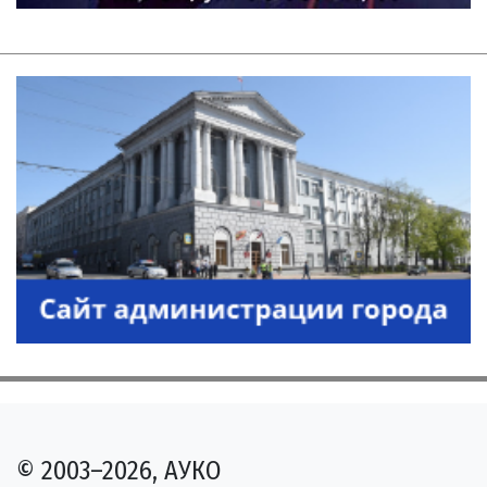
© 2003–2026, АУКО