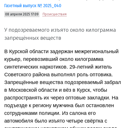
Газетный выпуск № 2025_040
08 апреля 2025 17:09
Происшествия
У подозреваемого изъято около килограмма
запрещённых веществ
В Курской области задержан межрегиональный
курьер, перевозивший около килограмма
синтетических наркотиков. 29-летний житель
Советского района выполнял роль оптовика.
Запрещённые вещества подозреваемый забрал
в Московской области и вёз в Курск, чтобы
распространять их через оптовые закладки. На
подъезде к региону мужчина был остановлен
сотрудниками полиции. Из салона его
автомобиля было изъято четыре свёртка с