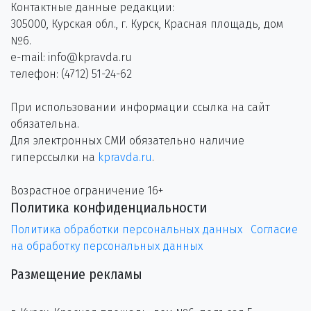
Контактные данные редакции:
305000, Курская обл., г. Курск, Красная площадь, дом
№6.
e-mail: info@kpravda.ru
телефон: (4712) 51-24-62
При использовании информации ссылка на сайт
обязательна.
Для электронных СМИ обязательно наличие
гиперссылки на
kpravda.ru
.
Возрастное ограничение 16+
Политика конфиденциальности
Политика обработки персональных данных
Согласие
на обработку персональных данных
Размещение рекламы