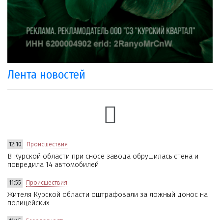
Лента новостей
12:10
Происшествия
В Курской области при сносе завода обрушилась стена и
повредила 14 автомобилей
11:55
Происшествия
Жителя Курской области оштрафовали за ложный донос на
полицейских