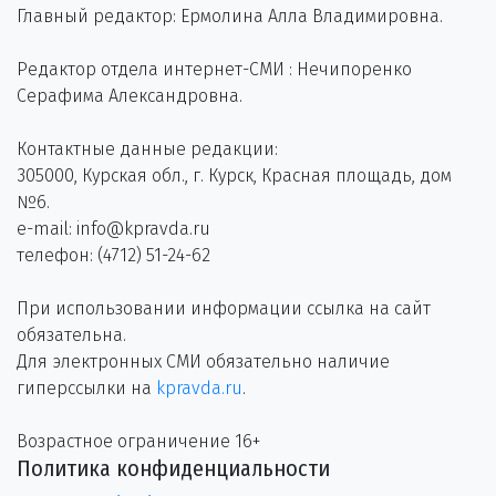
Главный редактор: Ермолина Алла Владимировна.
Редактор отдела интернет-СМИ : Нечипоренко
Серафима Александровна.
Контактные данные редакции:
305000, Курская обл., г. Курск, Красная площадь, дом
№6.
e-mail: info@kpravda.ru
телефон: (4712) 51-24-62
При использовании информации ссылка на сайт
обязательна.
Для электронных СМИ обязательно наличие
гиперссылки на
kpravda.ru
.
Возрастное ограничение 16+
Политика конфиденциальности