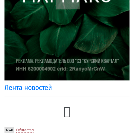
Лента новостей
17:48
Общество