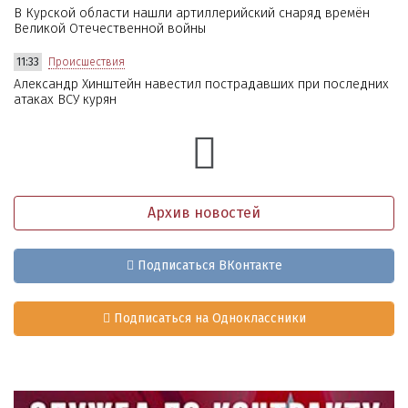
В Курской области нашли артиллерийский снаряд времён
Великой Отечественной войны
11:33
Происшествия
Александр Хинштейн навестил пострадавших при последних
атаках ВСУ курян
Архив новостей
Подписаться ВКонтакте
Подписаться на Одноклассники