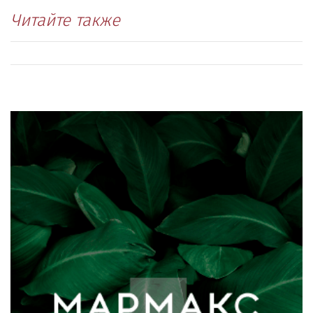
Читайте также