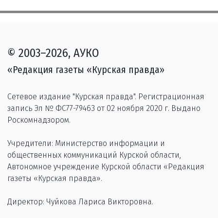
© 2003–2026, АУКО
«Редакция газеты «Курская правда»
Сетевое издание "Курская правда". Регистрационная
запись Эл № ФС77-79463 от 02 ноября 2020 г. Выдано
Роскомнадзором.
Учредители: Министерство информации и
общественных коммуникаций Курской области,
Автономное учреждение Курской области «Редакция
газеты «Курская правда».
Директор: Чуйкова Лариса Викторовна.