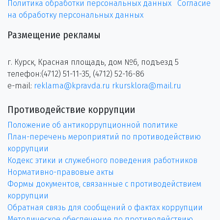
Политика обработки персональных данных
Согласие
на обработку персональных данных
Размещение рекламы
г. Курск, Красная площадь, дом №6, подъезд 5
телефон:(4712) 51-11-35, (4712) 52-16-86
e-mail:
reklama@kpravda.ru
rkursklora@mail.ru
Противодействие коррупции
Положение об антикоррупционной политике
План-перечень мероприятий по противодействию
коррупции
Кодекс этики и служебного поведения работников
Нормативно-правовые акты
Формы документов, связанные с противодействием
коррупции
Обратная связь для сообщений о фактах коррупции
Методическое обеспечение по противодействию