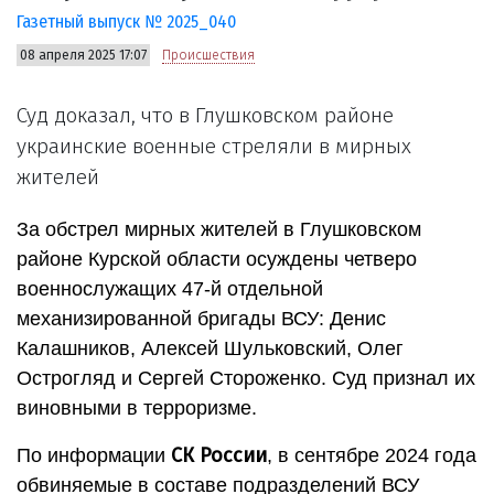
Газетный выпуск № 2025_040
08 апреля 2025 17:07
Происшествия
Суд доказал, что в Глушковском районе
украинские военные стреляли в мирных
жителей
За обстрел мирных жителей в Глушковском
районе Курской области осуждены четверо
военнослужащих 47-й отдельной
механизированной бригады ВСУ: Денис
Калашников, Алексей Шульковский, Олег
Острогляд и Сергей Стороженко. Суд признал их
виновными в терроризме.
СК России
По информации
, в сентябре 2024 года
обвиняемые в составе подразделений ВСУ