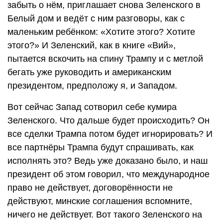
забыть о нём, приглашает снова Зеленского в
Белый дом и ведёт с ним разговоры, как с
маленьким ребёнком: «Хотите этого? Хотите
этого?» И Зеленский, как в книге «Вий»,
пытается вскочить на спину Трампу и с метлой
бегать уже руководить и американским
президентом, предположу я, и Западом.
Вот сейчас Запад сотворил себе кумира
Зеленского. Что дальше будет происходить? Он
все сделки Трампа потом будет игнорировать? И
все партнёры Трампа будут спрашивать, как
исполнять это? Ведь уже доказано было, и наш
президент об этом говорил, что международное
право не действует, договорённости не
действуют, минские соглашения вспомните,
ничего не действует. Вот такого Зеленского на