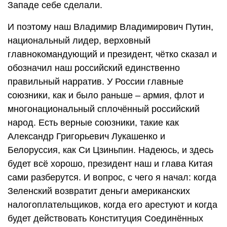
Западе себе сделали.
И поэтому наш Владимир Владимирович Путин,
национальный лидер, верховный
главнокомандующий и президент, чётко сказал и
обозначил наш российский единственно
правильный нарратив. У России главные
союзники, как и было раньше – армия, флот и
многонациональный сплочённый российский
народ. Есть верные союзники, такие как
Александр Григорьевич Лукашенко и
Белоруссия, как Си Цзиньпин. Надеюсь, и здесь
будет всё хорошо, президент наш и глава Китая
сами разберутся. И вопрос, с чего я начал: когда
Зеленский возвратит деньги американских
налогоплательщиков, когда его арестуют и когда
будет действовать Конституция Соединённых