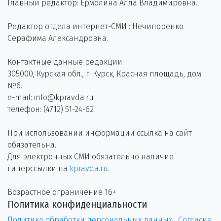
Главный редактор: Ермолина Алла Владимировна.
Редактор отдела интернет-СМИ : Нечипоренко
Серафима Александровна.
Контактные данные редакции:
305000, Курская обл., г. Курск, Красная площадь, дом
№6.
e-mail: info@kpravda.ru
телефон: (4712) 51-24-62
При использовании информации ссылка на сайт
обязательна.
Для электронных СМИ обязательно наличие
гиперссылки на
kpravda.ru
.
Возрастное ограничение 16+
Политика конфиденциальности
Политика обработки персональных данных
Согласие