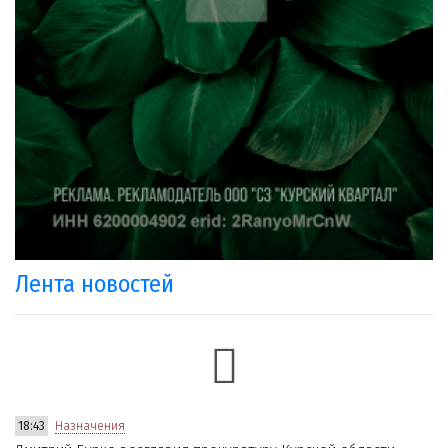
Лента новостей
18:43
Назначения