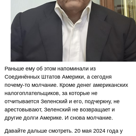
Раньше ему об этом напоминали из
Соединённых Штатов Америки, а сегодня
почему-то молчание. Кроме денег американских
налогоплательщиков, за которые не
отчитывается Зеленский и его, подчеркну, не
арестовывают, Зеленский не возвращает и
другие долги Америке. И снова молчание.
Давайте дальше смотреть. 20 мая 2024 года у