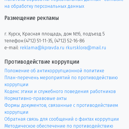
на обработку персональных данных
Размещение рекламы
г. Курск, Красная площадь, дом №6, подъезд 5
телефон:(4712) 51-11-35, (4712) 52-16-86
e-mail:
reklama@kpravda.ru
rkursklora@mail.ru
Противодействие коррупции
Положение об антикоррупционной политике
План-перечень мероприятий по противодействию
коррупции
Кодекс этики и служебного поведения работников
Нормативно-правовые акты
Формы документов, связанные с противодействием
коррупции
Обратная связь для сообщений о фактах коррупции
Методическое обеспечение по противодействию