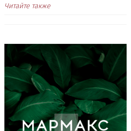
Читайте также