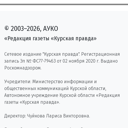
© 2003–2026, АУКО
«Редакция газеты «Курская правда»
Сетевое издание "Курская правда". Регистрационная
запись Эл № ФС77-79463 от 02 ноября 2020 г. Выдано
Роскомнадзором.
Учредители: Министерство информации и
общественных коммуникаций Курской области,
Автономное учреждение Курской области «Редакция
газеты «Курская правда».
Директор: Чуйкова Лариса Викторовна.