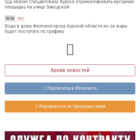
Суд обязал Спецавтобазу Курска отремонтировать мусорную
площадку на улице Заводской
16:02
ЖКХ
Вода в дома Железногорска Курской области из-за жары
будет поступать по графику
Архив новостей
Подписаться ВКонтакте
Подписаться на Одноклассники