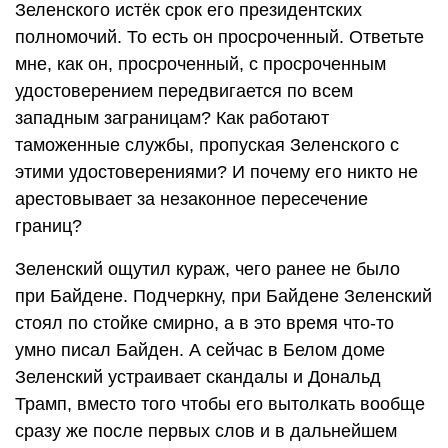
Зеленского истёк срок его президентских
полномочий. То есть он просроченный. Ответьте
мне, как он, просроченный, с просроченным
удостоверением передвигается по всем
западным заграницам? Как работают
таможенные службы, пропуская Зеленского с
этими удостоверениями? И почему его никто не
арестовывает за незаконное пересечение
границ?
Зеленский ощутил кураж, чего ранее не было
при Байдене. Подчеркну, при Байдене Зеленский
стоял по стойке смирно, а в это время что-то
умно писал Байден. А сейчас в Белом доме
Зеленский устраивает скандалы и Дональд
Трамп, вместо того чтобы его вытолкать вообще
сразу же после первых слов и в дальнейшем