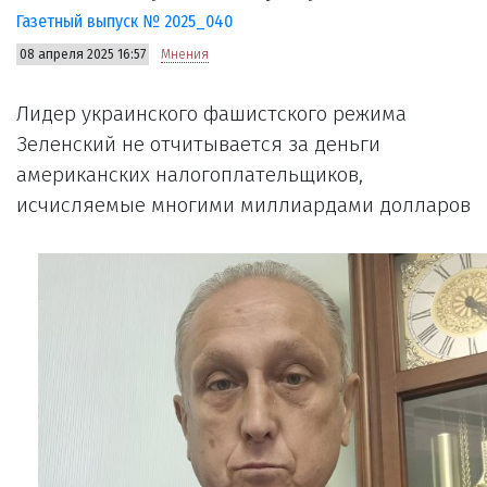
Газетный выпуск № 2025_040
08 апреля 2025 16:57
Мнения
Лидер украинского фашистского режима
Зеленский не отчитывается за деньги
американских налогоплательщиков,
исчисляемые многими миллиардами долларов