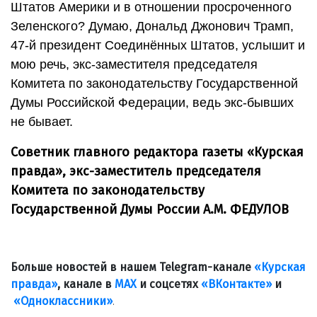
Штатов Америки и в отношении просроченного
Зеленского? Думаю, Дональд Джонович Трамп,
47-й президент Соединённых Штатов, услышит и
мою речь, экс-заместителя председателя
Комитета по законодательству Государственной
Думы Российской Федерации, ведь экс-бывших
не бывает.
Советник главного редактора газеты «Курская
правда»,
экс-заместитель председателя
Комитета по законодательству
Государственной Думы России А.М. ФЕДУЛОВ
Больше новостей в нашем Telegram-канале
«Курская
правда»
, канале в
МАХ
и соцсетях
«ВКонтакте»
и
«Одноклассники»
.