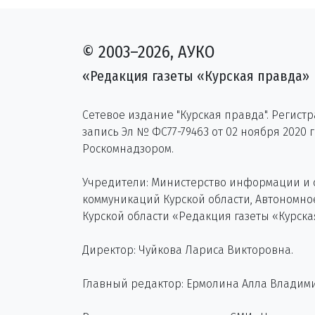
© 2003–2026, АУКО
«Редакция газеты «Курская правда»
Сетевое издание "Курская правда". Регист
запись Эл № ФС77-79463 от 02 ноября 2020 
Роскомнадзором.
Учредители: Министерство информации и
коммуникаций Курской области, Автономн
Курской области «Редакция газеты «Курска
Директор: Чуйкова Лариса Викторовна.
Главный редактор: Ермолина Алла Владим