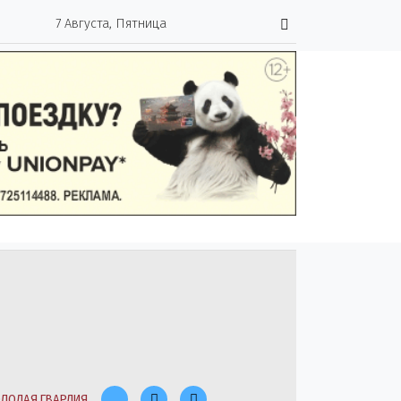
7 Августа, Пятница
ЛОДАЯ ГВАРДИЯ