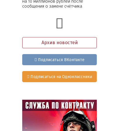
на 10 миллионов рублей после
сообщения о замене счётчика
Архив новостей
Подписаться ВКонтакте
Подписаться на Одноклассники