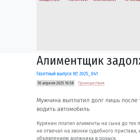
Алиментщик задол
Газетный выпуск № 2025_041
10 апреля 2025 16:58
Происшествия
Мужчина выплатил долг лишь после т
водить автомобиль
Курянин платил алименты на сына до тех по
не отвечал на звонки судебного пристава,
объявлением должника в розыск.