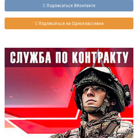
Подписаться ВКонтакте
Подписаться на Одноклассники