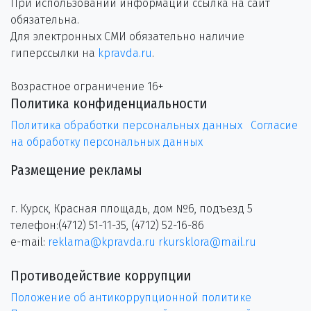
При использовании информации ссылка на сайт
обязательна.
Для электронных СМИ обязательно наличие
гиперссылки на
kpravda.ru
.
Возрастное ограничение 16+
Политика конфиденциальности
Политика обработки персональных данных
Согласие
на обработку персональных данных
Размещение рекламы
г. Курск, Красная площадь, дом №6, подъезд 5
телефон:(4712) 51-11-35, (4712) 52-16-86
e-mail:
reklama@kpravda.ru
rkursklora@mail.ru
Противодействие коррупции
Положение об антикоррупционной политике