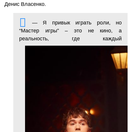
Денис Власенко.
— Я привык играть роли, но
“Мастер игры” – это не кино, а
реальность, где каждый