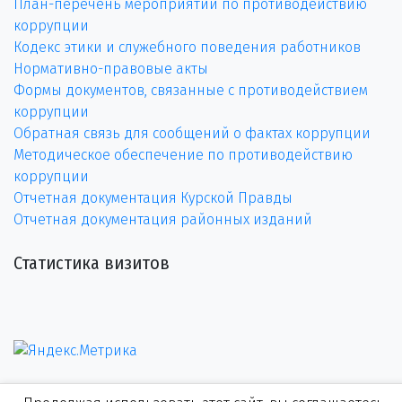
План-перечень мероприятий по противодействию
коррупции
Кодекс этики и служебного поведения работников
Нормативно-правовые акты
Формы документов, связанные с противодействием
коррупции
Обратная связь для сообщений о фактах коррупции
Методическое обеспечение по противодействию
коррупции
Отчетная документация Курской Правды
Отчетная документация районных изданий
Статистика визитов