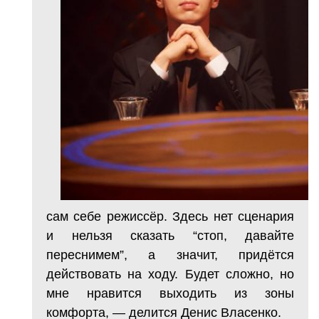
сам себе режиссёр. Здесь нет сценария
и нельзя сказать “стоп, давайте
переснимем”, а значит, придётся
действовать на ходу. Будет сложно, но
мне нравится выходить из зоны
комфорта, — делится Денис Власенко.