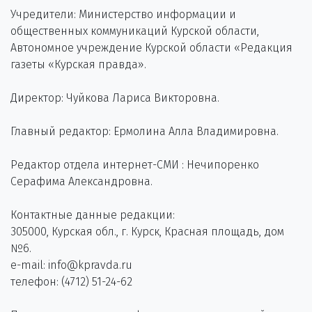
Учредители: Министерство информации и
общественных коммуникаций Курской области,
Автономное учреждение Курской области «Редакция
газеты «Курская правда».
Директор: Чуйкова Лариса Викторовна.
Главный редактор: Ермолина Алла Владимировна.
Редактор отдела интернет-СМИ : Нечипоренко
Серафима Александровна.
Контактные данные редакции:
305000, Курская обл., г. Курск, Красная площадь, дом
№6.
e-mail: info@kpravda.ru
телефон: (4712) 51-24-62