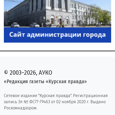
© 2003–2026, АУКО
«Редакция газеты «Курская правда»
Сетевое издание "Курская правда". Регистрационная
запись Эл № ФС77-79463 от 02 ноября 2020 г. Выдано
Роскомнадзором.