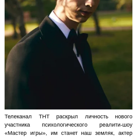
Телеканал ТНТ раскрыл личность нового
участника психологического реалити-шоу
«Мастер игры», им станет наш земляк, актер