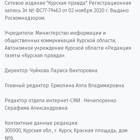
Сетевое издание "Курская правда". Регистрационная
запись Эл № ФС77-79463 от 02 ноября 2020 г. Выдано
Роскомнадзором.
Учредители: Министерство информации и
общественных коммуникаций Курской области,
Автономное учреждение Курской области «Редакция
газеты «Курская правда».
Директор: Чуйкова Лариса Викторовна.
Главный редактор: Ермолина Алла Владимировна.
Редактор отдела интернет-СМИ : Нечипоренко
Серафима Александровна.
Контактные данные редакции:
305000, Курская обл., г. Курск, Красная площадь, дом
№6.