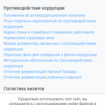
Противодействие коррупции
Положение об антикоррупционной политике
План-перечень мероприятий по противодействию
коррупции
Кодекс этики и служебного поведения работников
Нормативно-правовые акты
Формы документов, связанные с противодействием
коррупции
Обратная связь для сообщений о фактах коррупции
Методическое обеспечение по противодействию
коррупции
Отчетная документация Курской Правды
Отчетная документация районных изданий
Статистика визитов
Продолжая использовать этот сайт, вы
соглашаетесь с использованием cookie-файлов и