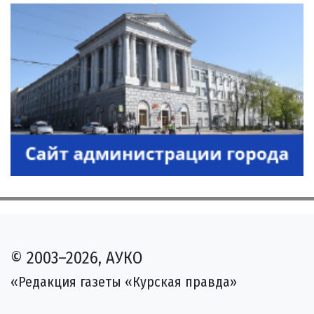
© 2003–2026, АУКО
«Редакция газеты «Курская правда»