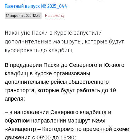
Газетный выпуск № 2025_044
17 апреля 2025 12:32
На заметку
Накануне Пасхи в Курске запустили
дополнительные маршруты, которые будут
курсировать до кладбищ
В преддверии Пасхи до Северного и Южного
кладбищ в Курске организованы
дополнительные рейсы общественного
транспорта, которые будут работать до 19
апреля:
– в направлении Северного кладбища и
обратном направлении маршрут №55Г
«Авиацентр – Картодром» по временной схеме
движения с 09:00 до 15:30;