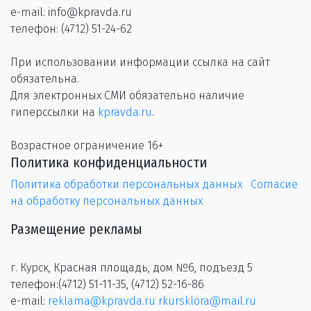
e-mail: info@kpravda.ru
телефон: (4712) 51-24-62
При использовании информации ссылка на сайт
обязательна.
Для электронных СМИ обязательно наличие
гиперссылки на
kpravda.ru
.
Возрастное ограничение 16+
Политика конфиденциальности
Политика обработки персональных данных
Согласие
на обработку персональных данных
Размещение рекламы
г. Курск, Красная площадь, дом №6, подъезд 5
телефон:(4712) 51-11-35, (4712) 52-16-86
e-mail:
reklama@kpravda.ru
rkursklora@mail.ru