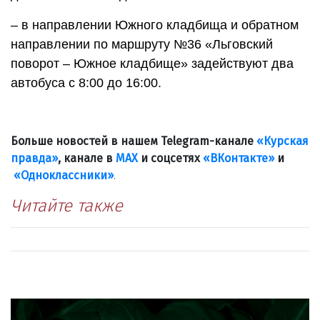
– в направлении Южного кладбища и обратном
направлении по маршруту №36 «Льговский
поворот – Южное кладбище» задействуют два
автобуса с 8:00 до 16:00.
Больше новостей в нашем Telegram-канале
«Курская
правда»
, канале в
МАХ
и соцсетях
«ВКонтакте»
и
«Одноклассники»
.
Читайте также