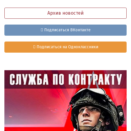
Архив новостей
Подписаться ВКонтакте
Подписаться на Одноклассники