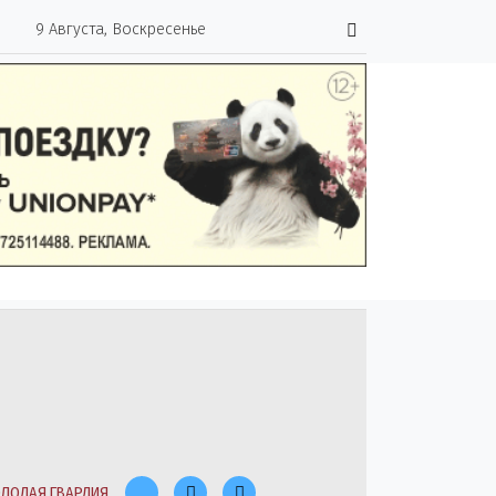
9 Августа, Воскресенье
ЛОДАЯ ГВАРДИЯ