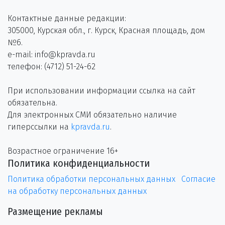
Контактные данные редакции:
305000, Курская обл., г. Курск, Красная площадь, дом
№6.
e-mail: info@kpravda.ru
телефон: (4712) 51-24-62
При использовании информации ссылка на сайт
обязательна.
Для электронных СМИ обязательно наличие
гиперссылки на
kpravda.ru
.
Возрастное ограничение 16+
Политика конфиденциальности
Политика обработки персональных данных
Согласие
на обработку персональных данных
Размещение рекламы