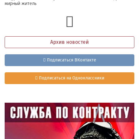
мирный житель
Архив новостей
Подписаться ВКонтакте
Подписаться на Одноклассники