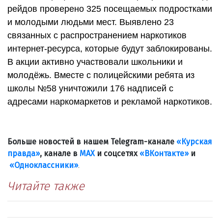
рейдов проверено 325 посещаемых подростками
и молодыми людьми мест. Выявлено 23
связанных с распространением наркотиков
интернет-ресурса, которые будут заблокированы.
В акции активно участвовали школьники и
молодёжь. Вместе с полицейскими ребята из
школы №58 уничтожили 176 надписей с
адресами наркомаркетов и рекламой наркотиков.
Больше новостей в нашем Telegram-канале
«Курская
правда»
, канале в
МАХ
и соцсетях
«ВКонтакте»
и
«Одноклассники»
.
Читайте также