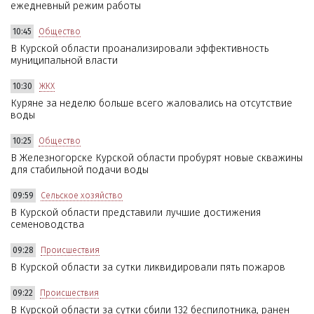
ежедневный режим работы
10:45
Общество
В Курской области проанализировали эффективность
муниципальной власти
10:30
ЖКХ
Куряне за неделю больше всего жаловались на отсутствие
воды
10:25
Общество
В Железногорске Курской области пробурят новые скважины
для стабильной подачи воды
09:59
Сельское хозяйство
В Курской области представили лучшие достижения
семеноводства
09:28
Происшествия
В Курской области за сутки ликвидировали пять пожаров
09:22
Происшествия
В Курской области за сутки сбили 132 беспилотника, ранен