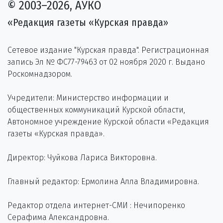
© 2003–2026, АУКО
«Редакция газеты «Курская правда»
Сетевое издание "Курская правда". Регистрационная
запись Эл № ФС77-79463 от 02 ноября 2020 г. Выдано
Роскомнадзором.
Учредители: Министерство информации и
общественных коммуникаций Курской области,
Автономное учреждение Курской области «Редакция
газеты «Курская правда».
Директор: Чуйкова Лариса Викторовна.
Главный редактор: Ермолина Алла Владимировна.
Редактор отдела интернет-СМИ : Нечипоренко
Серафима Александровна.