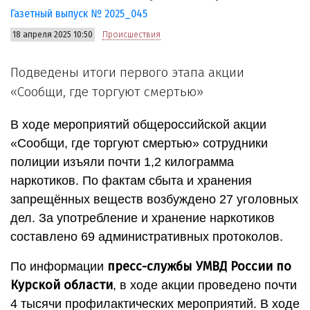
Газетный выпуск № 2025_045
18 апреля 2025 10:50
Происшествия
Подведены итоги первого этапа акции
«Сообщи, где торгуют смертью»
В ходе мероприятий общероссийской акции
«Сообщи, где торгуют смертью» сотрудники
полиции изъяли почти 1,2 килограмма
наркотиков. По фактам сбыта и хранения
запрещённых веществ возбуждено 27 уголовных
дел. За употребление и хранение наркотиков
составлено 69 административных протоколов.
пресс-службы УМВД России по
По информации
Курской области
, в ходе акции проведено почти
4 тысячи профилактических мероприятий. В ходе