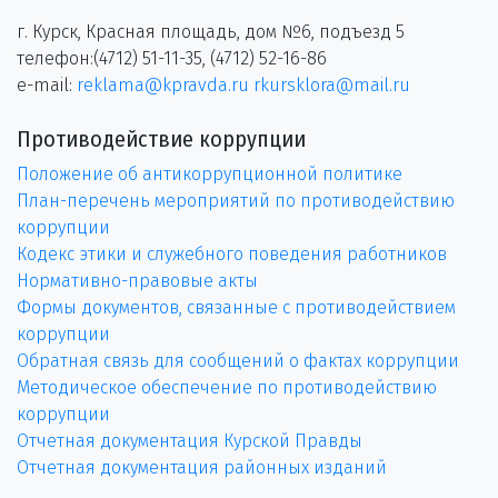
г. Курск, Красная площадь, дом №6, подъезд 5
телефон:(4712) 51-11-35, (4712) 52-16-86
e-mail:
reklama@kpravda.ru
rkursklora@mail.ru
Противодействие коррупции
Положение об антикоррупционной политике
План-перечень мероприятий по противодействию
коррупции
Кодекс этики и служебного поведения работников
Нормативно-правовые акты
Формы документов, связанные с противодействием
коррупции
Обратная связь для сообщений о фактах коррупции
Методическое обеспечение по противодействию
коррупции
Отчетная документация Курской Правды
Отчетная документация районных изданий