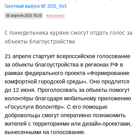
Газетный выпуск № 2025_045
18 апреля 2025 10:20
Актуально
С понедельника куряне смогут отдать голос за
объекты благоустройства
21 апреля стартует всероссийское голосование
за объекты благоустройства в регионах РФ в
рамках федерального проекта «Формирование
комфортной городской среды». Оно продлится
до 12 июня. Проголосовать за объекты помогут
волонтёры благодаря мобильному приложению
«Госуслуги Волонтёр». С его помощью
добровольцы смогут оперативно познакомить
жителей с территориями или дизайн-проектами,
вынесенными на голосование.