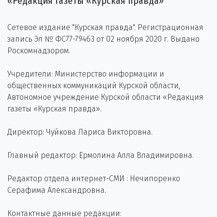
«Редакция газеты «Курская правда»
Сетевое издание "Курская правда". Регистрационная
запись Эл № ФС77-79463 от 02 ноября 2020 г. Выдано
Роскомнадзором.
Учредители: Министерство информации и
общественных коммуникаций Курской области,
Автономное учреждение Курской области «Редакция
газеты «Курская правда».
Директор: Чуйкова Лариса Викторовна.
Главный редактор: Ермолина Алла Владимировна.
Редактор отдела интернет-СМИ : Нечипоренко
Серафима Александровна.
Контактные данные редакции: