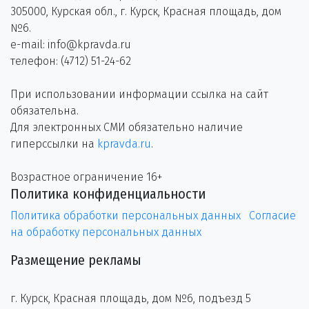
305000, Курская обл., г. Курск, Красная площадь, дом
№6.
e-mail: info@kpravda.ru
телефон: (4712) 51-24-62
При использовании информации ссылка на сайт
обязательна.
Для электронных СМИ обязательно наличие
гиперссылки на
kpravda.ru
.
Возрастное ограничение 16+
Политика конфиденциальности
Политика обработки персональных данных
Согласие
на обработку персональных данных
Размещение рекламы
г. Курск, Красная площадь, дом №6, подъезд 5