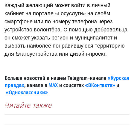
Каждый желающий может войти в личный
кабинет на портале «Госуслуги» на своём
смартфоне или по номеру телефона через
устройство волонтёра. С помощью добровольца
он сможет указать регион и муниципалитет и
выбрать наиболее понравившуюся территорию
для благоустройства или дизайн-проект.
Больше новостей в нашем Telegram-канале
«Курская
правда»
, канале в
МАХ
и соцсетях
«ВКонтакте»
и
«Одноклассники»
.
Читайте также