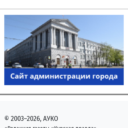
© 2003–2026, АУКО