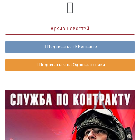
Архив новостей
Подписаться ВКонтакте
Подписаться на Одноклассники