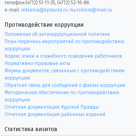
телефон:(4712) 51-11-35, (4712) 52-16-86
e-mail:
reklama@kpravda.ru
rkursklora@mail.ru
Противодействие коррупции
Положение об антикоррупционной политике
План-перечень мероприятий по противодействию
коррупции
Кодекс этики и служебного поведения работников
Нормативно-правовые акты
Формы документов, связанные с противодействием
коррупции
Обратная связь для сообщений о фактах коррупции
Методическое обеспечение по противодействию
коррупции
Отчетная документация Курской Правды
Отчетная документация районных изданий
Статистика визитов