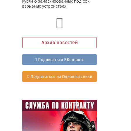
курян о замаскированных под сок
взрывных устройствах
Архив новостей
Подписаться ВКонтакте
Подписаться на Одноклассники