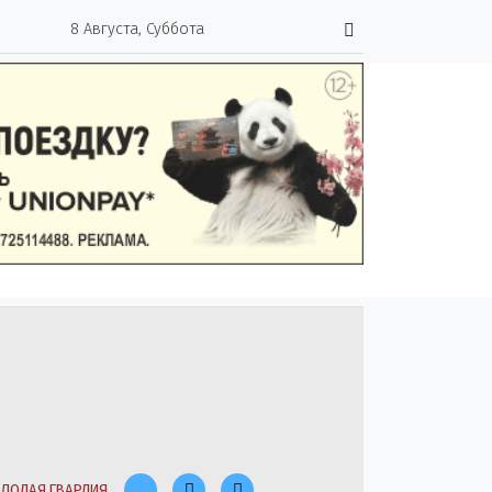
8 Августа, Суббота
ЛОДАЯ ГВАРДИЯ