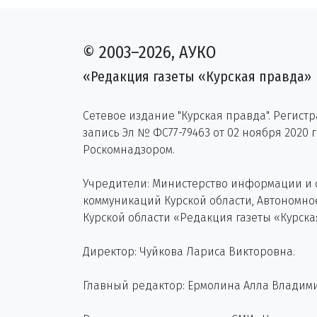
© 2003–2026, АУКО
«Редакция газеты «Курская правда»
Сетевое издание "Курская правда". Регист
запись Эл № ФС77-79463 от 02 ноября 2020 
Роскомнадзором.
Учредители: Министерство информации и
коммуникаций Курской области, Автономн
Курской области «Редакция газеты «Курска
Директор: Чуйкова Лариса Викторовна.
Главный редактор: Ермолина Алла Владим