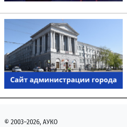
© 2003–2026, АУКО