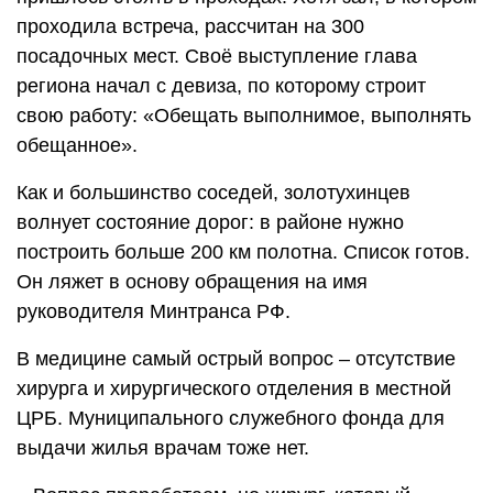
проходила встреча, рассчитан на 300
посадочных мест. Своё выступление глава
региона начал с девиза, по которому строит
свою работу: «Обещать выполнимое, выполнять
обещанное».
Как и большинство соседей, золотухинцев
волнует состояние дорог: в районе нужно
построить больше 200 км полотна. Список готов.
Он ляжет в основу обращения на имя
руководителя Минтранса РФ.
В медицине самый острый вопрос – отсутствие
хирурга и хирургического отделения в местной
ЦРБ. Муниципального служебного фонда для
выдачи жилья врачам тоже нет.