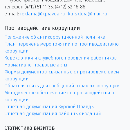
телефон:(4712) 51-11-35, (4712) 52-16-86
e-mail:
reklama@kpravda.ru
rkursklora@mail.ru
Противодействие коррупции
Положение об антикоррупционной политике
План-перечень мероприятий по противодействию
коррупции
Кодекс этики и служебного поведения работников
Нормативно-правовые акты
Формы документов, связанные с противодействием
коррупции
Обратная связь для сообщений о фактах коррупции
Методическое обеспечение по противодействию
коррупции
Отчетная документация Курской Правды
Отчетная документация районных изданий
Статистика визитов