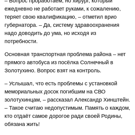
– Вопрос проработаем, но хирург, который
ежедневно не работает руками, к сожалению,
теряет свою квалификацию, – отметил врио
губернатора. – Да, систему здравоохранения
надо доводить до ума, но исходя из
потребности.
Основная транспортная проблема района – нет
прямого автобуса из посёлка Солнечный в
Золотухино. Вопрос взят на контроль.
– Услышал, что есть проблемы с установкой
мемориальных досок погибшим на СВО
золотухинцам, – рассказал Александр Хинштейн.
– Такое считаю недопустимым. Память о каждом,
кто отдаёт самое дорогое ради своей Родины,
обязана жить!