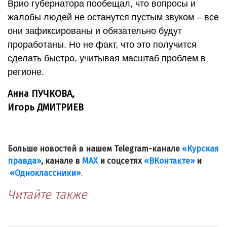
Врио губернатора пообещал, что вопросы и
жалобы людей не останутся пустым звуком – все
они зафиксированы и обязательно будут
проработаны. Но не факт, что это получится
сделать быстро, учитывая масштаб проблем в
регионе.
Анна ПУЧКОВА,
Игорь ДМИТРИЕВ
Больше новостей в нашем Telegram-канале
«Курская
правда»
, канале в
МАХ
и соцсетях
«ВКонтакте»
и
«Одноклассники»
.
Читайте также