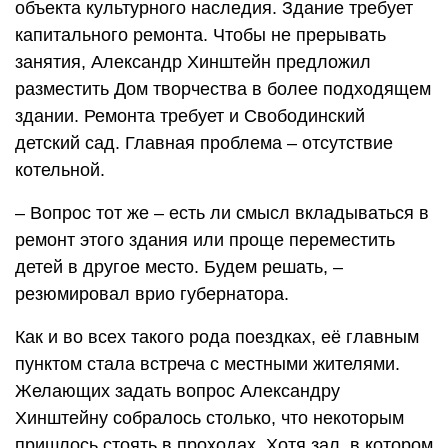
объекта культурного наследия. Здание требует
капитального ремонта. Чтобы не прерывать
занятия, Александр Хинштейн предложил
разместить Дом творчества в более подходящем
здании. Ремонта требует и Свободинский
детский сад. Главная проблема – отсутствие
котельной.
– Вопрос тот же – есть ли смысл вкладываться в
ремонт этого здания или проще переместить
детей в другое место. Будем решать, –
резюмировал врио губернатора.
Как и во всех такого рода поездках, её главным
пунктом стала встреча с местными жителями.
Желающих задать вопрос Александру
Хинштейну собралось столько, что некоторым
пришлось стоять в проходах. Хотя зал, в котором