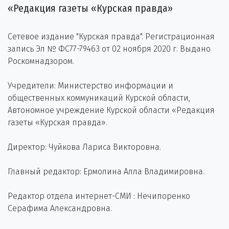
«Редакция газеты «Курская правда»
Сетевое издание "Курская правда". Регистрационная
запись Эл № ФС77-79463 от 02 ноября 2020 г. Выдано
Роскомнадзором.
Учредители: Министерство информации и
общественных коммуникаций Курской области,
Автономное учреждение Курской области «Редакция
газеты «Курская правда».
Директор: Чуйкова Лариса Викторовна.
Главный редактор: Ермолина Алла Владимировна.
Редактор отдела интернет-СМИ : Нечипоренко
Серафима Александровна.