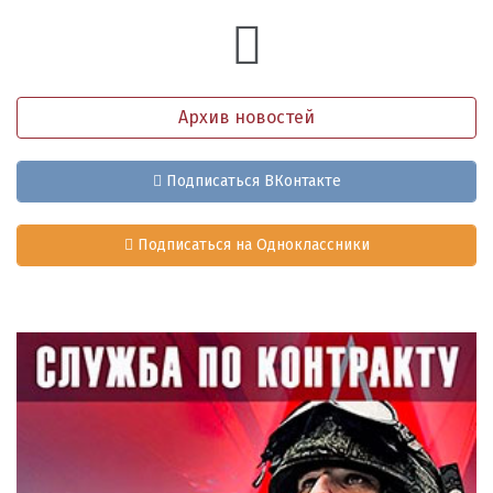
Архив новостей
Подписаться ВКонтакте
Подписаться на Одноклассники