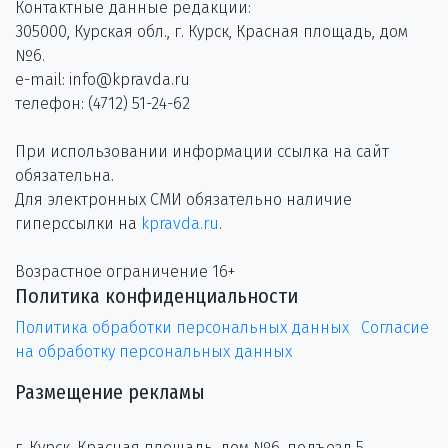
Контактные данные редакции:
305000, Курская обл., г. Курск, Красная площадь, дом
№6.
e-mail: info@kpravda.ru
телефон: (4712) 51-24-62
При использовании информации ссылка на сайт
обязательна.
Для электронных СМИ обязательно наличие
гиперссылки на
kpravda.ru
.
Возрастное ограничение 16+
Политика конфиденциальности
Политика обработки персональных данных
Согласие
на обработку персональных данных
Размещение рекламы
г. Курск, Красная площадь, дом №6, подъезд 5