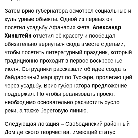
Затем врио губернатора осмотрел социальные и
культурные объекты. Одной из первых он
Александр
посетил усадьбу Афанасия Фета.
Хинштейн
отметил её красоту и пообещал
обязательно вернуться сюда вместе с детьми,
чтобы посетить литературный праздник, который
традиционно проходит в первое воскресенье
июля. Сотрудники рассказали об идее создать
байдарочный маршрут по Тускари, пролегающий
через усадьбу. Врио губернатора предложение
поддержал. Но чтобы реализовать проект,
необходимо основательно расчистить русло
реки, а также береговую линию.
Следующая локация – Свободинский районный
Дом детского творчества, имеющий статус