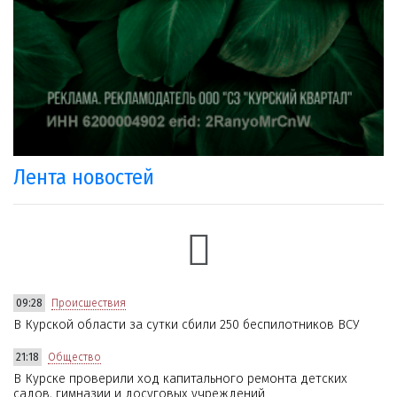
Лента новостей
09:28
Происшествия
В Курской области за сутки сбили 250 беспилотников ВСУ
21:18
Общество
В Курске проверили ход капитального ремонта детских
садов, гимназии и досуговых учреждений