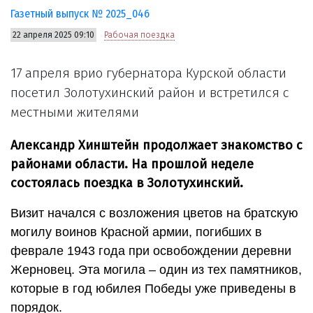
Газетный выпуск № 2025_046
22 апреля 2025 09:10
Рабочая поездка
17 апреля врио губернатора Курской области
посетил Золотухинский район и встретился с
местными жителями
Александр Хинштейн продолжает знакомство с
районами области. На прошлой неделе
состоялась поездка в Золотухинский.
Визит начался с возложения цветов на братскую
могилу воинов Красной армии, погибших в
феврале 1943 года при освобождении деревни
Жерновец. Эта могила – один из тех памятников,
которые в год юбилея Победы уже приведены в
порядок.