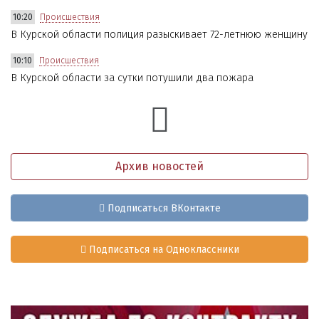
10:20
Происшествия
В Курской области полиция разыскивает 72-летнюю женщину
10:10
Происшествия
В Курской области за сутки потушили два пожара
Архив новостей
Подписаться ВКонтакте
Подписаться на Одноклассники