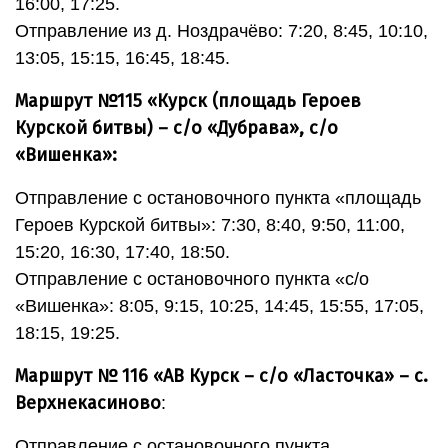
16:00, 17:25.
Отправление из д. Ноздрачёво: 7:20, 8:45, 10:10,
13:05, 15:15, 16:45, 18:45.
Маршрут №115 «Курск (площадь Героев
Курской битвы) – с/о «Дубрава», с/о
«Вишенка»:
Отправление с остановочного пункта «площадь
Героев Курской битвы»: 7:30, 8:40, 9:50, 11:00,
15:20, 16:30, 17:40, 18:50.
Отправление с остановочного пункта «с/о
«Вишенка»: 8:05, 9:15, 10:25, 14:45, 15:55, 17:05,
18:15, 19:25.
Маршрут № 116 «АВ Курск – с/о «Ласточка» – с.
Верхнекасиново
:
Отправление с остановочного пункта