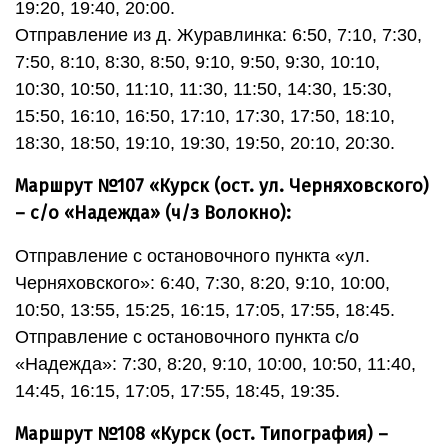
19:20, 19:40, 20:00.
Отправление из д. Журавлинка: 6:50, 7:10, 7:30,
7:50, 8:10, 8:30, 8:50, 9:10, 9:50, 9:30, 10:10,
10:30, 10:50, 11:10, 11:30, 11:50, 14:30, 15:30,
15:50, 16:10, 16:50, 17:10, 17:30, 17:50, 18:10,
18:30, 18:50, 19:10, 19:30, 19:50, 20:10, 20:30.
Маршрут №107 «Курск (ост. ул. Черняховского)
– с/о «Надежда» (ч/з Волокно):
Отправление с остановочного пункта «ул.
Черняховского»: 6:40, 7:30, 8:20, 9:10, 10:00,
10:50, 13:55, 15:25, 16:15, 17:05, 17:55, 18:45.
Отправление с остановочного пункта с/о
«Надежда»: 7:30, 8:20, 9:10, 10:00, 10:50, 11:40,
14:45, 16:15, 17:05, 17:55, 18:45, 19:35.
Маршрут №108 «Курск (ост. Типография) –