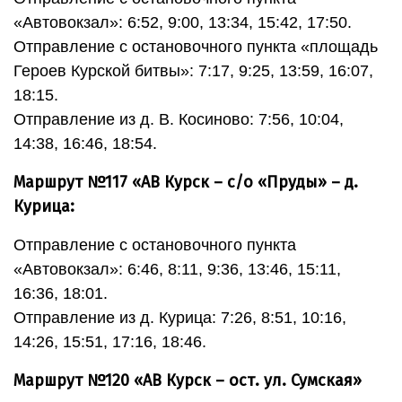
«Автовокзал»: 6:52, 9:00, 13:34, 15:42, 17:50.
Отправление с остановочного пункта «площадь
Героев Курской битвы»: 7:17, 9:25, 13:59, 16:07,
18:15.
Отправление из д. В. Косиново: 7:56, 10:04,
14:38, 16:46, 18:54.
Маршрут №117 «АВ Курск – с/о «Пруды» – д.
Курица:
Отправление с остановочного пункта
«Автовокзал»: 6:46, 8:11, 9:36, 13:46, 15:11,
16:36, 18:01.
Отправление из д. Курица: 7:26, 8:51, 10:16,
14:26, 15:51, 17:16, 18:46.
Маршрут №120 «АВ Курск – ост. ул. Сумская»