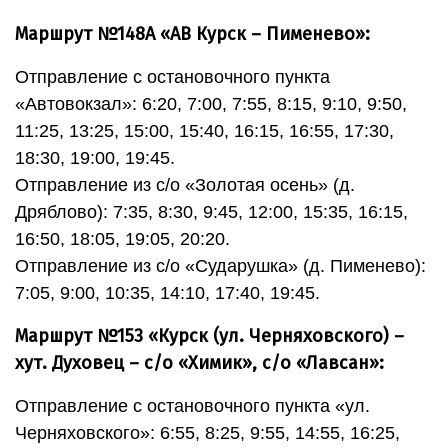
Маршрут №148А «АВ Курск – Пименево»:
Отправление с остановочного пункта
«Автовокзал»: 6:20, 7:00, 7:55, 8:15, 9:10, 9:50,
11:25, 13:25, 15:00, 15:40, 16:15, 16:55, 17:30,
18:30, 19:00, 19:45.
Отправление из с/о «Золотая осень» (д.
Дряблово): 7:35, 8:30, 9:45, 12:00, 15:35, 16:15,
16:50, 18:05, 19:05, 20:20.
Отправление из с/о «Сударушка» (д. Пименево):
7:05, 9:00, 10:35, 14:10, 17:40, 19:45.
Маршрут №153 «Курск (ул. Черняховского) –
хут. Духовец – с/о «Химик», с/о «Лавсан»:
Отправление с остановочного пункта «ул.
Черняховского»: 6:55, 8:25, 9:55, 14:55, 16:25,