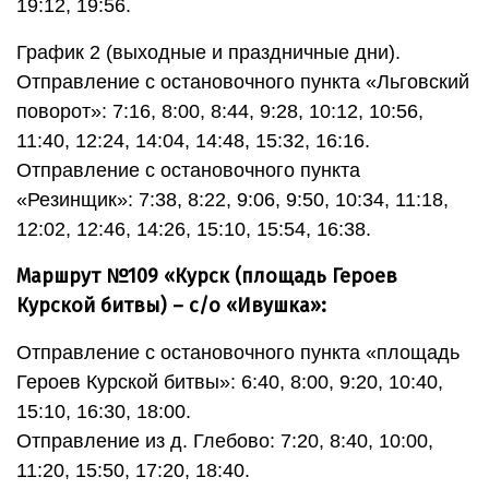
19:12, 19:56.
График 2 (выходные и праздничные дни).
Отправление с остановочного пункта «Льговский
поворот»: 7:16, 8:00, 8:44, 9:28, 10:12, 10:56,
11:40, 12:24, 14:04, 14:48, 15:32, 16:16.
Отправление с остановочного пункта
«Резинщик»: 7:38, 8:22, 9:06, 9:50, 10:34, 11:18,
12:02, 12:46, 14:26, 15:10, 15:54, 16:38.
Маршрут №109 «Курск (площадь Героев
Курской битвы) – с/о «Ивушка»:
Отправление с остановочного пункта «площадь
Героев Курской битвы»: 6:40, 8:00, 9:20, 10:40,
15:10, 16:30, 18:00.
Отправление из д. Глебово: 7:20, 8:40, 10:00,
11:20, 15:50, 17:20, 18:40.