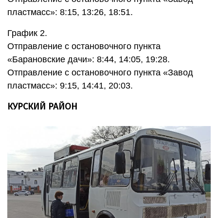
пластмасс»: 8:15, 13:26, 18:51.
График 2.
Отправление с остановочного пункта
«Барановские дачи»: 8:44, 14:05, 19:28.
Отправление с остановочного пункта «Завод
пластмасс»: 9:15, 14:41, 20:03.
КУРСКИЙ РАЙОН