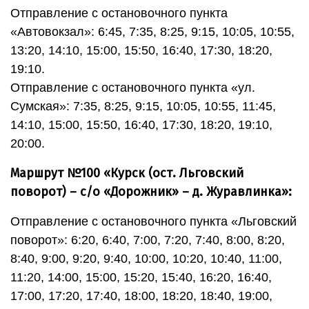
Отправление с остановочного пункта
«Автовокзал»: 6:45, 7:35, 8:25, 9:15, 10:05, 10:55,
13:20, 14:10, 15:00, 15:50, 16:40, 17:30, 18:20,
19:10.
Отправление с остановочного пункта «ул.
Сумская»: 7:35, 8:25, 9:15, 10:05, 10:55, 11:45,
14:10, 15:00, 15:50, 16:40, 17:30, 18:20, 19:10,
20:00.
Маршрут №100 «Курск (ост. Льговский
поворот) – с/о «Дорожник» – д. Журавлинка»:
Отправление с остановочного пункта «Льговский
поворот»: 6:20, 6:40, 7:00, 7:20, 7:40, 8:00, 8:20,
8:40, 9:00, 9:20, 9:40, 10:00, 10:20, 10:40, 11:00,
11:20, 14:00, 15:00, 15:20, 15:40, 16:20, 16:40,
17:00, 17:20, 17:40, 18:00, 18:20, 18:40, 19:00,