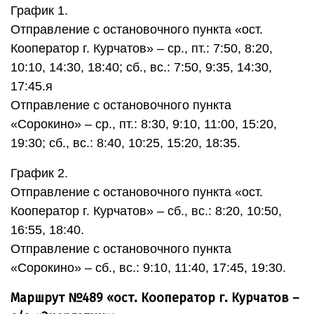
График 1.
Отправление с остановочного пункта «ост.
Кооператор г. Курчатов» – ср., пт.: 7:50, 8:20,
10:10, 14:30, 18:40; сб., вс.: 7:50, 9:35, 14:30,
17:45.я
Отправление с остановочного пункта
«Сорокино» – ср., пт.: 8:30, 9:10, 11:00, 15:20,
19:30; сб., вс.: 8:40, 10:25, 15:20, 18:35.
График 2.
Отправление с остановочного пункта «ост.
Кооператор г. Курчатов» – сб., вс.: 8:20, 10:50,
16:55, 18:40.
Отправление с остановочного пункта
«Сорокино» – сб., вс.: 9:10, 11:40, 17:45, 19:30.
Маршрут №489 «ост. Кооператор г. Курчатов –