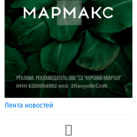
Лента новостей