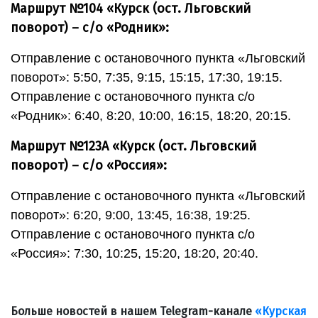
Маршрут №104 «Курск (ост. Льговский
поворот) – с/о «Родник»:
Отправление с остановочного пункта «Льговский
поворот»: 5:50, 7:35, 9:15, 15:15, 17:30, 19:15.
Отправление с остановочного пункта с/о
«Родник»: 6:40, 8:20, 10:00, 16:15, 18:20, 20:15.
Маршрут №123А «Курск (ост. Льговский
поворот) – с/о «Россия»:
Отправление с остановочного пункта «Льговский
поворот»: 6:20, 9:00, 13:45, 16:38, 19:25.
Отправление с остановочного пункта с/о
«Россия»: 7:30, 10:25, 15:20, 18:20, 20:40.
Больше новостей в нашем Telegram-канале
«Курская