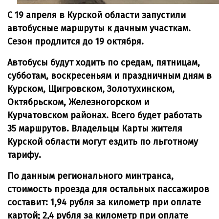
С 19 апреля в Курской области запустили
автобусные маршруты к дачным участкам.
Сезон продлится до 19 октября.
Автобусы будут ходить по средам, пятницам,
субботам, воскресеньям и праздничным дням в
Курском, Щигровском, Золотухинском,
Октябрьском, Железногорском и
Курчатовском районах. Всего будет работать
35 маршрутов. Владельцы Карты жителя
Курской области могут ездить по льготному
тарифу.
По данным регионального минтранса,
стоимость проезда для остальных пассажиров
составит: 1,94 рубля за километр при оплате
картой; 2,4 рубля за километр при оплате