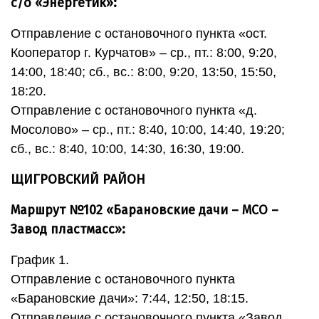
с/о «Энергетик»:
Отправление с остановочного пункта «ост.
Кооператор г. Курчатов» – ср., пт.: 8:00, 9:20,
14:00, 18:40; сб., вс.: 8:00, 9:20, 13:50, 15:50,
18:20.
Отправление с остановочного пункта «д.
Мосолово» – ср., пт.: 8:40, 10:00, 14:40, 19:20;
сб., вс.: 8:40, 10:00, 14:30, 16:30, 19:00.
ЩИГРОВСКИЙ РАЙОН
Маршрут №102 «Барановские дачи – МСО –
Завод пластмасс»:
График 1.
Отправление с остановочного пункта
«Барановские дачи»: 7:44, 12:50, 18:15.
Отправление с остановочного пункта «Завод