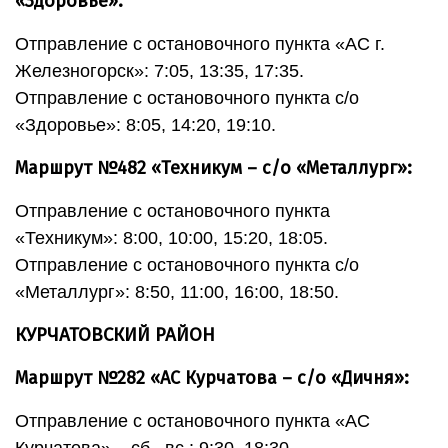
«Здоровье»:
Отправление с остановочного пункта «АС г.
Железногорск»: 7:05, 13:35, 17:35.
Отправление с остановочного пункта с/о
«Здоровье»: 8:05, 14:20, 19:10.
Маршрут №482 «Техникум – с/о «Металлург»:
Отправление с остановочного пункта
«Техникум»: 8:00, 10:00, 15:20, 18:05.
Отправление с остановочного пункта с/о
«Металлург»: 8:50, 11:00, 16:00, 18:50.
КУРЧАТОВСКИЙ РАЙОН
Маршрут №282 «АС Курчатова – с/о «Дичня»:
Отправление с остановочного пункта «АС
Курчатова» – сб., вс.: 9:30, 18:30.