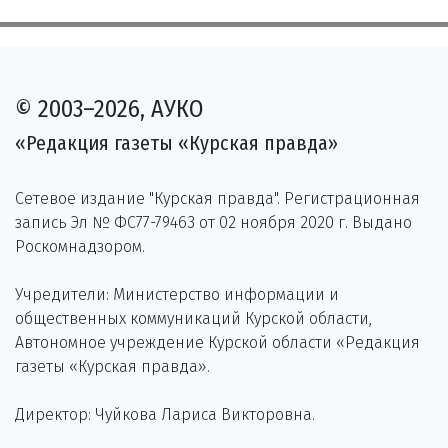
© 2003–2026, АУКО
«Редакция газеты «Курская правда»
Сетевое издание "Курская правда". Регистрационная
запись Эл № ФС77-79463 от 02 ноября 2020 г. Выдано
Роскомнадзором.
Учредители: Министерство информации и
общественных коммуникаций Курской области,
Автономное учреждение Курской области «Редакция
газеты «Курская правда».
Директор: Чуйкова Лариса Викторовна.