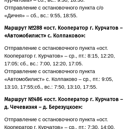
Отправление с остановочного пункта с/о
«Дичня» – сб., вс.: 9:55, 18:55.
Маршрут №288 «ост. Кооператор г. Курчатов –
«Автомобилист» с. Колпаково»:
Отправление с остановочного пункта «ост.
Кооператор г. Курчатов» – ср., пт.: 8:15, 12:20,
17:05; сб., вс.: 7:00, 12:20, 17:05.
Отправление с остановочного пункта
«Автомобилист» с. Колпаково – ср., пт.: 9:05,
13:10, 17:55;сб., вс.: 7:50, 13:10, 17:55.
Маршрут №486 «ост. Кооператор г. Курчатов –
д. Чечевизня – д. Березуцкое»:
Отправление с остановочного пункта «ост.
Кооператор г. Курчатов» – ср., пт.: 7:30, 14:00,