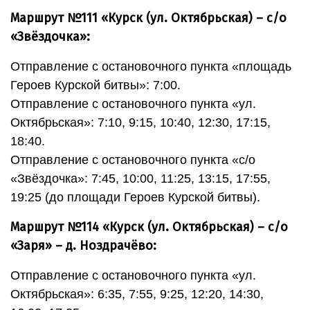
Маршрут №111 «Курск (ул. Октябрьская) – с/о
«Звёздочка»:
Отправление с остановочного пункта «площадь
Героев Курской битвы»: 7:00.
Отправление с остановочного пункта «ул.
Октябрьская»: 7:10, 9:15, 10:40, 12:30, 17:15,
18:40.
Отправление с остановочного пункта «с/о
«Звёздочка»: 7:45, 10:00, 11:25, 13:15, 17:55,
19:25 (до площади Героев Курской битвы).
Маршрут №114 «Курск (ул. Октябрьская) – с/о
«Заря» – д. Ноздрачёво:
Отправление с остановочного пункта «ул.
Октябрьская»: 6:35, 7:55, 9:25, 12:20, 14:30,