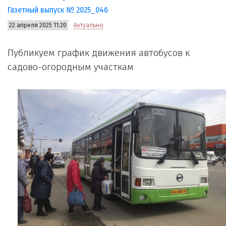
Газетный выпуск № 2025_046
22 апреля 2025 11:20
Актуально
Публикуем график движения автобусов к
садово-огородным участкам