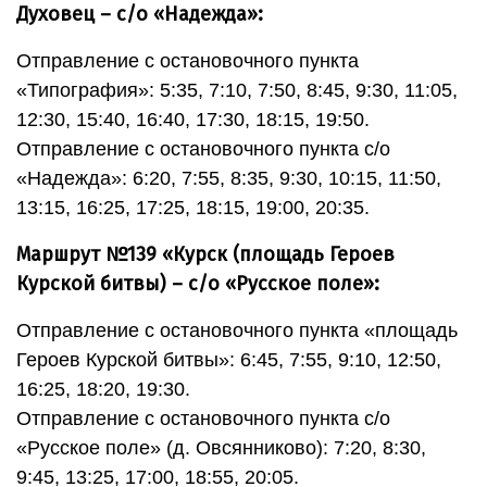
Духовец – с/о «Надежда»:
Отправление с остановочного пункта
«Типография»: 5:35, 7:10, 7:50, 8:45, 9:30, 11:05,
12:30, 15:40, 16:40, 17:30, 18:15, 19:50.
Отправление с остановочного пункта с/о
«Надежда»: 6:20, 7:55, 8:35, 9:30, 10:15, 11:50,
13:15, 16:25, 17:25, 18:15, 19:00, 20:35.
Маршрут №139 «Курск (площадь Героев
Курской битвы) – с/о «Русское поле»:
Отправление с остановочного пункта «площадь
Героев Курской битвы»: 6:45, 7:55, 9:10, 12:50,
16:25, 18:20, 19:30.
Отправление с остановочного пункта с/о
«Русское поле» (д. Овсянниково): 7:20, 8:30,
9:45, 13:25, 17:00, 18:55, 20:05.