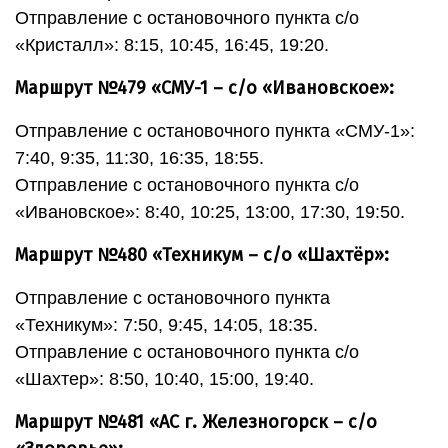
Отправление с остановочного пункта с/о
«Кристалл»: 8:15, 10:45, 16:45, 19:20.
Маршрут №479 «СМУ-1 – с/о «Ивановское»:
Отправление с остановочного пункта «СМУ-1»:
7:40, 9:35, 11:30, 16:35, 18:55.
Отправление с остановочного пункта с/о
«Ивановское»: 8:40, 10:25, 13:00, 17:30, 19:50.
Маршрут №480 «Техникум – с/о «Шахтёр»:
Отправление с остановочного пункта
«Техникум»: 7:50, 9:45, 14:05, 18:35.
Отправление с остановочного пункта с/о
«Шахтер»: 8:50, 10:40, 15:00, 19:40.
Маршрут №481 «АС г. Железногорск – с/о