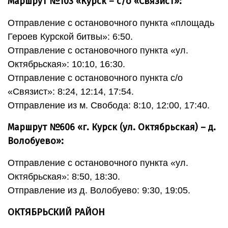
Маршрут №103 «Курск – с/о «Связист»:
Отправление с остановочного пункта «площадь
Героев Курской битвы»: 6:50.
Отправление с остановочного пункта «ул.
Октябрьская»: 10:10, 16:30.
Отправление с остановочного пункта с/о
«Связист»: 8:24, 12:14, 17:54.
Отправление из м. Свобода: 8:10, 12:00, 17:40.
Маршрут №606 «г. Курск (ул. Октябрьская) – д.
Волобуево»:
Отправление с остановочного пункта «ул.
Октябрьская»: 8:50, 18:30.
Отправление из д. Волобуево: 9:30, 19:05.
ОКТЯБРЬСКИЙ РАЙОН