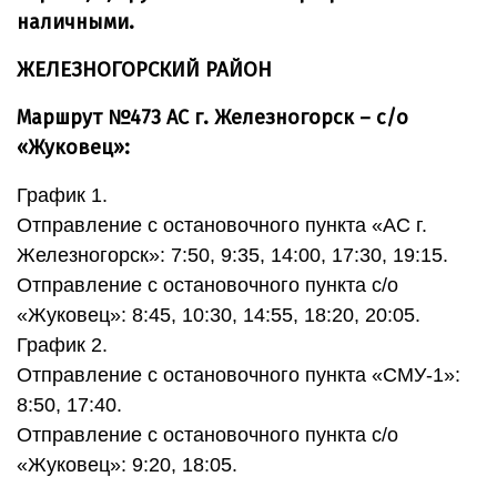
наличными.
ЖЕЛЕЗНОГОРСКИЙ РАЙОН
Маршрут №473 АС г. Железногорск – с/о
«Жуковец»:
График 1.
Отправление с остановочного пункта «АС г.
Железногорск»: 7:50, 9:35, 14:00, 17:30, 19:15.
Отправление с остановочного пункта с/о
«Жуковец»: 8:45, 10:30, 14:55, 18:20, 20:05.
График 2.
Отправление с остановочного пункта «СМУ-1»:
8:50, 17:40.
Отправление с остановочного пункта с/о
«Жуковец»: 9:20, 18:05.