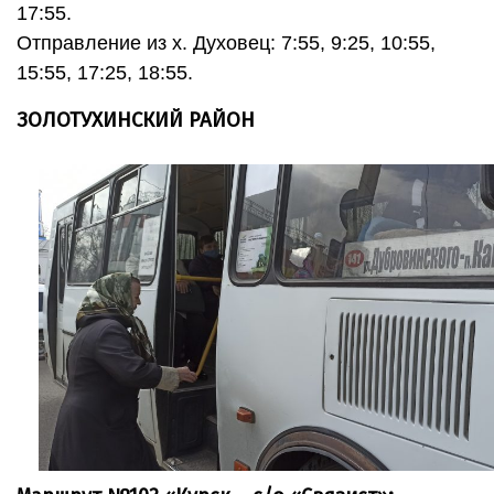
17:55.
Отправление из х. Духовец: 7:55, 9:25, 10:55,
15:55, 17:25, 18:55.
ЗОЛОТУХИНСКИЙ РАЙОН