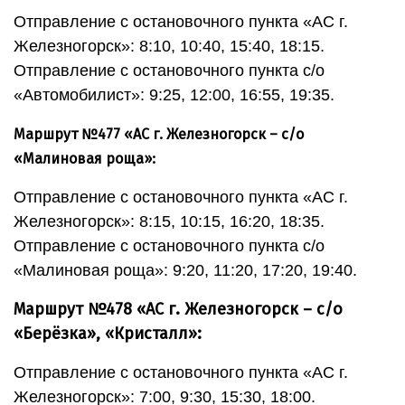
Отправление с остановочного пункта «АС г.
Железногорск»: 8:10, 10:40, 15:40, 18:15.
Отправление с остановочного пункта с/о
«Автомобилист»: 9:25, 12:00, 16:55, 19:35.
Маршрут №477 «АС г. Железногорск – с/о
«Малиновая роща»:
Отправление с остановочного пункта «АС г.
Железногорск»: 8:15, 10:15, 16:20, 18:35.
Отправление с остановочного пункта с/о
«Малиновая роща»: 9:20, 11:20, 17:20, 19:40.
Маршрут №478 «АС г. Железногорск – с/о
«Берёзка», «Кристалл»:
Отправление с остановочного пункта «АС г.
Железногорск»: 7:00, 9:30, 15:30, 18:00.