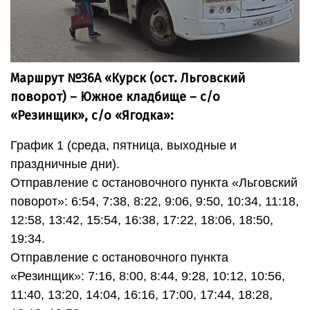
Маршрут №36А «Курск (ост. Льговский
поворот) – Южное кладбище – с/о
«Резинщик», с/о «Ягодка»:
График 1 (среда, пятница, выходные и
праздничные дни).
Отправление с остановочного пункта «Льговский
поворот»: 6:54, 7:38, 8:22, 9:06, 9:50, 10:34, 11:18,
12:58, 13:42, 15:54, 16:38, 17:22, 18:06, 18:50,
19:34.
Отправление с остановочного пункта
«Резинщик»: 7:16, 8:00, 8:44, 9:28, 10:12, 10:56,
11:40, 13:20, 14:04, 16:16, 17:00, 17:44, 18:28,