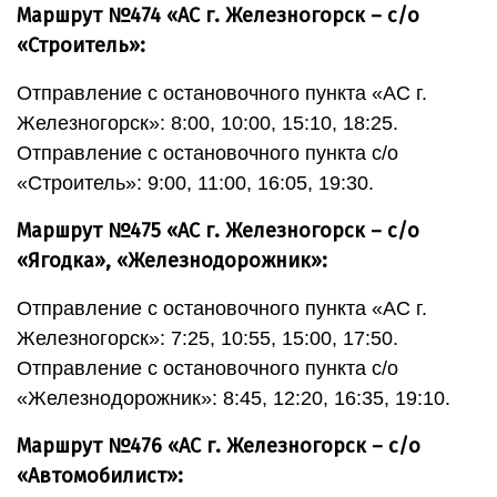
Маршрут №474 «АС г. Железногорск – с/о
«Строитель»:
Отправление с остановочного пункта «АС г.
Железногорск»: 8:00, 10:00, 15:10, 18:25.
Отправление с остановочного пункта с/о
«Строитель»: 9:00, 11:00, 16:05, 19:30.
Маршрут №475 «АС г. Железногорск – с/о
«Ягодка», «Железнодорожник»:
Отправление с остановочного пункта «АС г.
Железногорск»: 7:25, 10:55, 15:00, 17:50.
Отправление с остановочного пункта с/о
«Железнодорожник»: 8:45, 12:20, 16:35, 19:10.
Маршрут №476 «АС г. Железногорск – с/о
«Автомобилист»: