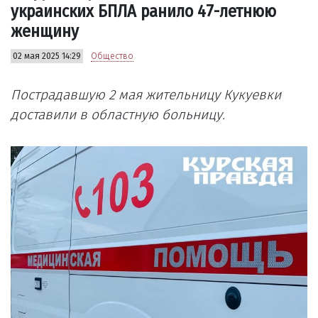
украинских БПЛА ранило 47-летнюю
женщину
02 мая 2025 14:29
Общество
Пострадавшую 2 мая жительницу Кукуевки
доставили в областную больницу.