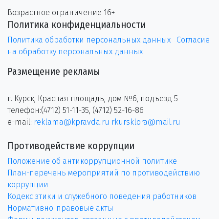
Возрастное ограничение 16+
Политика конфиденциальности
Политика обработки персональных данных
Согласие
на обработку персональных данных
Размещение рекламы
г. Курск, Красная площадь, дом №6, подъезд 5
телефон:(4712) 51-11-35, (4712) 52-16-86
e-mail:
reklama@kpravda.ru
rkursklora@mail.ru
Противодействие коррупции
Положение об антикоррупционной политике
План-перечень мероприятий по противодействию
коррупции
Кодекс этики и служебного поведения работников
Нормативно-правовые акты