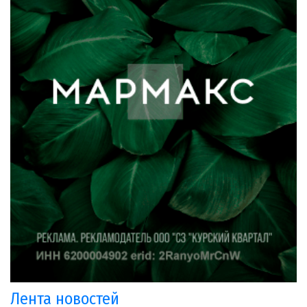
Лента новостей