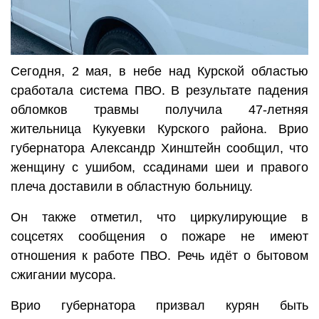
Сегодня, 2 мая, в небе над Курской областью
сработала система ПВО. В результате падения
обломков травмы получила 47-летняя
жительница Кукуевки Курского района. Врио
губернатора Александр Хинштейн сообщил, что
женщину с ушибом, ссадинами шеи и правого
плеча доставили в областную больницу.
Он также отметил, что циркулирующие в
соцсетях сообщения о пожаре не имеют
отношения к работе ПВО. Речь идёт о бытовом
сжигании мусора.
Врио губернатора призвал курян быть