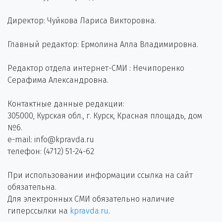
Директор: Чуйкова Лариса Викторовна.
Главный редактор: Ермолина Алла Владимировна.
Редактор отдела интернет-СМИ : Нечипоренко
Серафима Александровна.
Контактные данные редакции:
305000, Курская обл., г. Курск, Красная площадь, дом
№6.
e-mail: info@kpravda.ru
телефон: (4712) 51-24-62
При использовании информации ссылка на сайт
обязательна.
Для электронных СМИ обязательно наличие
гиперссылки на
kpravda.ru
.