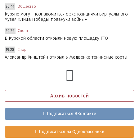
20:44
Общество
Куряне могут познакомиться с экспозициями виртуального
музея «Лица Победы: правнуки войны»
20:26
Спорт
В Курской области открыли новую площадку ГТО
19:28
Спорт
Александр Хинштейн открыл в Медвенке теннисные корты
Архив новостей
Подписаться ВКонтакте
Подписаться на Одноклассники