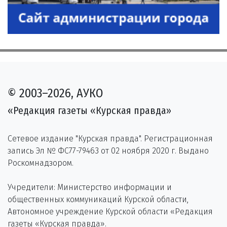
© 2003–2026, АУКО
«Редакция газеты «Курская правда»
Сетевое издание "Курская правда". Регистрационная
запись Эл № ФС77-79463 от 02 ноября 2020 г. Выдано
Роскомнадзором.
Учредители: Министерство информации и
общественных коммуникаций Курской области,
Автономное учреждение Курской области «Редакция
газеты «Курская правда».