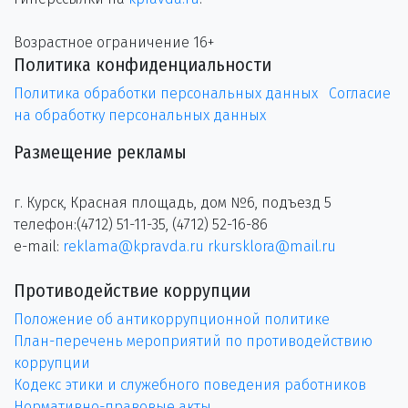
Возрастное ограничение 16+
Политика конфиденциальности
Политика обработки персональных данных
Согласие
на обработку персональных данных
Размещение рекламы
г. Курск, Красная площадь, дом №6, подъезд 5
телефон:(4712) 51-11-35, (4712) 52-16-86
e-mail:
reklama@kpravda.ru
rkursklora@mail.ru
Противодействие коррупции
Положение об антикоррупционной политике
План-перечень мероприятий по противодействию
коррупции
Кодекс этики и служебного поведения работников
Нормативно-правовые акты