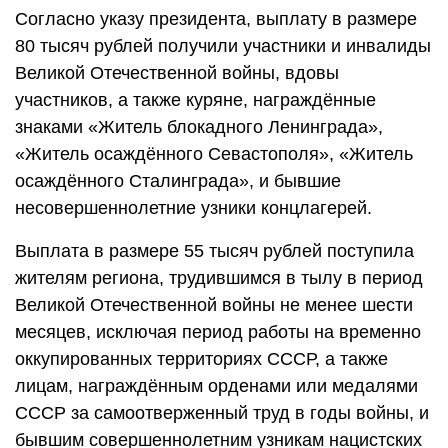
Согласно указу президента, выплату в размере
80 тысяч рублей получили участники и инвалиды
Великой Отечественной войны, вдовы
участников, а также куряне, награждённые
знаками «Житель блокадного Ленинграда»,
«Житель осаждённого Севастополя», «Житель
осаждённого Сталинграда», и бывшие
несовершеннолетние узники концлагерей.
Выплата в размере 55 тысяч рублей поступила
жителям региона, трудившимся в тылу в период
Великой Отечественной войны не менее шести
месяцев, исключая период работы на временно
оккупированных территориях СССР, а также
лицам, награждённым орденами или медалями
СССР за самоотверженный труд в годы войны, и
бывшим совершеннолетним узникам нацистских