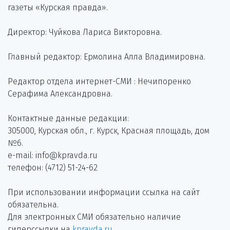
газеты «Курская правда».
Директор: Чуйкова Лариса Викторовна.
Главный редактор: Ермолина Алла Владимировна.
Редактор отдела интернет-СМИ : Нечипоренко
Серафима Александровна.
Контактные данные редакции:
305000, Курская обл., г. Курск, Красная площадь, дом
№6.
e-mail: info@kpravda.ru
телефон: (4712) 51-24-62
При использовании информации ссылка на сайт
обязательна.
Для электронных СМИ обязательно наличие
гиперссылки на
kpravda.ru
.