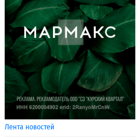
Лента новостей