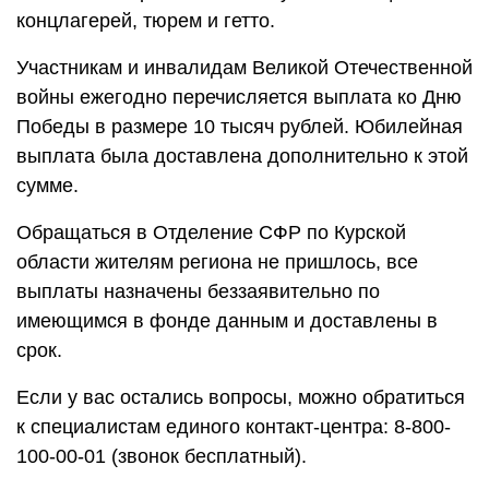
концлагерей, тюрем и гетто.
Участникам и инвалидам Великой Отечественной
войны ежегодно перечисляется выплата ко Дню
Победы в размере 10 тысяч рублей. Юбилейная
выплата была доставлена дополнительно к этой
сумме.
Обращаться в Отделение СФР по Курской
области жителям региона не пришлось, все
выплаты назначены беззаявительно по
имеющимся в фонде данным и доставлены в
срок.
Если у вас остались вопросы, можно обратиться
к специалистам единого контакт-центра: 8-800-
100-00-01 (звонок бесплатный).