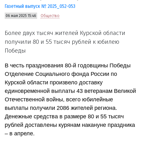
Газетный выпуск № 2025_052-053
06 мая 2025 15:46
Общество
Более двух тысяч жителей Курской области
получили 80 и 55 тысяч рублей к юбилею
Победы
В честь празднования 80-й годовщины Победы
Отделение Социального фонда России по
Курской области произвело доставку
единовременной выплаты 43 ветеранам Великой
Отечественной войны, всего юбилейные
выплаты получили 2086 жителей региона.
Денежные средства в размере 80 и 55 тысяч
рублей доставлены курянам накануне праздника
– в апреле.