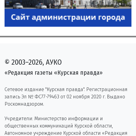
© 2003–2026, АУКО
«Редакция газеты «Курская правда»
Сетевое издание "Курская правда". Регистрационная
запись Эл № ФС77-79463 от 02 ноября 2020 г. Выдано
Роскомнадзором.
Учредители: Министерство информации и
общественных коммуникаций Курской области,
Автономное учреждение Курской области «Редакция