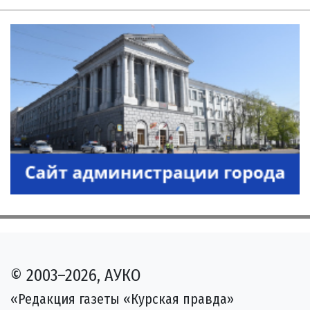
© 2003–2026, АУКО
«Редакция газеты «Курская правда»