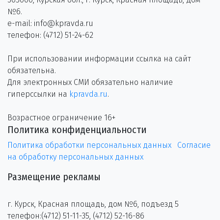
№6.
e-mail: info@kpravda.ru
телефон: (4712) 51-24-62
При использовании информации ссылка на сайт
обязательна.
Для электронных СМИ обязательно наличие
гиперссылки на
kpravda.ru
.
Возрастное ограничение 16+
Политика конфиденциальности
Политика обработки персональных данных
Согласие
на обработку персональных данных
Размещение рекламы
г. Курск, Красная площадь, дом №6, подъезд 5
телефон:(4712) 51-11-35, (4712) 52-16-86