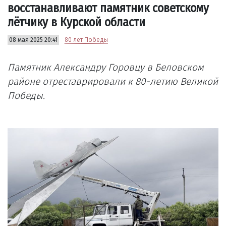
восстанавливают памятник советскому
лётчику в Курской области
08 мая 2025 20:41
80 лет Победы
Памятник Александру Горовцу в Беловском
районе отреставрировали к 80-летию Великой
Победы.