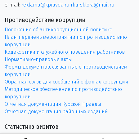
e-mail:
reklama@kpravda.ru
rkursklora@mail.ru
Противодействие коррупции
Положение об антикоррупционной политике
План-перечень мероприятий по противодействию
коррупции
Кодекс этики и служебного поведения работников
Нормативно-правовые акты
Формы документов, связанные с противодействием
коррупции
Обратная связь для сообщений о фактах коррупции
Методическое обеспечение по противодействию
коррупции
Отчетная документация Курской Правды
Отчетная документация районных изданий
Статистика визитов