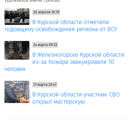
художников имени Грекова.
26 апреля 10:19
В Курской области отметили
годовщину освобождения региона от ВСУ
24 марта 09:33
В Железногорске Курской области
из-за пожара эвакуировали 10
человек
21 марта 20:47
В Курской области участник СВО
открыл мастерскую