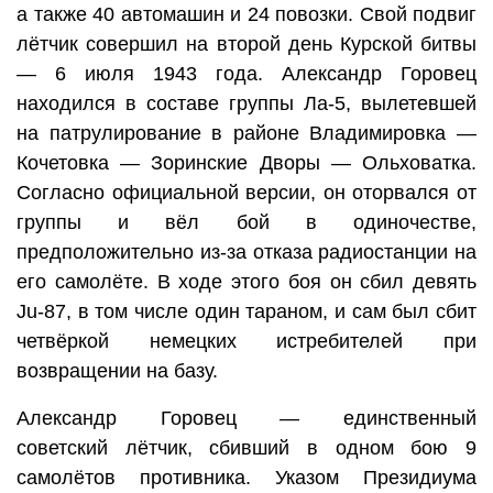
а также 40 автомашин и 24 повозки. Свой подвиг
лётчик совершил на второй день Курской битвы
— 6 июля 1943 года. Александр Горовец
находился в составе группы Ла-5, вылетевшей
на патрулирование в районе Владимировка —
Кочетовка — Зоринские Дворы — Ольховатка.
Согласно официальной версии, он оторвался от
группы и вёл бой в одиночестве,
предположительно из-за отказа радиостанции на
его самолёте. В ходе этого боя он сбил девять
Ju-87, в том числе один тараном, и сам был сбит
четвёркой немецких истребителей при
возвращении на базу.
Александр Горовец — единственный
советский лётчик, сбивший в одном бою 9
самолётов противника. Указом Президиума