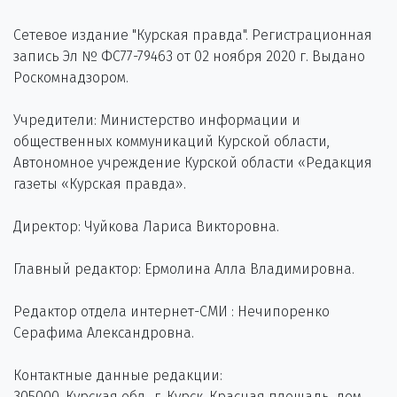
Сетевое издание "Курская правда". Регистрационная
запись Эл № ФС77-79463 от 02 ноября 2020 г. Выдано
Роскомнадзором.
Учредители: Министерство информации и
общественных коммуникаций Курской области,
Автономное учреждение Курской области «Редакция
газеты «Курская правда».
Директор: Чуйкова Лариса Викторовна.
Главный редактор: Ермолина Алла Владимировна.
Редактор отдела интернет-СМИ : Нечипоренко
Серафима Александровна.
Контактные данные редакции:
305000, Курская обл., г. Курск, Красная площадь, дом