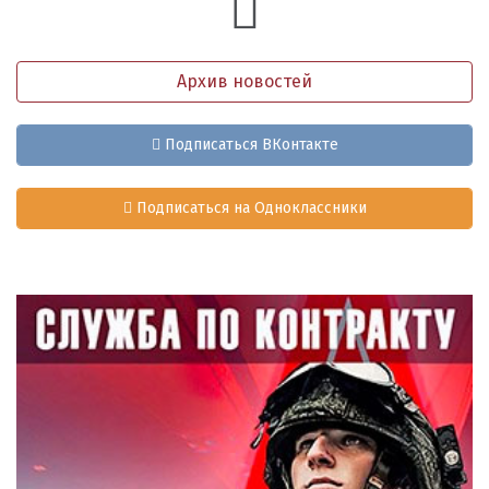
Архив новостей
Подписаться ВКонтакте
Подписаться на Одноклассники