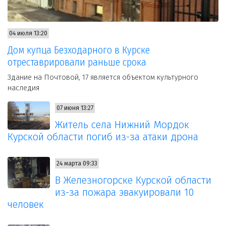
04 июля 13:20
Дом купца Безходарного в Курске
отреставрировали раньше срока
Здание на Почтовой, 17 является объектом культурного
наследия
07 июня 13:27
Житель села Нижний Мордок
Курской области погиб из-за атаки дрона
24 марта 09:33
В Железногорске Курской области
из-за пожара эвакуировали 10
человек