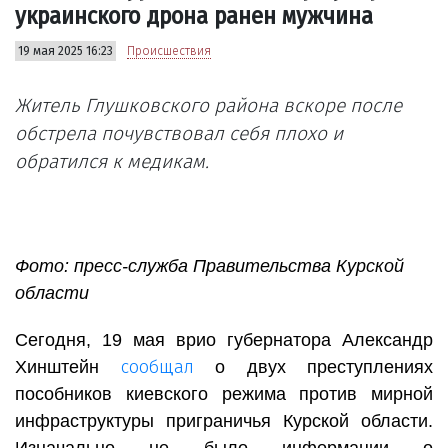
украинского дрона ранен мужчина
19 мая 2025 16:23
Происшествия
Житель Глушковского района вскоре после
обстрела почувствовал себя плохо и
обратился к медикам.
Фото: пресс-служба Правительства Курской
области
Сегодня, 19 мая врио губернатора Александр
сообщал
Хинштейн
о двух преступлениях
пособников киевского режима против мирной
инфраструктуры приграничья Курской области.