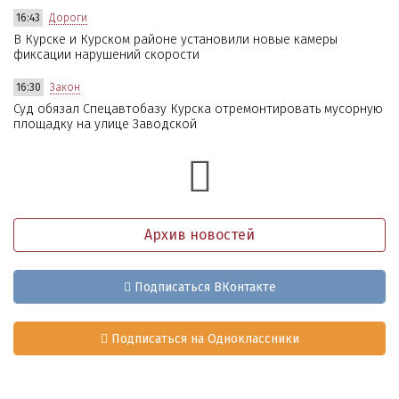
16:43
Дороги
В Курске и Курском районе установили новые камеры
фиксации нарушений скорости
16:30
Закон
Суд обязал Спецавтобазу Курска отремонтировать мусорную
площадку на улице Заводской
Архив новостей
Подписаться ВКонтакте
Подписаться на Одноклассники