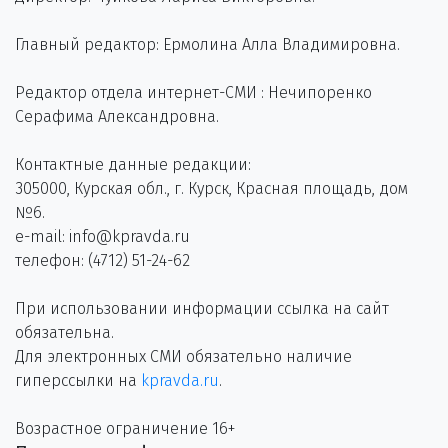
Главный редактор: Ермолина Алла Владимировна.
Редактор отдела интернет-СМИ : Нечипоренко
Серафима Александровна.
Контактные данные редакции:
305000, Курская обл., г. Курск, Красная площадь, дом
№6.
e-mail: info@kpravda.ru
телефон: (4712) 51-24-62
При использовании информации ссылка на сайт
обязательна.
Для электронных СМИ обязательно наличие
гиперссылки на
kpravda.ru
.
Возрастное ограничение 16+