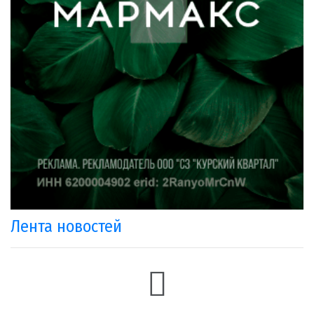
Лента новостей