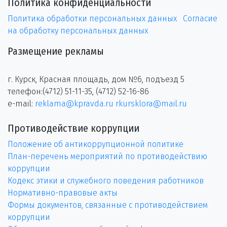
Политика конфиденциальности
Политика обработки персональных данных
Согласие
на обработку персональных данных
Размещение рекламы
г. Курск, Красная площадь, дом №6, подъезд 5
телефон:(4712) 51-11-35, (4712) 52-16-86
e-mail:
reklama@kpravda.ru
rkursklora@mail.ru
Противодействие коррупции
Положение об антикоррупционной политике
План-перечень мероприятий по противодействию
коррупции
Кодекс этики и служебного поведения работников
Нормативно-правовые акты
Формы документов, связанные с противодействием
коррупции