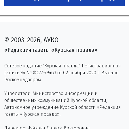
© 2003–2026, АУКО
«Редакция газеты «Курская правда»
Сетевое издание "Курская правда". Регистрационная
запись Эл № ФС77-79463 от 02 ноября 2020 г. Выдано
Роскомнадзором.
Учредители: Министерство информации и
общественных коммуникаций Курской области,
Автономное учреждение Курской области «Редакция
газеты «Курская правда».
Директор: Чуйкова Лариса Викторовна.