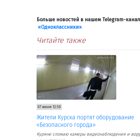
Больше новостей в нашем Telegram-кана
«Одноклассники»
.
Читайте также
07 июня 12:50
Жители Курска портят оборудование
«Безопасного города»
Куряне сломаю камеры видеонаблюдения и вор