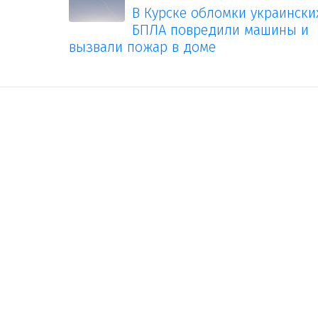
В Курске обломки украински
БПЛА повредили машины и
вызвали пожар в доме