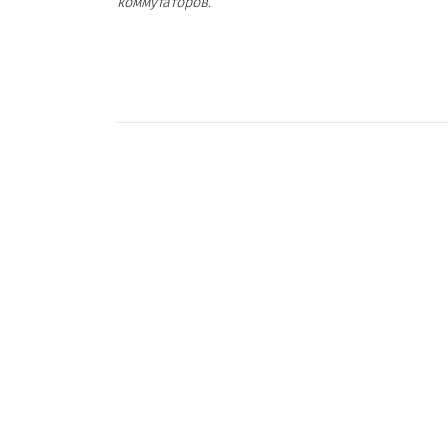
коммутаторов.