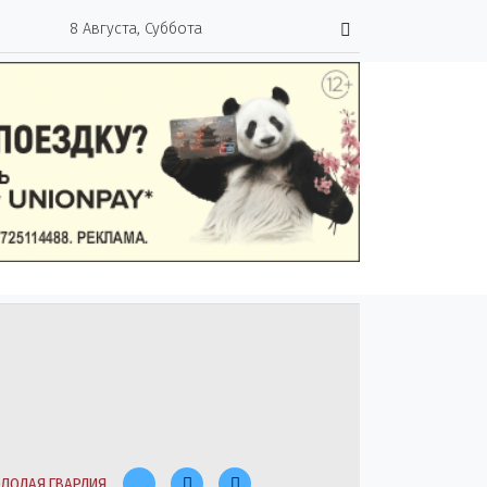
8 Августа, Суббота
ЛОДАЯ ГВАРДИЯ