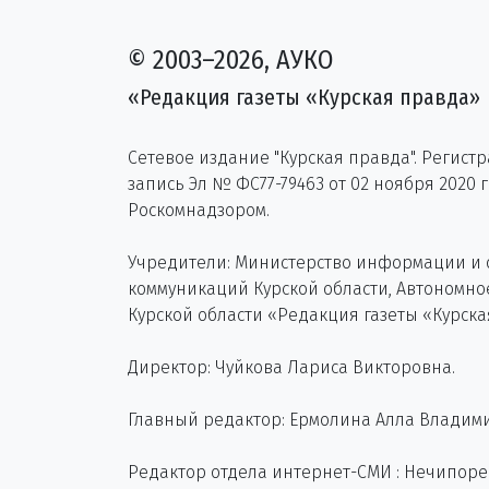
© 2003–2026, АУКО
«Редакция газеты «Курская правда»
Сетевое издание "Курская правда". Регист
запись Эл № ФС77-79463 от 02 ноября 2020 
Роскомнадзором.
Учредители: Министерство информации и
коммуникаций Курской области, Автономн
Курской области «Редакция газеты «Курска
Директор: Чуйкова Лариса Викторовна.
Главный редактор: Ермолина Алла Владим
Редактор отдела интернет-СМИ : Нечипор