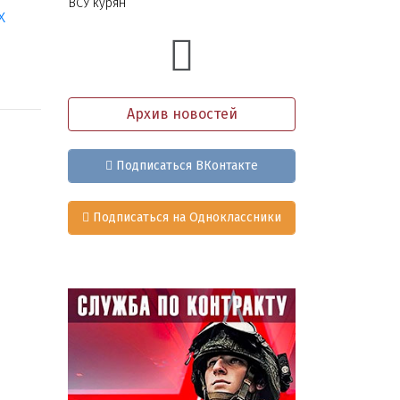
ВСУ курян
х
Архив новостей
Подписаться ВКонтакте
Подписаться на Одноклассники