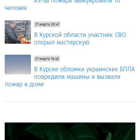
из-за пожара эвакуировали 10
человек
21 марта 20:47
В Курской области участник СВО
открыл мастерскую
21 марта 14:42
В Курске обломки украинских БПЛА
повредили машины и вызвали
пожар в доме