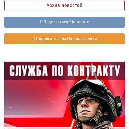
Архив новостей
Подписаться ВКонтакте
Подписаться на Одноклассники