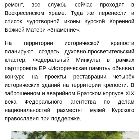
ремонт, все службы сейчас проходят в
Воскресенском храме. Туда же перенесли и
список чудотворной иконы Курской Коренной
Божией Матери «Знамение».
На территории исторической крепости
планируют создать духовно-просветительский
кластер. Федеральный Минкульт в рамках
партпроекта ЕР «Историческая память» объявил
конкурс на проекты реставрации четырёх
исторических зданий на территории крепости. В
заброшенном и аварийном Братском корпусе XIX
века Федерального агентства по делам
национальностей разместят музей Курского
православия при поддержке.