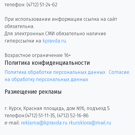
телефон: (4712) 51-24-62
При использовании информации ссылка на сайт
обязательна.
Для электронных СМИ обязательно наличие
гиперссылки на
kpravda.ru
.
Возрастное ограничение 16+
Политика конфиденциальности
Политика обработки персональных данных
Согласие
на обработку персональных данных
Размещение рекламы
г. Курск, Красная площадь, дом №6, подъезд 5
телефон:(4712) 51-11-35, (4712) 52-16-86
e-mail:
reklama@kpravda.ru
rkursklora@mail.ru