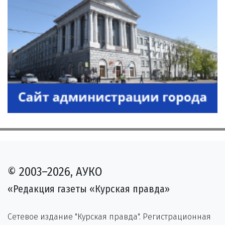
© 2003–2026, АУКО
«Редакция газеты «Курская правда»
Сетевое издание "Курская правда". Регистрационная