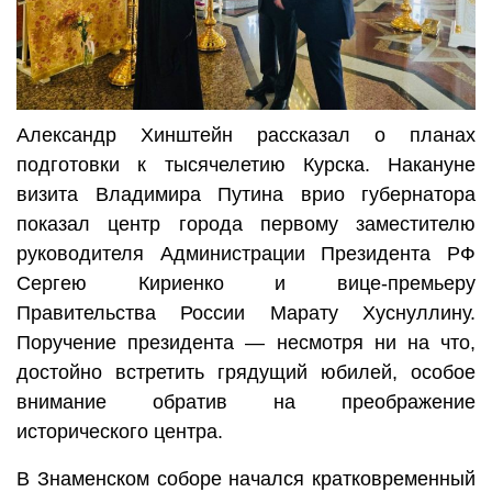
Александр Хинштейн рассказал о планах
подготовки к тысячелетию Курска. Накануне
визита Владимира Путина врио губернатора
показал центр города первому заместителю
руководителя Администрации Президента РФ
Сергею Кириенко и вице-премьеру
Правительства России Марату Хуснуллину.
Поручение президента — несмотря ни на что,
достойно встретить грядущий юбилей, особое
внимание обратив на преображение
исторического центра.
В Знаменском соборе начался кратковременный