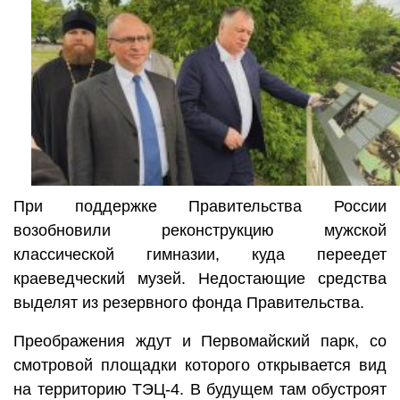
При поддержке Правительства России
возобновили реконструкцию мужской
классической гимназии, куда переедет
краеведческий музей. Недостающие средства
выделят из резервного фонда Правительства.
Преображения ждут и Первомайский парк, со
смотровой площадки которого открывается вид
на территорию ТЭЦ-4. В будущем там обустроят