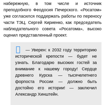
набережную, в том числе и источник
преподобного Феодосия Печерского. «Росатом»
уже согласился поддержать работы по переносу
части ТЭЦ. Сергей Кириенко, как председатель
наблюдательного совета «Росатома», высоко
оценил представленный проект.
— Уверен: к 2032 году территорию
исторической крепости — будет не
узнать. Благодарю высоких гостей за
внимание к нашему городу! Сердце
древнего Курска — тысячелетнего
форпоста России — должно быть
достойно его истории! — заключил
Александр Хинштейн.