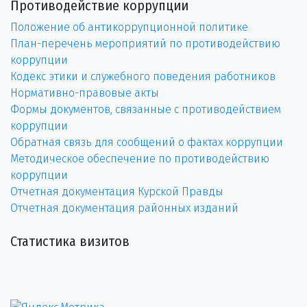
Противодействие коррупции
Положение об антикоррупционной политике
План-перечень мероприятий по противодействию
коррупции
Кодекс этики и служебного поведения работников
Нормативно-правовые акты
Формы документов, связанные с противодействием
коррупции
Обратная связь для сообщений о фактах коррупции
Методическое обеспечение по противодействию
коррупции
Отчетная документация Курской Правды
Отчетная документация районных изданий
Статистика визитов