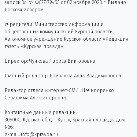
запись Эл № ФС77-79463 от 02 ноября 2020 г. Выдано
Роскомнадзором.
Учредители: Министерство информации и
общественных коммуникаций Курской области,
Автономное учреждение Курской области «Редакция
газеты «Курская правда».
Директор: Чуйкова Лариса Викторовна.
Главный редактор: Ермолина Алла Владимировна.
Редактор отдела интернет-СМИ : Нечипоренко
Серафима Александровна.
Контактные данные редакции:
305000, Курская обл., г. Курск, Красная площадь, дом
№6.
e-mail: info@kpravda.ru