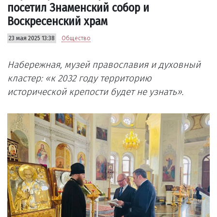
посетил Знаменский собор и
Воскресенский храм
23 мая 2025 13:38
Общество
Набережная, музей православия и духовный
кластер: «к 2032 году территорию
исторической крепости будет не узнать».