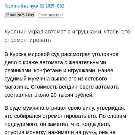
Газетный выпуск № 2025_062
27 мая 2025 13:09
Происшествия
Курянин украл автомат с игрушками, чтобы его
отремонтировать
В Курске мировой суд рассмотрел уголовное
дело о краже автомата с жевательными
резинками, конфетами и игрушками. Ранее
судимый мужчина вынес его из сетевого
магазина. Стоимость вендингового автомата
составляет около 20 тысяч рублей.
В суде мужчина отрицал свою вину, утверждая,
что собирался отремонтировать его. По словам
подсудимого, он заметил, что, когда дети,
опустив монетку, нажимали на ручку, она не