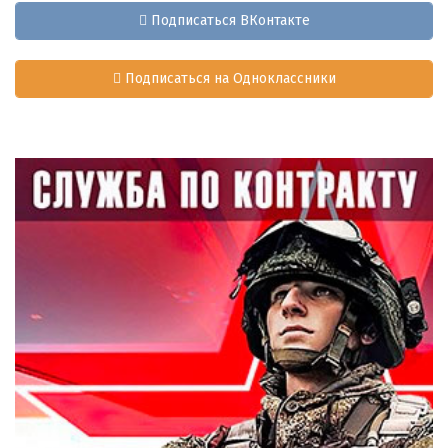
Подписаться ВКонтакте
Подписаться на Одноклассники