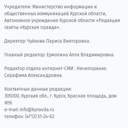
Учредители: Министерство информации и
общественных коммуникаций Курской области,
Автономное учреждение Курской области «Редакция
газеты «Курская правда».
Директор: Чуйкова Лариса Викторовна.
Главный редактор: Ермолина Алла Владимировна.
Редактор отдела интернет-СМИ : Нечипоренко
Серафима Александровна.
Контактные данные редакции:
305000, Курская обл., г. Курск, Красная площадь, дом
№6.
e-mail: info@kpravda.ru
телефон: (4712) 51-24-62