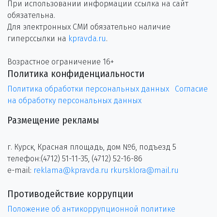
При использовании информации ссылка на сайт
обязательна.
Для электронных СМИ обязательно наличие
гиперссылки на
kpravda.ru
.
Возрастное ограничение 16+
Политика конфиденциальности
Политика обработки персональных данных
Согласие
на обработку персональных данных
Размещение рекламы
г. Курск, Красная площадь, дом №6, подъезд 5
телефон:(4712) 51-11-35, (4712) 52-16-86
e-mail:
reklama@kpravda.ru
rkursklora@mail.ru
Противодействие коррупции
Положение об антикоррупционной политике