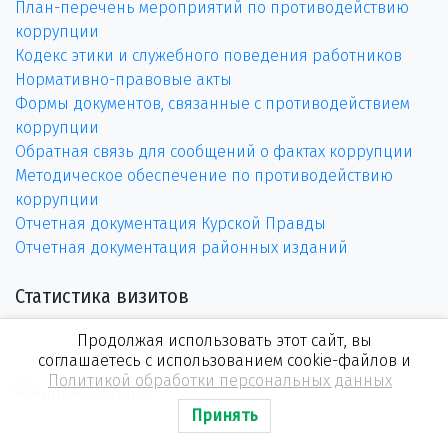
План-перечень мероприятий по противодействию
коррупции
Кодекс этики и служебного поведения работников
Нормативно-правовые акты
Формы документов, связанные с противодействием
коррупции
Обратная связь для сообщений о фактах коррупции
Методическое обеспечение по противодействию
коррупции
Отчетная документация Курской Правды
Отчетная документация районных изданий
Статистика визитов
Продолжая использовать этот сайт, вы
соглашаетесь с использованием cookie-файлов и
Политикой обработки персональных данных
Принять