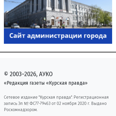
© 2003–2026, АУКО
«Редакция газеты «Курская правда»
Сетевое издание "Курская правда". Регистрационная
запись Эл № ФС77-79463 от 02 ноября 2020 г. Выдано
Роскомнадзором.