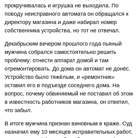
прокручивалась и игрушка не выходила. По
поводу неисправного автомата он обращался к
директору магазина и даже набирал номер
собственника устройства, но тот не отвечал.
Декабрьским вечером прошлого года пьяный
мужчина собрался самостоятельно решить
проблему: отнести аппарат домой и там
отремонтировать. До дома он автомат не донёс.
Устройство было тяжёлым, и «ремонтник»
оставил его в подъезде соседнего дома. На
вопрос, почему обвиняемый не поставил об этом
в известность работников магазина, он ответил,
что забыл.
В итоге мужчина признан виновным в краже. Суд
назначил ему 10 месяцев исправительных работ,