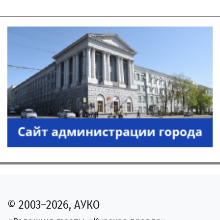
© 2003–2026, АУКО