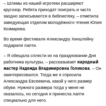
– Шлемы из нашей игротеки расширяют
кругозор. Ребята приходят поиграть и часто
заодно записываются в библиотеку, – отметила
заведующая отделом молодёжного чтения Юлия
Козмарева.
Во время фестиваля Александру Хинштейну
подарили лапти.
– Я обещала сплести их на праздновании Дня
народный
работника культуры, – рассказывает
мастер Надежда Владимировна Голикова
. – Он
заинтересовался. Тогда же я спросила
Александра Евсеевича, какой у него размер
обуви. Нужного размера тогда у меня не
оказалось, но сегодня я принесла лапти
специально для него.