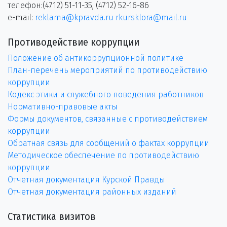
телефон:(4712) 51-11-35, (4712) 52-16-86
e-mail:
reklama@kpravda.ru
rkursklora@mail.ru
Противодействие коррупции
Положение об антикоррупционной политике
План-перечень мероприятий по противодействию
коррупции
Кодекс этики и служебного поведения работников
Нормативно-правовые акты
Формы документов, связанные с противодействием
коррупции
Обратная связь для сообщений о фактах коррупции
Методическое обеспечение по противодействию
коррупции
Отчетная документация Курской Правды
Отчетная документация районных изданий
Статистика визитов