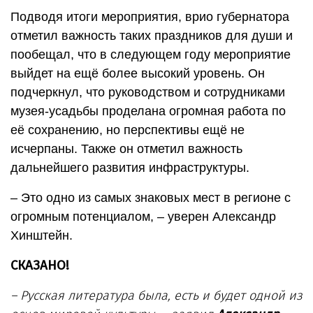
Подводя итоги мероприятия, врио губернатора
отметил важность таких праздников для души и
пообещал, что в следующем году мероприятие
выйдет на ещё более высокий уровень. Он
подчеркнул, что руководством и сотрудниками
музея-усадьбы проделана огромная работа по
её сохранению, но перспективы ещё не
исчерпаны. Также он отметил важность
дальнейшего развития инфраструктуры.
– Это одно из самых знаковых мест в регионе с
огромным потенциалом, – уверен Александр
Хинштейн.
СКАЗАНО!
– Русская литература была, есть и будет одной из