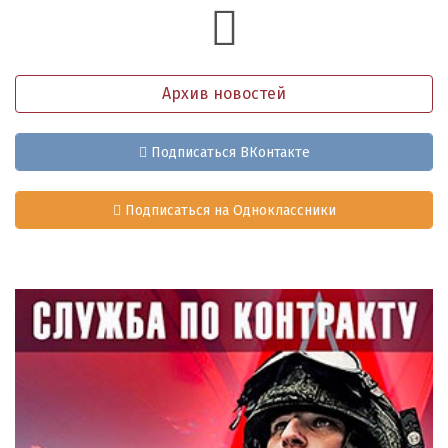
Архив новостей
Подписаться ВКонтакте
Подписаться на Одноклассники