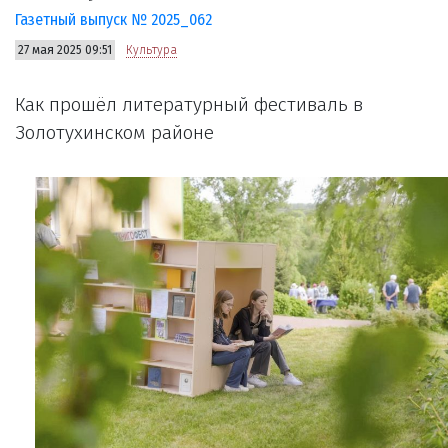
Газетный выпуск № 2025_062
27 мая 2025 09:51
Культура
Как прошёл литературный фестиваль в
Золотухинском районе