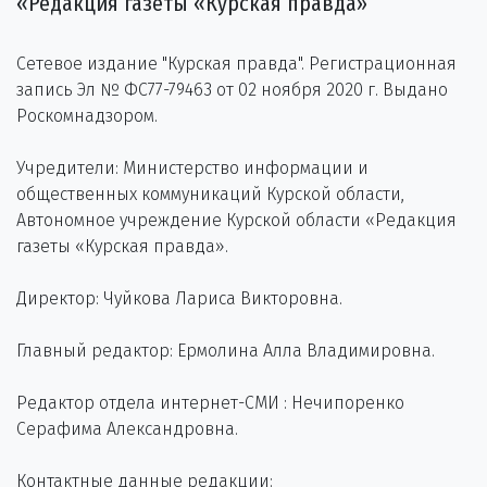
«Редакция газеты «Курская правда»
Сетевое издание "Курская правда". Регистрационная
запись Эл № ФС77-79463 от 02 ноября 2020 г. Выдано
Роскомнадзором.
Учредители: Министерство информации и
общественных коммуникаций Курской области,
Автономное учреждение Курской области «Редакция
газеты «Курская правда».
Директор: Чуйкова Лариса Викторовна.
Главный редактор: Ермолина Алла Владимировна.
Редактор отдела интернет-СМИ : Нечипоренко
Серафима Александровна.
Контактные данные редакции: