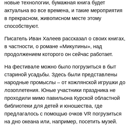
новые технологии, бумажная книга будет
актуальна во все времена, и такие мероприятия
в прекрасном, живописном месте этому
способствуют.
Писатель Иван Халеев рассказал о своих книгах,
в частности, о романе «Микулины», над
продолжением которого он сейчас работает.
На фестивале можно было погрузиться в быт
стариной усадьбы. Здесь были представлены
народные промыслы – от кожлянской игрушки до
лозоплетения. Юные участники праздника не
проходили мимо павильона Курской областной
библиотеки для детей и юношества, где
предлагалось с помощью очков VR погрузиться
на дно океана или, например, посетить музей.