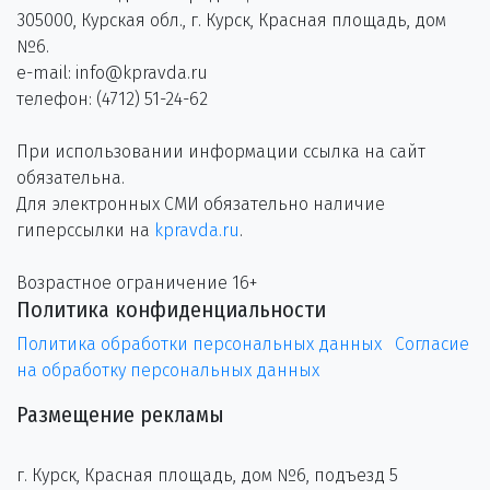
305000, Курская обл., г. Курск, Красная площадь, дом
№6.
e-mail: info@kpravda.ru
телефон: (4712) 51-24-62
При использовании информации ссылка на сайт
обязательна.
Для электронных СМИ обязательно наличие
гиперссылки на
kpravda.ru
.
Возрастное ограничение 16+
Политика конфиденциальности
Политика обработки персональных данных
Согласие
на обработку персональных данных
Размещение рекламы
г. Курск, Красная площадь, дом №6, подъезд 5