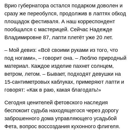
Врио губернатора остался подарком доволен и
сразу же переобулся, продолжив в лаптях обход
площадок фестиваля. А наш корреспондент
пообщался с мастерицей. Сейчас Надежде
Владимировне 87, лапти плетёт уже 20 лет.
– Мой девиз: «Всё своими руками из того, что
под ногами», – говорит она. – Люблю природный
материал. Каждое изделие пахнет солнцем,
ветром, летом. – Бывает, подходят девушки на
15-сантиметровых каблуках, примеряют лапти и
говорят: «Как в раю, какая благодать!»
Сегодня ценителей фетовского наследия
беспокоит судьба находящегося через дорогу
заброшенного дома управляющего усадьбой
Фета, вопрос воссоздания кухонного флигеля.