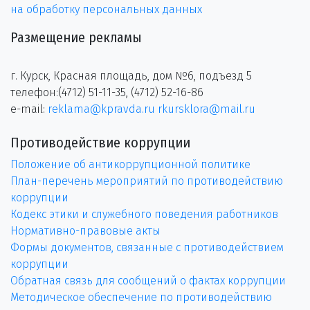
на обработку персональных данных
Размещение рекламы
г. Курск, Красная площадь, дом №6, подъезд 5
телефон:(4712) 51-11-35, (4712) 52-16-86
e-mail:
reklama@kpravda.ru
rkursklora@mail.ru
Противодействие коррупции
Положение об антикоррупционной политике
План-перечень мероприятий по противодействию
коррупции
Кодекс этики и служебного поведения работников
Нормативно-правовые акты
Формы документов, связанные с противодействием
коррупции
Обратная связь для сообщений о фактах коррупции
Методическое обеспечение по противодействию