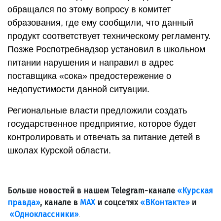
обращался по этому вопросу в комитет
образования, где ему сообщили, что данный
продукт соответствует техническому регламенту.
Позже Роспотребнадзор установил в школьном
питании нарушения и направил в адрес
поставщика «сока» предостережение о
недопустимости данной ситуации.
Региональные власти предложили создать
государственное предприятие, которое будет
контролировать и отвечать за питание детей в
школах Курской области.
Больше новостей в нашем Telegram-канале
«Курская
правда»
, канале в
МАХ
и соцсетях
«ВКонтакте»
и
«Одноклассники»
.