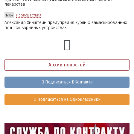
лекарства
17:04
Происшествия
Александр Хинштейн предупредил курян о замаскированных
под сок взрывных устройствах
Архив новостей
Подписаться ВКонтакте
Подписаться на Одноклассники