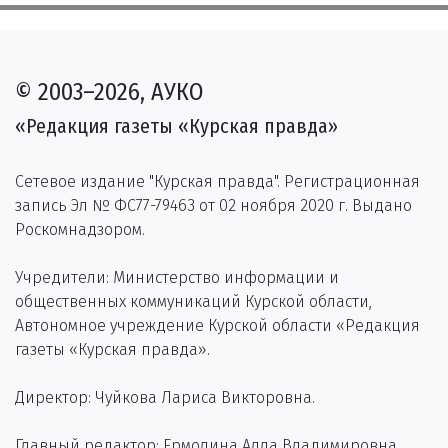
© 2003–2026, АУКО
«Редакция газеты «Курская правда»
Сетевое издание "Курская правда". Регистрационная
запись Эл № ФС77-79463 от 02 ноября 2020 г. Выдано
Роскомнадзором.
Учредители: Министерство информации и
общественных коммуникаций Курской области,
Автономное учреждение Курской области «Редакция
газеты «Курская правда».
Директор: Чуйкова Лариса Викторовна.
Главный редактор: Ермолина Алла Владимировна.