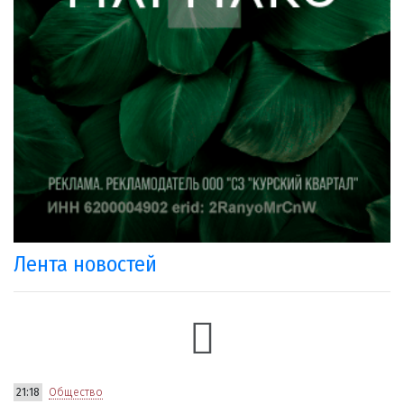
Лента новостей
21:18
Общество