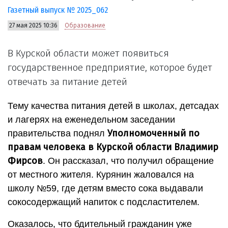
Газетный выпуск № 2025_062
27 мая 2025 10:36
Образование
В Курской области может появиться
государственное предприятие, которое будет
отвечать за питание детей
Тему качества питания детей в школах, детсадах
и лагерях на еженедельном заседании
Уполномоченный по
правительства поднял
правам человека в Курской области Владимир
Фирсов
. Он рассказал, что получил обращение
от местного жителя. Курянин жаловался на
школу №59, где детям вместо сока выдавали
сокосодержащий напиток с подсластителем.
Оказалось, что бдительный гражданин уже