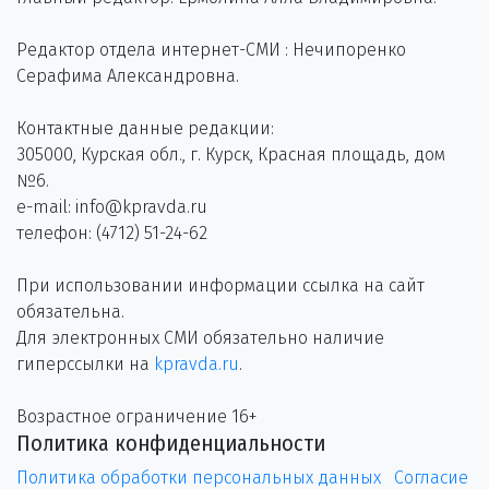
Редактор отдела интернет-СМИ : Нечипоренко
Серафима Александровна.
Контактные данные редакции:
305000, Курская обл., г. Курск, Красная площадь, дом
№6.
e-mail: info@kpravda.ru
телефон: (4712) 51-24-62
При использовании информации ссылка на сайт
обязательна.
Для электронных СМИ обязательно наличие
гиперссылки на
kpravda.ru
.
Возрастное ограничение 16+
Политика конфиденциальности
Политика обработки персональных данных
Согласие