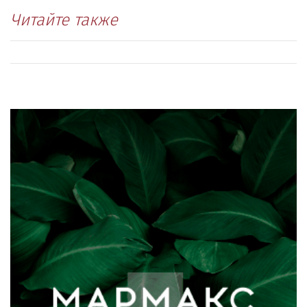
Читайте также