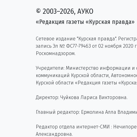
© 2003–2026, АУКО
«Редакция газеты «Курская правда»
Сетевое издание "Курская правда". Регист
запись Эл № ФС77-79463 от 02 ноября 2020 
Роскомнадзором.
Учредители: Министерство информации и
коммуникаций Курской области, Автономн
Курской области «Редакция газеты «Курска
Директор: Чуйкова Лариса Викторовна.
Главный редактор: Ермолина Алла Владим
Редактор отдела интернет-СМИ : Нечипор
Александровна.