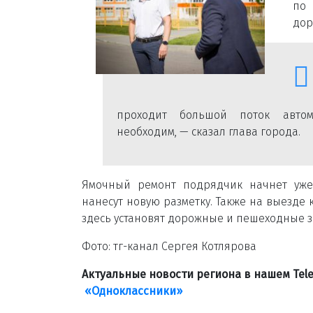
по 
дор
проходит большой поток автом
необходим, — сказал глава города.
Ямочный ремонт подрядчик начнет уже 
нанесут новую разметку. Также на выезде 
здесь установят дорожные и пешеходные з
Фото: тг-канал Сергея Котлярова
Актуальные новости региона в нашем Te
«Одноклассники»