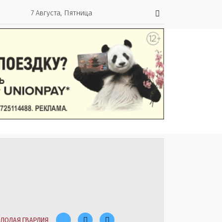
7 Августа, Пятница
ЛОДАЯ ГВАРДИЯ