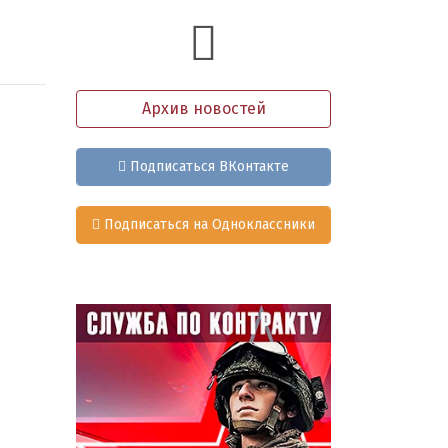
Архив новостей
Подписаться ВКонтакте
Подписаться на Одноклассники