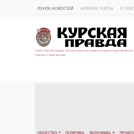
ЛЕНТА НОВОСТЕЙ
НОМЕРА ГАЗЕТЫ
О ГАЗЕ
Газета "Курская правда". Всегда актуальные новости в Курске и Курской области.
События и происшествия.
ОБЩЕСТВО
ПОЛИТИКА
ЭКОНОМИКА
ПРОИСШ