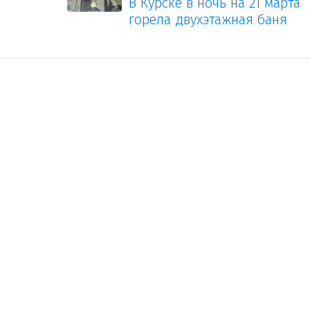
В Курске в ночь на 21 марта
горела двухэтажная баня