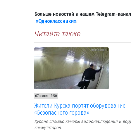
Больше новостей в нашем Telegram-кана
«Одноклассники»
.
Читайте также
07 июня 12:50
Жители Курска портят оборудование
«Безопасного города»
Куряне сломаю камеры видеонаблюдения и вор
коммутаторов.