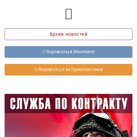
Архив новостей
Подписаться ВКонтакте
Подписаться на Одноклассники