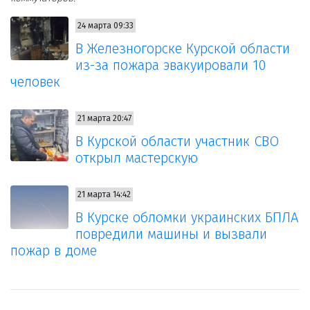
24 марта 09:33
В Железногорске Курской области
из-за пожара эвакуировали 10
человек
21 марта 20:47
В Курской области участник СВО
открыл мастерскую
21 марта 14:42
В Курске обломки украинских БПЛА
повредили машины и вызвали
пожар в доме