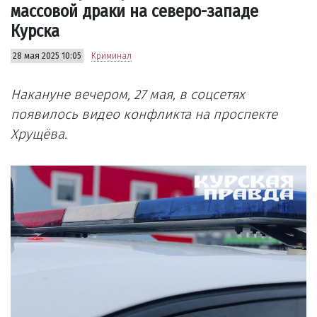
массовой драки на северо-западе
Курска
28 мая 2025 10:05
Криминал
Накануне вечером, 27 мая, в соцсетях
появилось видео конфликта на проспекте
Хрущёва.