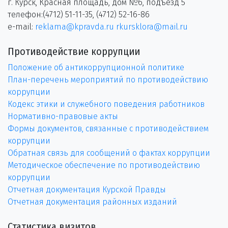
г. Курск, Красная площадь, дом №6, подъезд 5
телефон:(4712) 51-11-35, (4712) 52-16-86
e-mail:
reklama@kpravda.ru
rkursklora@mail.ru
Противодействие коррупции
Положение об антикоррупционной политике
План-перечень мероприятий по противодействию
коррупции
Кодекс этики и служебного поведения работников
Нормативно-правовые акты
Формы документов, связанные с противодействием
коррупции
Обратная связь для сообщений о фактах коррупции
Методическое обеспечение по противодействию
коррупции
Отчетная документация Курской Правды
Отчетная документация районных изданий
Статистика визитов