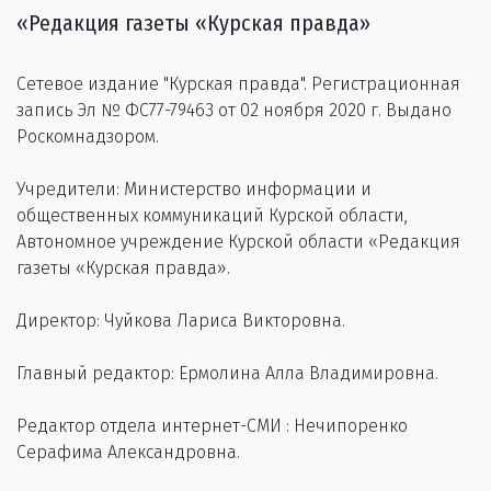
«Редакция газеты «Курская правда»
Сетевое издание "Курская правда". Регистрационная
запись Эл № ФС77-79463 от 02 ноября 2020 г. Выдано
Роскомнадзором.
Учредители: Министерство информации и
общественных коммуникаций Курской области,
Автономное учреждение Курской области «Редакция
газеты «Курская правда».
Директор: Чуйкова Лариса Викторовна.
Главный редактор: Ермолина Алла Владимировна.
Редактор отдела интернет-СМИ : Нечипоренко
Серафима Александровна.