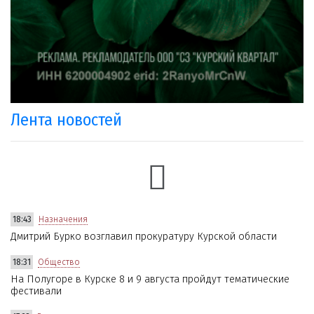
Лента новостей
18:43
Назначения
Дмитрий Бурко возглавил прокуратуру Курской области
18:31
Общество
На Полугоре в Курске 8 и 9 августа пройдут тематические
фестивали