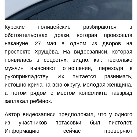
Курские полицейские разбираются в
обстоятельствах драки, которая произошла
накануне, 27 мая в одном из дворов на
проспекте Хрущёва. На видеозаписи, которая
появилась в соцсетях, видно, как несколько
мужчин выясняют отношения, переходя к
рукоприкладству. Их пытается разнимать,
истошно крича на всю округу, молодая женщина,
а потом рядом с местом конфликта навзрыд
заплакал ребёнок.
Автор видеозаписи предположил, что у одного
из участников потасовки был пистолет.
Информацию сейчас проверяют