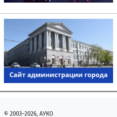
© 2003–2026, АУКО