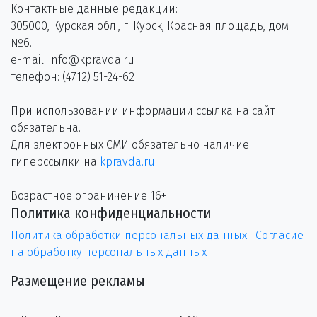
Контактные данные редакции:
305000, Курская обл., г. Курск, Красная площадь, дом
№6.
e-mail: info@kpravda.ru
телефон: (4712) 51-24-62
При использовании информации ссылка на сайт
обязательна.
Для электронных СМИ обязательно наличие
гиперссылки на
kpravda.ru
.
Возрастное ограничение 16+
Политика конфиденциальности
Политика обработки персональных данных
Согласие
на обработку персональных данных
Размещение рекламы