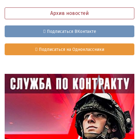
Архив новостей
Подписаться ВКонтакте
Подписаться на Одноклассники