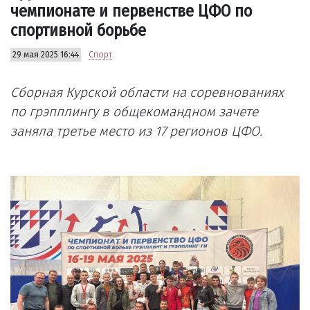
чемпионате и первенстве ЦФО по
спортивной борьбе
29 мая 2025 16:44
Спорт
Сборная Курской области на соревнованиях
по грэпплингу в общекомандном зачете
заняла третье место из 17 регионов ЦФО.