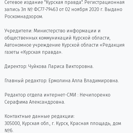
Сетевое издание "Курская правда". Регистрационная
запись Эл № ФС77-79463 от 02 ноября 2020 г. Выдано
Роскомнадзором.
Учредители: Министерство информации и
общественных коммуникаций Курской области,
Автономное учреждение Курской области «Редакция
газеты «Курская правда».
Директор: Чуйкова Лариса Викторовна.
Главный редактор: Ермолина Алла Владимировна.
Редактор отдела интернет-СМИ : Нечипоренко
Серафима Александровна.
Контактные данные редакции:
305000, Курская обл., г. Курск, Красная площадь, дом
№6.