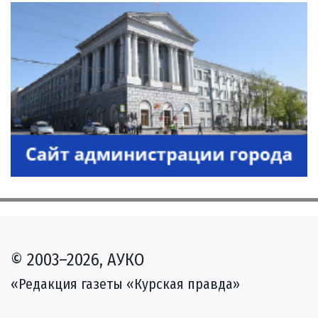
© 2003–2026, АУКО
«Редакция газеты «Курская правда»