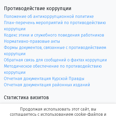
Противодействие коррупции
Положение об антикоррупционной политике
План-перечень мероприятий по противодействию
коррупции
Кодекс этики и служебного поведения работников
Нормативно-правовые акты
Формы документов, связанные с противодействием
коррупции
Обратная связь для сообщений о фактах коррупции
Методическое обеспечение по противодействию
коррупции
Отчетная документация Курской Правды
Отчетная документация районных изданий
Статистика визитов
Продолжая использовать этот сайт, вы
соглашаетесь с использованием cookie-файлов и