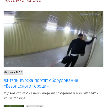
07 июня 12:50
Жители Курска портят оборудование
«Безопасного города»
Куряне сломаю камеры видеонаблюдения и воруют платы
коммутаторов.