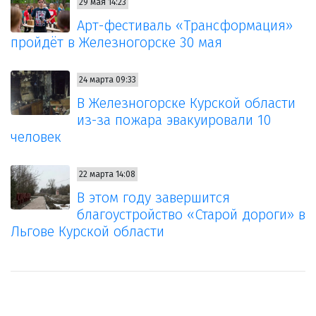
29 мая 14:23
Арт-фестиваль «Трансформация»
пройдёт в Железногорске 30 мая
24 марта 09:33
В Железногорске Курской области
из-за пожара эвакуировали 10
человек
22 марта 14:08
В этом году завершится
благоустройство «Старой дороги» в
Льгове Курской области