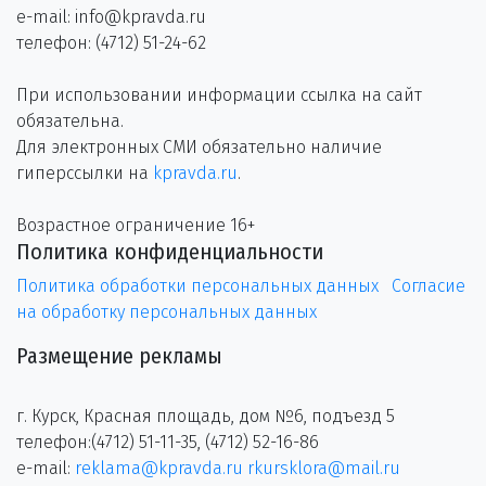
e-mail: info@kpravda.ru
телефон: (4712) 51-24-62
При использовании информации ссылка на сайт
обязательна.
Для электронных СМИ обязательно наличие
гиперссылки на
kpravda.ru
.
Возрастное ограничение 16+
Политика конфиденциальности
Политика обработки персональных данных
Согласие
на обработку персональных данных
Размещение рекламы
г. Курск, Красная площадь, дом №6, подъезд 5
телефон:(4712) 51-11-35, (4712) 52-16-86
e-mail:
reklama@kpravda.ru
rkursklora@mail.ru