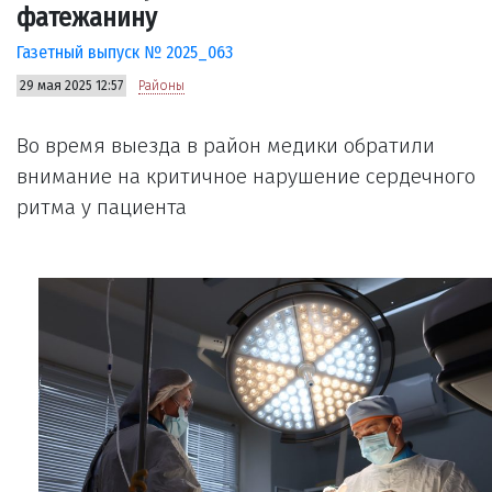
фатежанину
Газетный выпуск № 2025_063
29 мая 2025 12:57
Районы
Во время выезда в район медики обратили
внимание на критичное нарушение сердечного
ритма у пациента