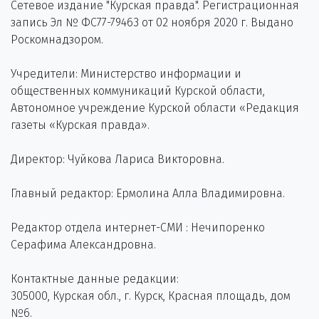
Сетевое издание "Курская правда". Регистрационная
запись Эл № ФС77-79463 от 02 ноября 2020 г. Выдано
Роскомнадзором.
Учредители: Министерство информации и
общественных коммуникаций Курской области,
Автономное учреждение Курской области «Редакция
газеты «Курская правда».
Директор: Чуйкова Лариса Викторовна.
Главный редактор: Ермолина Алла Владимировна.
Редактор отдела интернет-СМИ : Нечипоренко
Серафима Александровна.
Контактные данные редакции:
305000, Курская обл., г. Курск, Красная площадь, дом
№6.