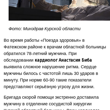
Фото: Минздрав Курской области
Во время работы «Поезда здоровья» в
Фатежском районе к врачам областной больницы
обратился 78-летний мужчина. При
кардиолог Анастасия Биба
обследовании
выявила сложное нарушение ритма. Сердце
мужчины билось с частотой лишь 30 ударов в
минуту. При норме 60-90 такие показатели
представляют серьёзную угрозу для жизни.
Бригада скорой помощи экстренно доставила
мужчину в отделение сосудистой хирургии