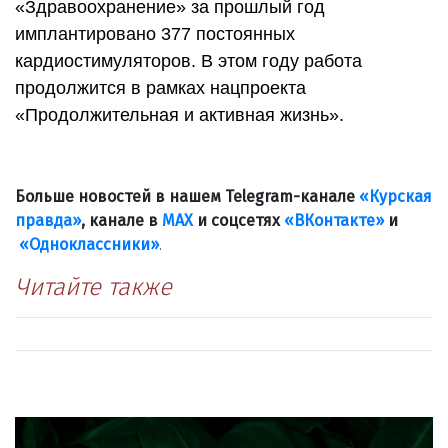
«Здравоохранение» за прошлый год
имплантировано 377 постоянных
кардиостимуляторов. В этом году работа
продолжится в рамках нацпроекта
«Продолжительная и активная жизнь».
Больше новостей в нашем Telegram-канале
«Курская
правда»
, канале в
МАХ
и соцсетях
«ВКонтакте»
и
«Одноклассники»
.
Читайте также