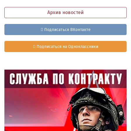
Архив новостей
Подписаться ВКонтакте
Подписаться на Одноклассники