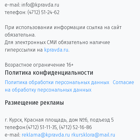
e-mail: info@kpravda.ru
телефон: (4712) 51-24-62
При использовании информации ссылка на сайт
обязательна.
Для электронных СМИ обязательно наличие
гиперссылки на
kpravda.ru
.
Возрастное ограничение 16+
Политика конфиденциальности
Политика обработки персональных данных
Согласие
на обработку персональных данных
Размещение рекламы
г. Курск, Красная площадь, дом №6, подъезд 5
телефон:(4712) 51-11-35, (4712) 52-16-86
e-mail:
reklama@kpravda.ru
rkursklora@mail.ru