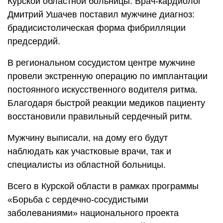
Курской областной больницы. Врач-кардиолог
Дмитрий Ушачев поставил мужчине диагноз:
брадисистолическая форма фибрилляции
предсердий.
В региональном сосудистом центре мужчине
провели экстренную операцию по имплантации
постоянного искусственного водителя ритма.
Благодаря быстрой реакции медиков пациенту
восстановили правильный сердечный ритм.
Мужчину выписали, на дому его будут
наблюдать как участковые врачи, так и
специалисты из областной больницы.
Всего в Курской области в рамках программы
«Борьба с сердечно-сосудистыми
заболеваниями» национального проекта