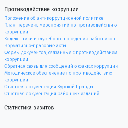
Противодействие коррупции
Положение об антикоррупционной политике
План-перечень мероприятий по противодействию
коррупции
Кодекс этики и служебного поведения работников
Нормативно-правовые акты
Формы документов, связанные с противодействием
коррупции
Обратная связь для сообщений о фактах коррупции
Методическое обеспечение по противодействию
коррупции
Отчетная документация Курской Правды
Отчетная документация районных изданий
Статистика визитов