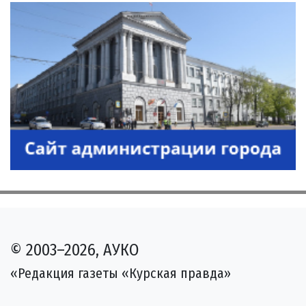
© 2003–2026, АУКО
«Редакция газеты «Курская правда»