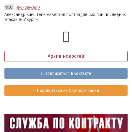
11:33
Происшествия
Александр Хинштейн навестил пострадавших при последних
атаках ВСУ курян
Архив новостей
Подписаться ВКонтакте
Подписаться на Одноклассники