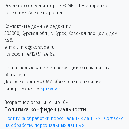
Редактор отдела интернет-СМИ : Нечипоренко
Серафима Александровна.
Контактные данные редакции:
305000, Курская обл., г. Курск, Красная площадь, дом
№6.
e-mail: info@kpravda.ru
телефон: (4712) 51-24-62
При использовании информации ссылка на сайт
обязательна.
Для электронных СМИ обязательно наличие
гиперссылки на
kpravda.ru
.
Возрастное ограничение 16+
Политика конфиденциальности
Политика обработки персональных данных
Согласие
на обработку персональных данных