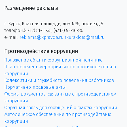
Размещение рекламы
г. Курск, Красная площадь, дом №6, подъезд 5
телефон:(4712) 51-11-35, (4712) 52-16-86
e-mail:
reklama@kpravda.ru
rkursklora@mail.ru
Противодействие коррупции
Положение об антикоррупционной политике
План-перечень мероприятий по противодействию
коррупции
Кодекс этики и служебного поведения работников
Нормативно-правовые акты
Формы документов, связанные с противодействием
коррупции
Обратная связь для сообщений о фактах коррупции
Методическое обеспечение по противодействию
коррупции