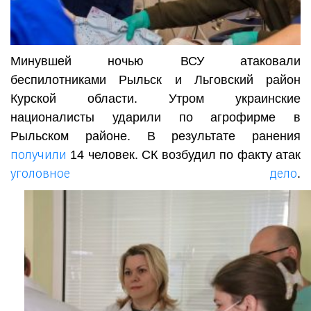
Минувшей ночью ВСУ атаковали
беспилотниками Рыльск и Льговский район
Курской области. Утром украинские
националисты ударили по агрофирме в
Рыльском районе. В результате ранения
получили
14 человек. СК возбудил по факту атак
уголовное дело
.