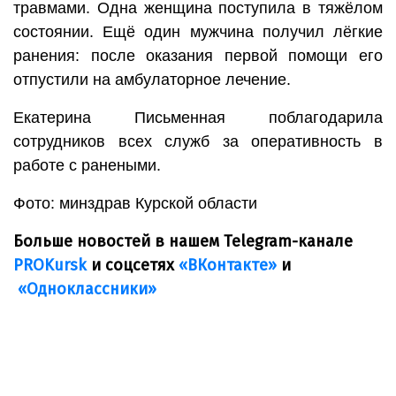
травмами. Одна женщина поступила в тяжёлом
состоянии. Ещё один мужчина получил лёгкие
ранения: после оказания первой помощи его
отпустили на амбулаторное лечение.
Екатерина Письменная поблагодарила
сотрудников всех служб за оперативность в
работе с ранеными.
Фото: минздрав Курской области
Больше новостей в нашем Telegram-канале
PROKursk
и соцсетях
«ВКонтакте»
и
«Одноклассники»