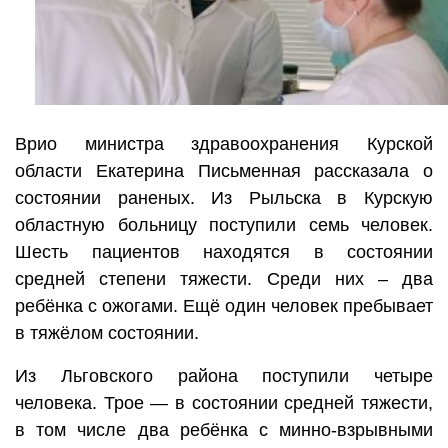
Врио министра здравоохранения Курской
области Екатерина Письменная рассказала о
состоянии раненых. Из Рыльска в Курскую
областную больницу поступили семь человек.
Шесть пациентов находятся в состоянии
средней степени тяжести. Среди них – два
ребёнка с ожогами. Ещё один человек пребывает
в тяжёлом состоянии.
Из Льговского района поступили четыре
человека. Трое — в состоянии средней тяжести,
в том числе два ребёнка с минно-взрывными