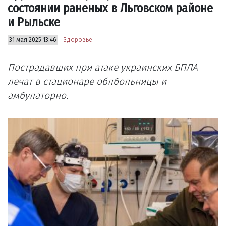
состоянии раненых в Льговском районе
и Рыльске
31 мая 2025 13:46
Здоровье
Пострадавших при атаке украинских БПЛА
лечат в стационаре облбольницы и
амбулаторно.