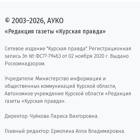
© 2003–2026, АУКО
«Редакция газеты «Курская правда»
Сетевое издание "Курская правда". Регистрационная
запись Эл № ФС77-79463 от 02 ноября 2020 г. Выдано
Роскомнадзором.
Учредители: Министерство информации и
общественных коммуникаций Курской области,
Автономное учреждение Курской области «Редакция
газеты «Курская правда».
Директор: Чуйкова Лариса Викторовна.
Главный редактор: Ермолина Алла Владимировна.