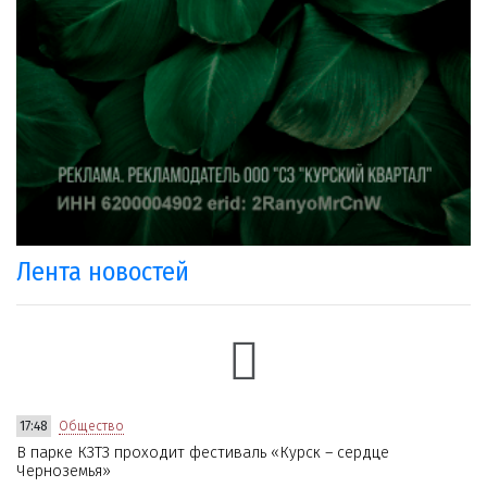
Лента новостей
17:48
Общество
В парке КЗТЗ проходит фестиваль «Курск – сердце
Черноземья»