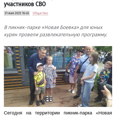
участников СВО
31 мая 2025 16:45
Общество
В пикник-парке «Новая Боевка» для юных
курян провели развлекательную программу.
Сегодня на территории пикник-парка «Новая