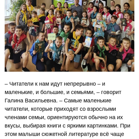
– Читатели к нам идут непрерывно – и
маленькие, и большие, и семьями, – говорит
Галина Васильевна. – Самые маленькие
читатели, которые приходят со взрослыми
членами семьи, ориентируются обычно на их
вкусы, выбирая книги с яркими картинками. При
этом малыши сюжетной литературе всё чаще