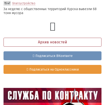
15:47
Благоустройство
За неделю с общественных территорий Курска вывезли 68
тонн мусора
Архив новостей
Подписаться ВКонтакте
Подписаться на Одноклассники