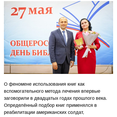
О феномене использования книг как
вспомогательного метода лечения впервые
заговорили в двадцатых годах прошлого века.
Определённый подбор книг применялся в
реабилитации американских солдат,