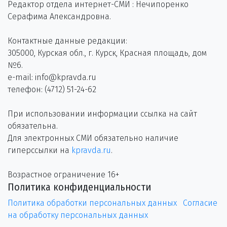
Редактор отдела интернет-СМИ : Нечипоренко
Серафима Александровна.
Контактные данные редакции:
305000, Курская обл., г. Курск, Красная площадь, дом
№6.
e-mail: info@kpravda.ru
телефон: (4712) 51-24-62
При использовании информации ссылка на сайт
обязательна.
Для электронных СМИ обязательно наличие
гиперссылки на
kpravda.ru
.
Возрастное ограничение 16+
Политика конфиденциальности
Политика обработки персональных данных
Согласие
на обработку персональных данных