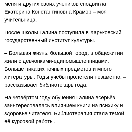
меня и других своих учеников сподвигла
Екатерина Константиновна Крамор – моя
учительница.
После школы Галина поступила в Харьковский
государственный институт культуры.
– Большая жизнь, большой город, в общежитии
жили с девчонками-единомышленницами.
Больше никаких точных предметов и много
литературы. Годы учёбы пролетели незаметно, –
рассказывает библиотекарь года.
На четвёртом году обучения Галина всерьёз
заинтересовалась влиянием книги на психику и
здоровье читателя. Библиотерапия стала темой
её курсовой работы.