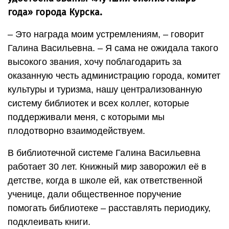
года» города Курска.
– Это награда моим устремлениям, – говорит
Галина Васильевна. – Я сама не ожидала такого
высокого звания, хочу поблагодарить за
оказанную честь администрацию города, комитет
культуры и туризма, нашу централизованную
систему библиотек и всех коллег, которые
поддерживали меня, с которыми мы
плодотворно взаимодействуем.
В библиотечной системе Галина Васильевна
работает 30 лет. Книжный мир заворожил её в
детстве, когда в школе ей, как ответственной
ученице, дали общественное поручение
помогать библиотеке – расставлять периодику,
подклеивать книги.