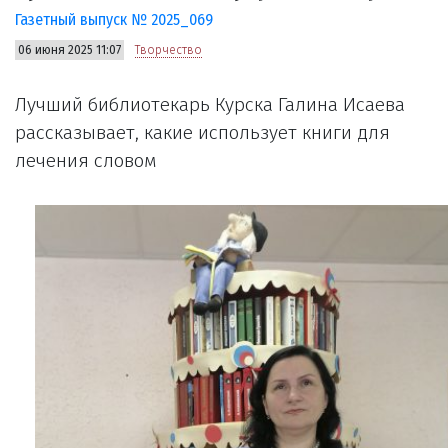
Газетный выпуск № 2025_069
06 июня 2025 11:07
Творчество
Лучший библиотекарь Курска Галина Исаева
рассказывает, какие использует книги для
лечения словом