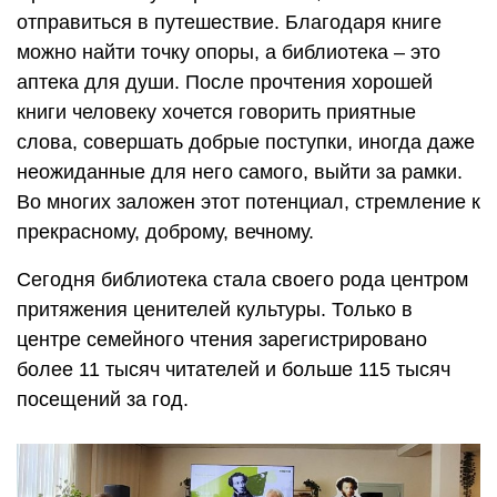
отправиться в путешествие. Благодаря книге
можно найти точку опоры, а библиотека – это
аптека для души. После прочтения хорошей
книги человеку хочется говорить приятные
слова, совершать добрые поступки, иногда даже
неожиданные для него самого, выйти за рамки.
Во многих заложен этот потенциал, стремление к
прекрасному, доброму, вечному.
Сегодня библиотека стала своего рода центром
притяжения ценителей культуры. Только в
центре семейного чтения зарегистрировано
более 11 тысяч читателей и больше 115 тысяч
посещений за год.