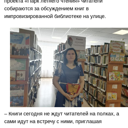
проекта «Парк летнего чтения» читатели
собираются за обсуждением книг в
импровизированной библиотеке на улице.
– Книги сегодня не ждут читателей на полках, а
сами идут на встречу с ними, приглашая