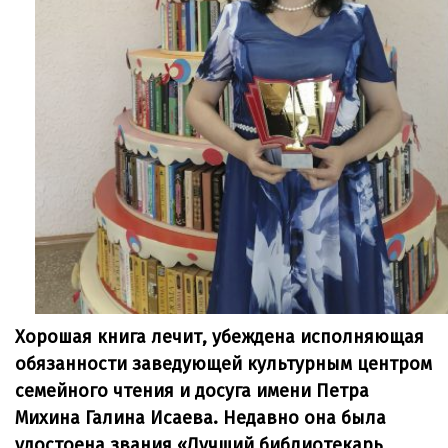
Хорошая книга лечит, убеждена исполняющая
обязанности заведующей культурным центром
семейного чтения и досуга имени Петра
Михина Галина Исаева. Недавно она была
удостоена звания «Лучший библиотекарь