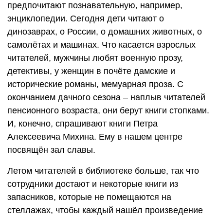
предпочитают познавательную, например,
энциклопедии. Сегодня дети читают о
динозаврах, о России, о домашних животных, о
самолётах и машинах. Что касается взрослых
читателей, мужчины любят военную прозу,
детективы, у женщин в почёте дамские и
исторические романы, мемуарная проза. С
окончанием дачного сезона – наплыв читателей
пенсионного возраста, они берут книги стопками.
И, конечно, спрашивают книги Петра
Алексеевича Михина. Ему в нашем центре
посвящён зал славы.
Летом читателей в библиотеке больше, так что
сотрудники достают и некоторые книги из
запасников, которые не помещаются на
стеллажах, чтобы каждый нашёл произведение