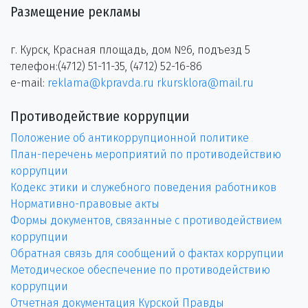
Размещение рекламы
г. Курск, Красная площадь, дом №6, подъезд 5
телефон:(4712) 51-11-35, (4712) 52-16-86
e-mail:
reklama@kpravda.ru
rkursklora@mail.ru
Противодействие коррупции
Положение об антикоррупционной политике
План-перечень мероприятий по противодействию
коррупции
Кодекс этики и служебного поведения работников
Нормативно-правовые акты
Формы документов, связанные с противодействием
коррупции
Обратная связь для сообщений о фактах коррупции
Методическое обеспечение по противодействию
коррупции
Отчетная документация Курской Правды