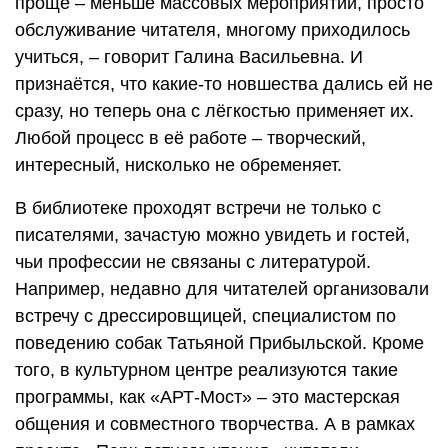
проще – меньше массовых мероприятий, просто
обслуживание читателя, многому приходилось
учиться, – говорит Галина Васильевна. И
признаётся, что какие-то новшества дались ей не
сразу, но теперь она с лёгкостью применяет их.
Любой процесс в её работе – творческий,
интересный, нисколько не обременяет.
В библиотеке проходят встречи не только с
писателями, зачастую можно увидеть и гостей,
чьи профессии не связаны с литературой.
Например, недавно для читателей организовали
встречу с дрессировщицей, специалистом по
поведению собак Татьяной Прибыльской. Кроме
того, в культурном центре реализуются такие
программы, как «АРТ-Мост» – это мастерская
общения и совместного творчества. А в рамках