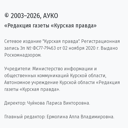
© 2003–2026, АУКО
«Редакция газеты «Курская правда»
Сетевое издание "Курская правда". Регистрационная
запись Эл № ФС77-79463 от 02 ноября 2020 г. Выдано
Роскомнадзором.
Учредители: Министерство информации и
общественных коммуникаций Курской области,
Автономное учреждение Курской области «Редакция
газеты «Курская правда».
Директор: Чуйкова Лариса Викторовна.
Главный редактор: Ермолина Алла Владимировна.