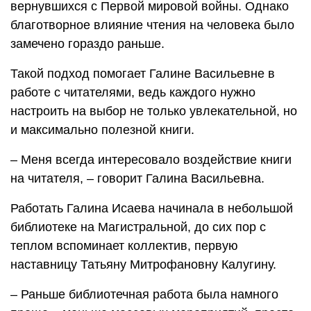
вернувшихся с Первой мировой войны. Однако
благотворное влияние чтения на человека было
замечено гораздо раньше.
Такой подход помогает Галине Васильевне в
работе с читателями, ведь каждого нужно
настроить на выбор не только увлекательной, но
и максимально полезной книги.
– Меня всегда интересовало воздействие книги
на читателя, – говорит Галина Васильевна.
Работать Галина Исаева начинала в небольшой
библиотеке на Магистральной, до сих пор с
теплом вспоминает коллектив, первую
наставницу Татьяну Митрофановну Калугину.
– Раньше библиотечная работа была намного