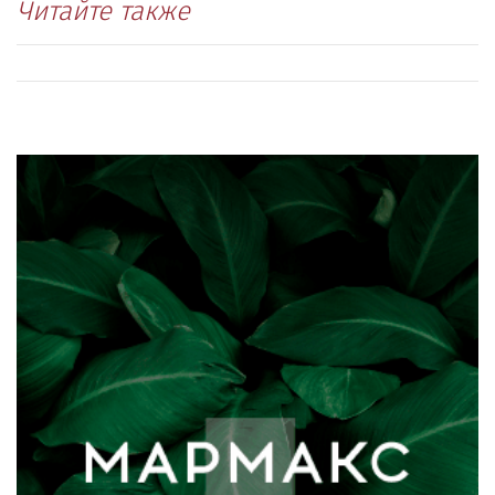
Читайте также