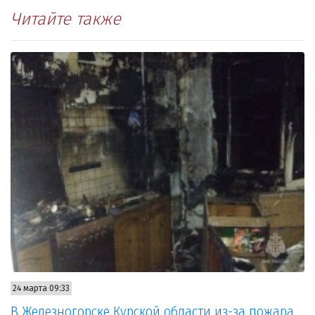
Читайте также
24 марта 09:33
В Железногорске Курской области из-за пожара