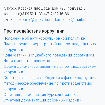
г. Курск, Красная площадь, дом №6, подъезд 5
телефон:(4712) 51-11-35, (4712) 52-16-86
e-mail:
reklama@kpravda.ru
rkursklora@mail.ru
Противодействие коррупции
Положение об антикоррупционной политике
План-перечень мероприятий по противодействию
коррупции
Кодекс этики и служебного поведения работников
Нормативно-правовые акты
Формы документов, связанные с противодействием
коррупции
Обратная связь для сообщений о фактах коррупции
Методическое обеспечение по противодействию
коррупции
Отчетная документация Курской Правды
Отчетная документация районных изданий