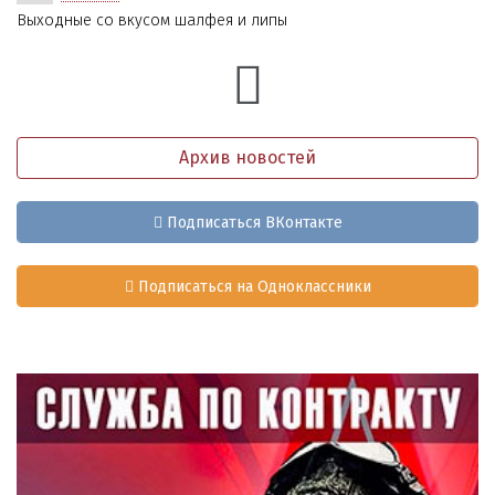
Выходные со вкусом шалфея и липы
Архив новостей
Подписаться ВКонтакте
Подписаться на Одноклассники