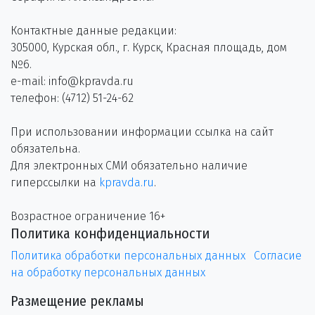
Контактные данные редакции:
305000, Курская обл., г. Курск, Красная площадь, дом
№6.
e-mail: info@kpravda.ru
телефон: (4712) 51-24-62
При использовании информации ссылка на сайт
обязательна.
Для электронных СМИ обязательно наличие
гиперссылки на
kpravda.ru
.
Возрастное ограничение 16+
Политика конфиденциальности
Политика обработки персональных данных
Согласие
на обработку персональных данных
Размещение рекламы