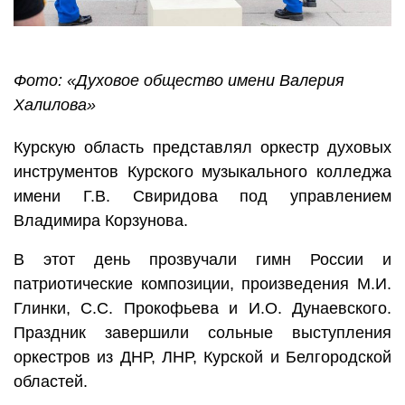
Фото: «Духовое общество имени Валерия
Халилова»
Курскую область представлял оркестр духовых
инструментов Курского музыкального колледжа
имени Г.В. Свиридова под управлением
Владимира Корзунова.
В этот день прозвучали гимн России и
патриотические композиции, произведения М.И.
Глинки, С.С. Прокофьева и И.О. Дунаевского.
Праздник завершили сольные выступления
оркестров из ДНР, ЛНР, Курской и Белгородской
областей.