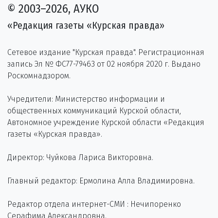
© 2003–2026, АУКО
«Редакция газеты «Курская правда»
Сетевое издание "Курская правда". Регистрационная
запись Эл № ФС77-79463 от 02 ноября 2020 г. Выдано
Роскомнадзором.
Учредители: Министерство информации и
общественных коммуникаций Курской области,
Автономное учреждение Курской области «Редакция
газеты «Курская правда».
Директор: Чуйкова Лариса Викторовна.
Главный редактор: Ермолина Алла Владимировна.
Редактор отдела интернет-СМИ : Нечипоренко
Серафима Александровна.