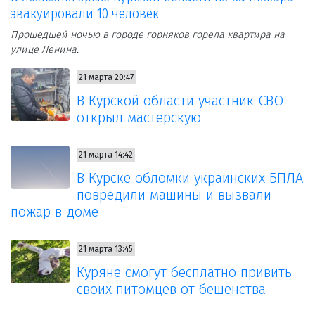
эвакуировали 10 человек
Прошедшей ночью в городе горняков горела квартира на
улице Ленина.
21 марта 20:47
В Курской области участник СВО
открыл мастерскую
21 марта 14:42
В Курске обломки украинских БПЛА
повредили машины и вызвали
пожар в доме
21 марта 13:45
Куряне смогут бесплатно привить
своих питомцев от бешенства