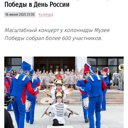
Победы в День России
16 июня 2025 21:30
Культура
Масштабный концерт у колоннады Музея
Победы собрал более 600 участников.