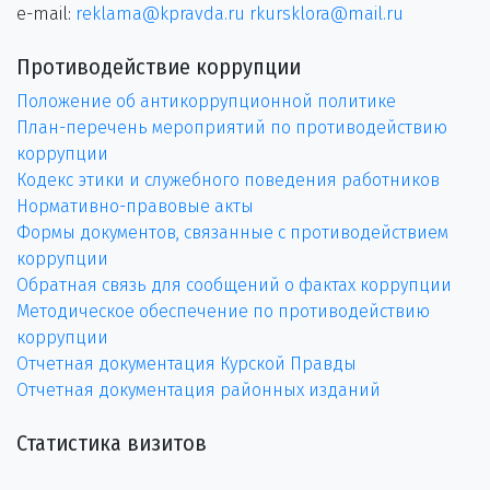
e-mail:
reklama@kpravda.ru
rkursklora@mail.ru
Противодействие коррупции
Положение об антикоррупционной политике
План-перечень мероприятий по противодействию
коррупции
Кодекс этики и служебного поведения работников
Нормативно-правовые акты
Формы документов, связанные с противодействием
коррупции
Обратная связь для сообщений о фактах коррупции
Методическое обеспечение по противодействию
коррупции
Отчетная документация Курской Правды
Отчетная документация районных изданий
Статистика визитов