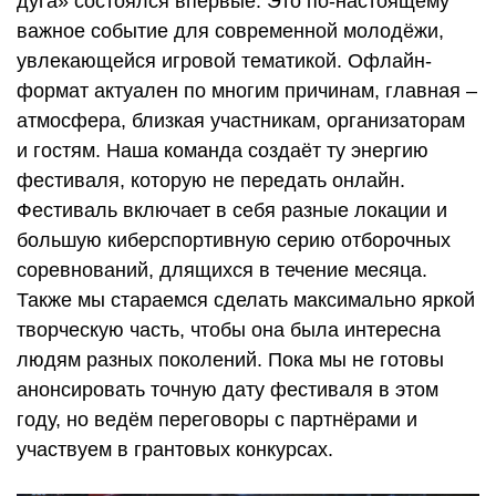
дуга» состоялся впервые. Это по-настоящему
важное событие для современной молодёжи,
увлекающейся игровой тематикой. Офлайн-
формат актуален по многим причинам, главная –
атмосфера, близкая участникам, организаторам
и гостям. Наша команда создаёт ту энергию
фестиваля, которую не передать онлайн.
Фестиваль включает в себя разные локации и
большую киберспортивную серию отборочных
соревнований, длящихся в течение месяца.
Также мы стараемся сделать максимально яркой
творческую часть, чтобы она была интересна
людям разных поколений. Пока мы не готовы
анонсировать точную дату фестиваля в этом
году, но ведём переговоры с партнёрами и
участвуем в грантовых конкурсах.