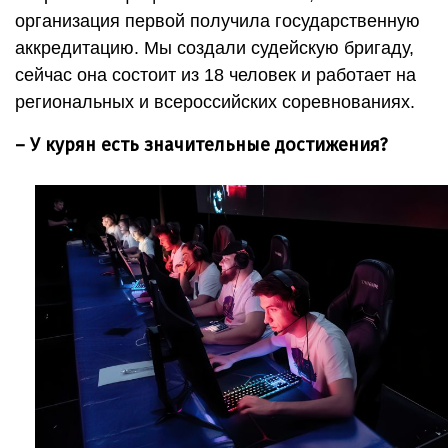
организация первой получила государственную
аккредитацию. Мы создали судейскую бригаду,
сейчас она состоит из 18 человек и работает на
региональных и всероссийских соревнованиях.
– У курян есть значительные достижения?