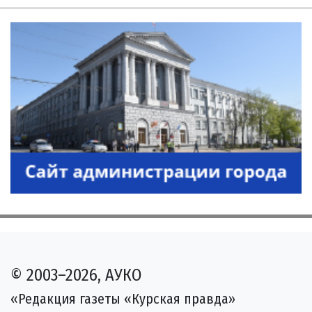
© 2003–2026, АУКО
«Редакция газеты «Курская правда»