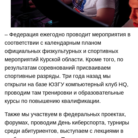
– Федерация ежегодно проводит мероприятия в
соответствии с календарным планом
официальных физкультурных и спортивных
мероприятий Курской области. Кроме того, по
результатам соревнований присваиваем
спортивные разряды. Три года назад мы
открыли на базе ЮЗГУ компьютерный клуб HQ,
проводим там тренировки и образовательные
курсы по повышению квалификации.
Также мы участвуем в федеральных проектах,
форумах, проводим День киберспорта, турниры
среди абитуриентов, выступаем с лекциями в