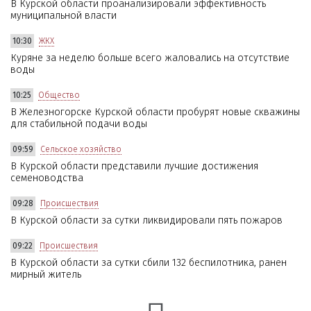
В Курской области проанализировали эффективность
муниципальной власти
10:30
ЖКХ
Куряне за неделю больше всего жаловались на отсутствие
воды
10:25
Общество
В Железногорске Курской области пробурят новые скважины
для стабильной подачи воды
09:59
Сельское хозяйство
В Курской области представили лучшие достижения
семеноводства
09:28
Происшествия
В Курской области за сутки ликвидировали пять пожаров
09:22
Происшествия
В Курской области за сутки сбили 132 беспилотника, ранен
мирный житель