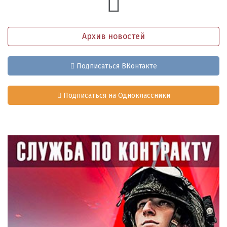
Архив новостей
Подписаться ВКонтакте
Подписаться на Одноклассники