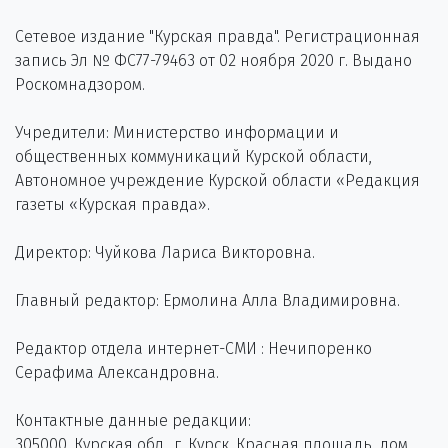
Сетевое издание "Курская правда". Регистрационная
запись Эл № ФС77-79463 от 02 ноября 2020 г. Выдано
Роскомнадзором.
Учредители: Министерство информации и
общественных коммуникаций Курской области,
Автономное учреждение Курской области «Редакция
газеты «Курская правда».
Директор: Чуйкова Лариса Викторовна.
Главный редактор: Ермолина Алла Владимировна.
Редактор отдела интернет-СМИ : Нечипоренко
Серафима Александровна.
Контактные данные редакции:
305000, Курская обл., г. Курск, Красная площадь, дом