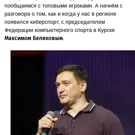
пообщаемся с топовыми игроками. А начнём с
разговора о том, как и когда у нас в регионе
появился киберспорт, с председателем
Федерации компьютерного спорта в Курске
Максимом Беляковым
.