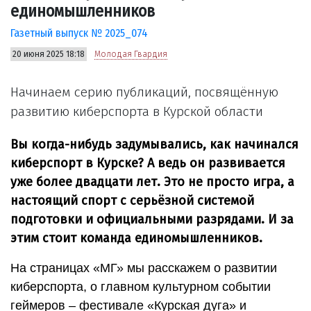
единомышленников
Газетный выпуск № 2025_074
20 июня 2025 18:18
Молодая Гвардия
Начинаем серию публикаций, посвящённую
развитию киберспорта в Курской области
Вы когда-нибудь задумывались, как начинался
киберспорт в Курске? А ведь он развивается
уже более двадцати лет. Это не просто игра, а
настоящий спорт с серьёзной системой
подготовки и официальными разрядами. И за
этим стоит команда единомышленников.
На страницах «МГ» мы расскажем о развитии
киберспорта, о главном культурном событии
геймеров – фестивале «Курская дуга» и