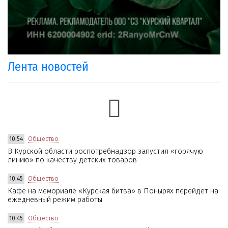
Лента новостей
10:54
Общество
В Курской области роспотребнадзор запустил «горячую
линию» по качеству детских товаров
10:45
Общество
Кафе на мемориале «Курская битва» в Понырях перейдёт на
ежедневный режим работы
10:45
Общество