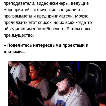
преподаватели, видеоинженеры, ведущие
мероприятий, технические специалисты,
программисты и предприниматели. Можно
продолжить этот список, но их всех когда-то
объединил именно киберспорт. В этом наше
преимущество.
– Поделитесь интересными проектами и
планами…