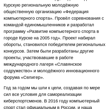
Курскую региональную молодёжную
общественную организацию «Федерация
компьютерного спорта». Провёл соревнования с
командой единомышленников и разработал
программу «Развитие компьютерного спорта в
городе Курске на 2005 год». Проект набирал
обороты, становился победителем региональных
конкурсов. Затем были разработаны другие
проекты, участвовавшие в работе
международного лагеря «Славянское
содружество» и молодёжного инновационного
форума «Селигер».
Год за годом мы шли к цели, создавая по мере
сил все условия для самореализации
киберспортсменов. В 2016 году компьютерный
спорт стал официальным в России, и наша