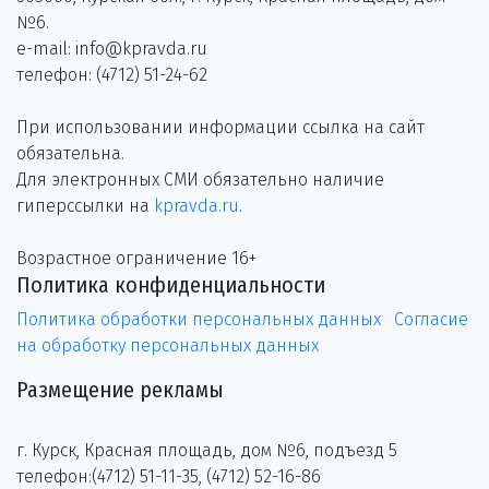
№6.
e-mail: info@kpravda.ru
телефон: (4712) 51-24-62
При использовании информации ссылка на сайт
обязательна.
Для электронных СМИ обязательно наличие
гиперссылки на
kpravda.ru
.
Возрастное ограничение 16+
Политика конфиденциальности
Политика обработки персональных данных
Согласие
на обработку персональных данных
Размещение рекламы
г. Курск, Красная площадь, дом №6, подъезд 5
телефон:(4712) 51-11-35, (4712) 52-16-86