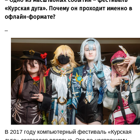
«Курская дуга». Почему он проходит именно в
офлайн-формате?
–
В 2017 году компьютерный фестиваль «Курская