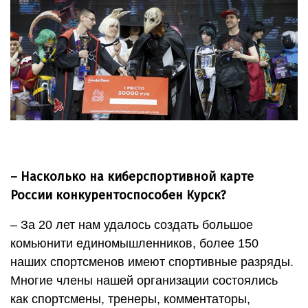
– Насколько на киберспортивной карте
России конкурентоспособен Курск?
– За 20 лет нам удалось создать большое
комьюнити единомышленников, более 150
наших спортсменов имеют спортивные разряды.
Многие члены нашей организации состоялись
как спортсмены, тренеры, комментаторы,