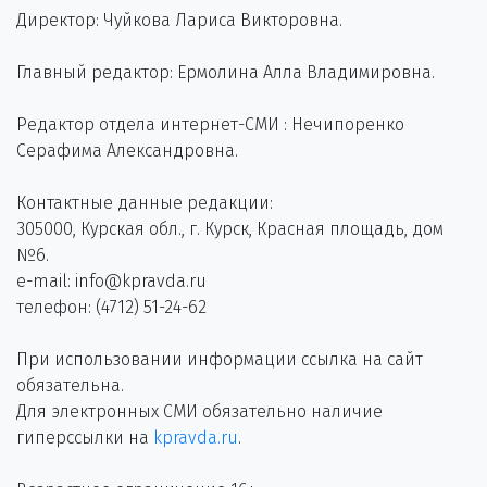
Директор: Чуйкова Лариса Викторовна.
Главный редактор: Ермолина Алла Владимировна.
Редактор отдела интернет-СМИ : Нечипоренко
Серафима Александровна.
Контактные данные редакции:
305000, Курская обл., г. Курск, Красная площадь, дом
№6.
e-mail: info@kpravda.ru
телефон: (4712) 51-24-62
При использовании информации ссылка на сайт
обязательна.
Для электронных СМИ обязательно наличие
гиперссылки на
kpravda.ru
.