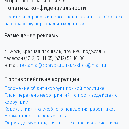
Возрастное ограничение 16+
Политика конфиденциальности
Политика обработки персональных данных
Согласие
на обработку персональных данных
Размещение рекламы
г. Курск, Красная площадь, дом №6, подъезд 5
телефон:(4712) 51-11-35, (4712) 52-16-86
e-mail:
reklama@kpravda.ru
rkursklora@mail.ru
Противодействие коррупции
Положение об антикоррупционной политике
План-перечень мероприятий по противодействию
коррупции
Кодекс этики и служебного поведения работников
Нормативно-правовые акты
Формы документов, связанные с противодействием