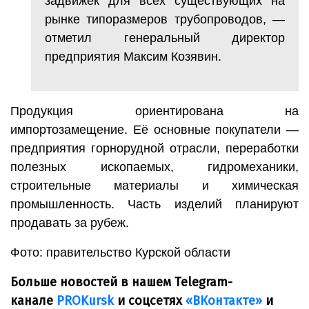
задвижек для всех существующих на
рынке типоразмеров трубопроводов, —
отметил генеральный директор
предприятия Максим Козявин.
Продукция ориентирована на
импортозамещение. Её основные покупатели —
предприятия горнорудной отрасли, переработки
полезных ископаемых, гидромеханики,
строительные материалы и химическая
промышленность. Часть изделий планируют
продавать за рубеж.
Фото: правительство Курской области
Больше новостей в нашем Telegram-
канале
PROKursk
и соцсетях
«ВКонтакте»
и