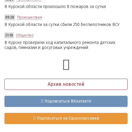
В Курской области произошло 8 пожаров за сутки
09:28
Происшествия
В Курской области за сутки сбили 250 беспилотников ВСУ
21:18
Общество
В Курске проверили ход капитального ремонта детских
садов, гимназии и досуговых учреждений
Архив новостей
Подписаться ВКонтакте
Подписаться на Одноклассники