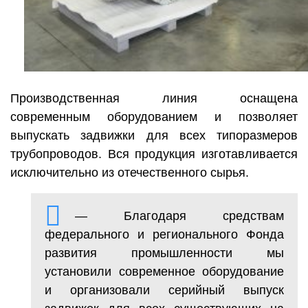
Производственная линия оснащена
современным оборудованием и позволяет
выпускать задвижки для всех типоразмеров
трубопроводов. Вся продукция изготавливается
исключительно из отечественного сырья.
— Благодаря средствам
федерального и регионального Фонда
развития промышленности мы
установили современное оборудование
и организовали серийный выпуск