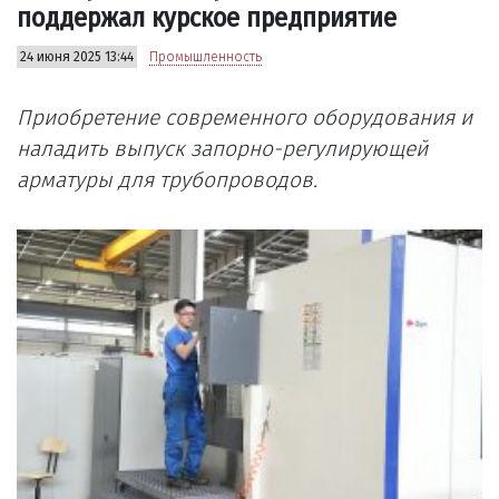
поддержал курское предприятие
24 июня 2025 13:44
Промышленность
Приобретение современного оборудования и
наладить выпуск запорно-регулирующей
арматуры для трубопроводов.