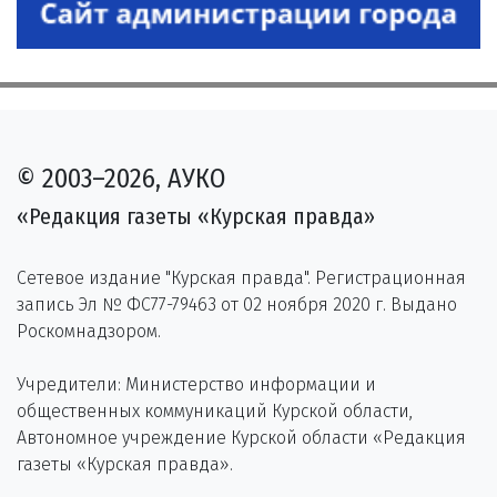
© 2003–2026, АУКО
«Редакция газеты «Курская правда»
Сетевое издание "Курская правда". Регистрационная
запись Эл № ФС77-79463 от 02 ноября 2020 г. Выдано
Роскомнадзором.
Учредители: Министерство информации и
общественных коммуникаций Курской области,
Автономное учреждение Курской области «Редакция
газеты «Курская правда».