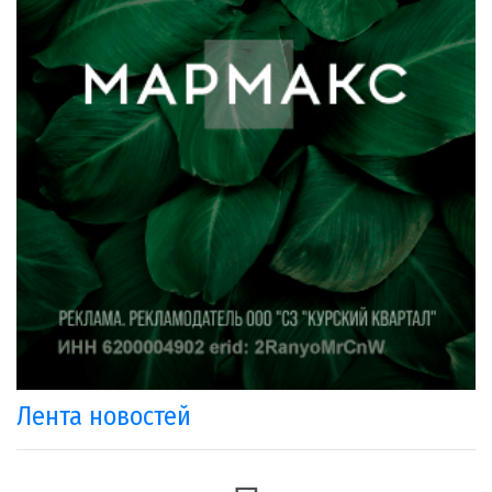
Лента новостей