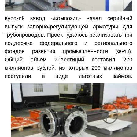
Курский завод «Композит» начал серийный
выпуск запорно-регулирующей арматуры для
трубопроводов. Проект удалось реализовать при
поддержке федерального и регионального
фондов развития промышленности (ФРП).
Общий объем инвестиций составил 270
миллионов рублей, из которых 200 миллионов
поступили в виде льготных займов.