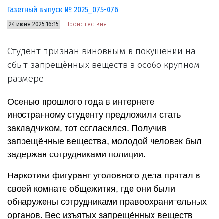
Газетный выпуск № 2025_075-076
24 июня 2025 16:15
Происшествия
Студент признан виновным в покушении на
сбыт запрещённых веществ в особо крупном
размере
Осенью прошлого года в интернете
иностранному студенту предложили стать
закладчиком, тот согласился. Получив
запрещённые вещества, молодой человек был
задержан сотрудниками полиции.
Наркотики фигурант уголовного дела прятал в
своей комнате общежития, где они были
обнаружены сотрудниками правоохранительных
органов. Вес изъятых запрещённых веществ