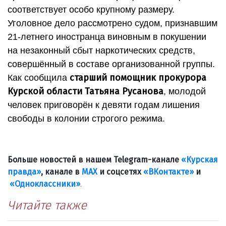
соответствует особо крупному размеру.
Уголовное дело рассмотрено судом, признавшим
21-летнего иностранца виновным в покушении
на незаконный сбыт наркотических средств,
совершённый в составе организованной группы.
старший помощник прокурора
Как сообщила
Курской области Татьяна Русанова
, молодой
человек приговорён к девяти годам лишения
свободы в колонии строгого режима.
Больше новостей в нашем Telegram-канале
«Курская
правда»
, канале в
МАХ
и соцсетях
«ВКонтакте»
и
«Одноклассники»
.
Читайте также