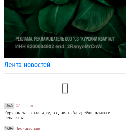
Лента новостей
17:40
Общество
Курянам рассказали, куда сдавать батарейки, лампы и
лекарства
17:04
Происшествия