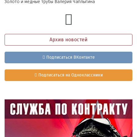
Золото и медные трубы Валерия Чаплыгина
Архив новостей
Подписаться ВКонтакте
Подписаться на Одноклассники