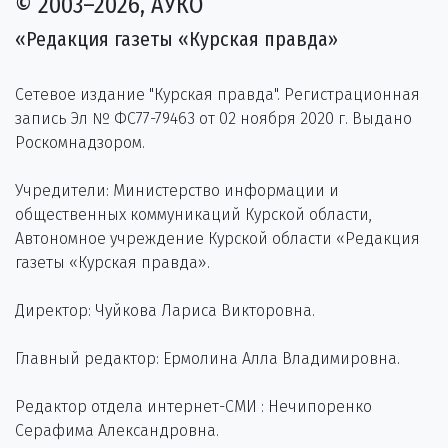
© 2003–2026, АУКО
«Редакция газеты «Курская правда»
Сетевое издание "Курская правда". Регистрационная
запись Эл № ФС77-79463 от 02 ноября 2020 г. Выдано
Роскомнадзором.
Учредители: Министерство информации и
общественных коммуникаций Курской области,
Автономное учреждение Курской области «Редакция
газеты «Курская правда».
Директор: Чуйкова Лариса Викторовна.
Главный редактор: Ермолина Алла Владимировна.
Редактор отдела интернет-СМИ : Нечипоренко
Серафима Александровна.