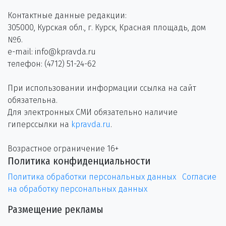
Контактные данные редакции:
305000, Курская обл., г. Курск, Красная площадь, дом
№6.
e-mail: info@kpravda.ru
телефон: (4712) 51-24-62
При использовании информации ссылка на сайт
обязательна.
Для электронных СМИ обязательно наличие
гиперссылки на
kpravda.ru
.
Возрастное ограничение 16+
Политика конфиденциальности
Политика обработки персональных данных
Согласие
на обработку персональных данных
Размещение рекламы