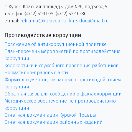
г. Курск, Красная площадь, дом №6, подъезд 5
телефон:(4712) 51-11-35, (4712) 52-16-86
e-mail:
reklama@kpravda.ru
rkursklora@mail.ru
Противодействие коррупции
Положение об антикоррупционной политике
План-перечень мероприятий по противодействию
коррупции
Кодекс этики и служебного поведения работников
Нормативно-правовые акты
Формы документов, связанные с противодействием
коррупции
Обратная связь для сообщений о фактах коррупции
Методическое обеспечение по противодействию
коррупции
Отчетная документация Курской Правды
Отчетная документация районных изданий