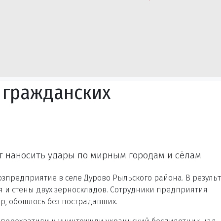
 гражданских
 наносить удары по мирным городам и сёлам
озпредприятие в селе Дурово Рыльского района. В результ
 и стены двух зерноскладов. Сотрудники предприятия
р, обошлось без пострадавших.