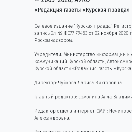
«Редакция газеты «Курская правда»
Сетевое издание "Курская правда". Регист
запись Эл № ФС77-79463 от 02 ноября 2020 
Роскомнадзором.
Учредители: Министерство информации и
коммуникаций Курской области, Автономн
Курской области «Редакция газеты «Курска
Директор: Чуйкова Лариса Викторовна.
Главный редактор: Ермолина Алла Владим
Редактор отдела интернет-СМИ : Нечипор
Александровна.