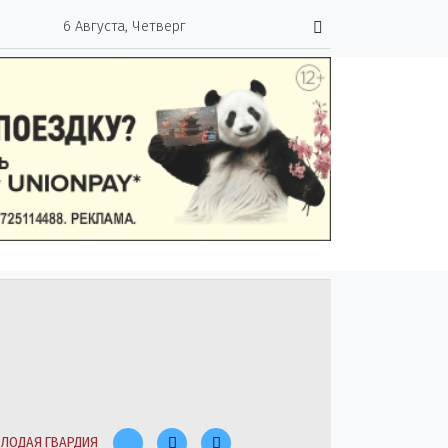
6 Августа, Четверг
ЛОДАЯ ГВАРДИЯ