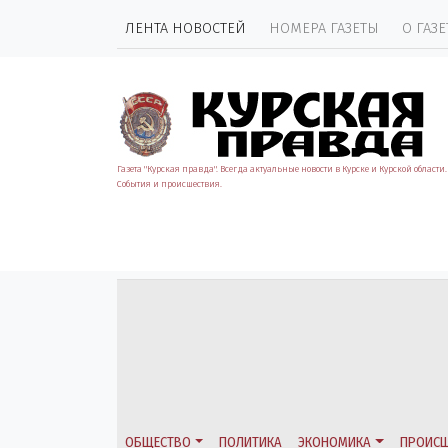
ЛЕНТА НОВОСТЕЙ
НОМЕРА ГАЗЕТЫ
О ГАЗЕ
Газета "Курская правда". Всегда актуальные новости в Курске и Курской области.
События и происшествия.
ОБЩЕСТВО
ПОЛИТИКА
ЭКОНОМИКА
ПРОИСШ