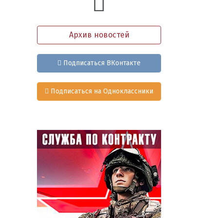
Архив новостей
Подписаться ВКонтакте
Подписаться на Одноклассники