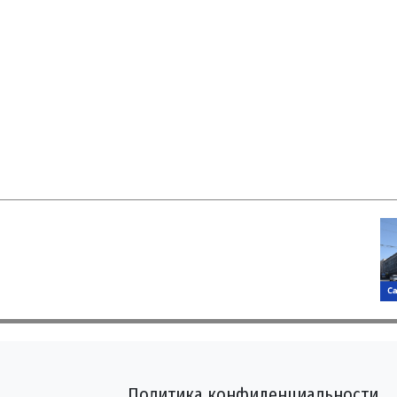
Политика конфиденциальности