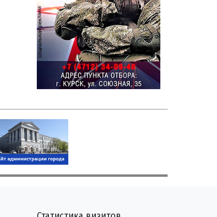
Статистика визитов