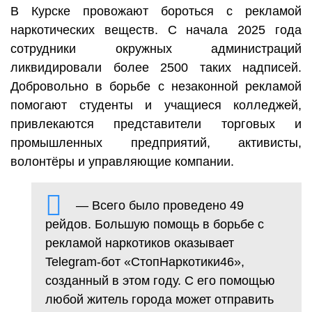
В Курске провожают бороться с рекламой
наркотических веществ. С начала 2025 года
сотрудники окружных администраций
ликвидировали более 2500 таких надписей.
Добровольно в борьбе с незаконной рекламой
помогают студенты и учащиеся колледжей,
привлекаются представители торговых и
промышленных предприятий, активисты,
волонтёры и управляющие компании.
— Всего было проведено 49
рейдов. Большую помощь в борьбе с
рекламой наркотиков оказывает
Telegram-бот «СтопНаркотики46»,
созданный в этом году. С его помощью
любой житель города может отправить