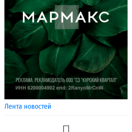
Лента новостей