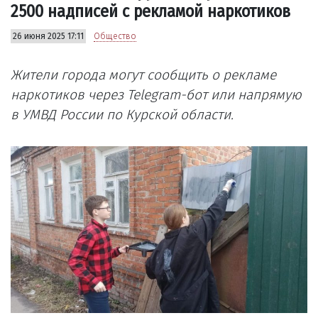
2500 надписей с рекламой наркотиков
26 июня 2025 17:11
Общество
Жители города могут сообщить о рекламе
наркотиков через Telegram-бот или напрямую
в УМВД России по Курской области.