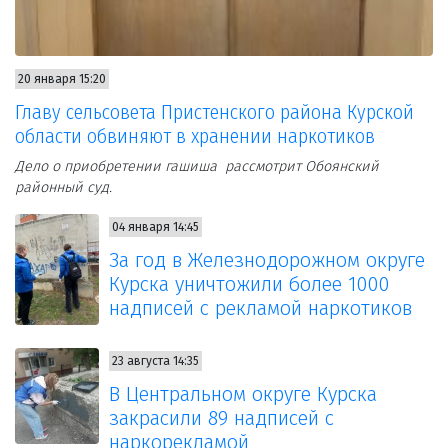
20 января 15:20
Главу сельсовета Пристенского района Курской
области обвиняют в хранении наркотиков
Дело о приобретении гашиша рассмотрит Обоянский
районный суд.
04 января 14:45
За год в Железнодорожном округе
Курска уничтожили более 1000
надписей с рекламой наркотиков
23 августа 14:35
В Центральном округе Курска
закрасили 89 надписей с
наркорекламой