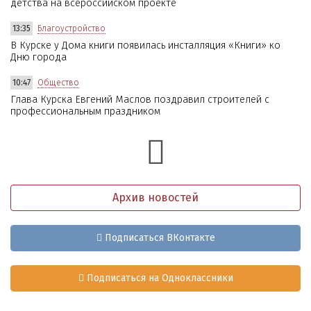
детства на всероссийском проекте
13:35
Благоустройство
В Курске у Дома книги появилась инсталляция «Книги» ко
Дню города
10:47
Общество
Глава Курска Евгений Маслов поздравил строителей с
профессиональным праздником
Архив новостей
Подписаться ВКонтакте
Подписаться на Одноклассники