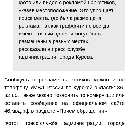
фото или видео с рекламой наркотиков,
указав местоположение. Это упрощает
поиск места, где была размещена
реклама, так как граффити не всегда
имеют точный адрес и могут быть
размещены в разных местах, —
рассказали в пресс-службе
администрации города Курска.
Сообщить о рекламе наркотиков можно и по
телефону УМВД России по Курской области: 36-
82-65. Также можно позвонить по номеру 112 или
оставить сообщение на официальном сайте
46.мвд.рф в разделе «Приём обращений»
Фото: пресс-служба администрации города