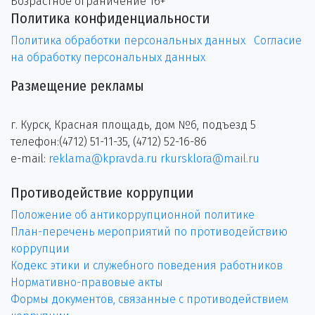
Возрастное ограничение 16+
Политика конфиденциальности
Политика обработки персональных данных
Согласие
на обработку персональных данных
Размещение рекламы
г. Курск, Красная площадь, дом №6, подъезд 5
телефон:(4712) 51-11-35, (4712) 52-16-86
e-mail:
reklama@kpravda.ru
rkursklora@mail.ru
Противодействие коррупции
Положение об антикоррупционной политике
План-перечень мероприятий по противодействию
коррупции
Кодекс этики и служебного поведения работников
Нормативно-правовые акты
Формы документов, связанные с противодействием