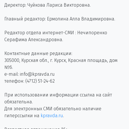
Директор: Чуйкова Лариса Викторовна.
Главный редактор: Ермолина Алла Владимировна.
Редактор отдела интернет-СМИ : Нечипоренко
Серафима Александровна.
Контактные данные редакции:
305000, Курская обл., г. Курск, Красная площадь, дом
№6.
e-mail: info@kpravda.ru
телефон: (4712) 51-24-62
При использовании информации ссылка на сайт
обязательна.
Для электронных СМИ обязательно наличие
гиперссылки на
kpravda.ru
.