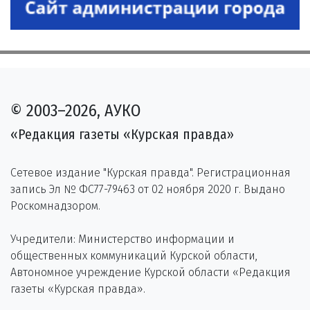
© 2003–2026, АУКО
«Редакция газеты «Курская правда»
Сетевое издание "Курская правда". Регистрационная
запись Эл № ФС77-79463 от 02 ноября 2020 г. Выдано
Роскомнадзором.
Учредители: Министерство информации и
общественных коммуникаций Курской области,
Автономное учреждение Курской области «Редакция
газеты «Курская правда».