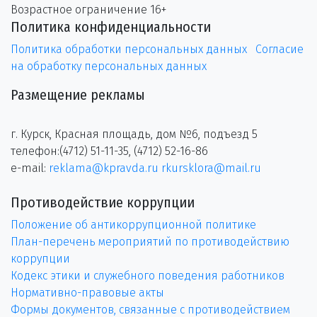
Возрастное ограничение 16+
Политика конфиденциальности
Политика обработки персональных данных
Согласие
на обработку персональных данных
Размещение рекламы
г. Курск, Красная площадь, дом №6, подъезд 5
телефон:(4712) 51-11-35, (4712) 52-16-86
e-mail:
reklama@kpravda.ru
rkursklora@mail.ru
Противодействие коррупции
Положение об антикоррупционной политике
План-перечень мероприятий по противодействию
коррупции
Кодекс этики и служебного поведения работников
Нормативно-правовые акты
Формы документов, связанные с противодействием