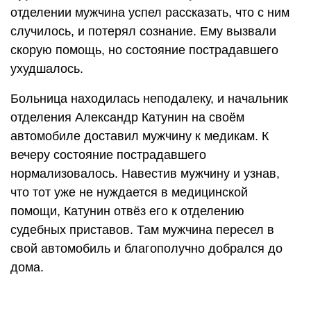
отделении мужчина успел рассказать, что с ним
случилось, и потерял сознание. Ему вызвали
скорую помощь, но состояние пострадавшего
ухудшалось.
Больница находилась неподалеку, и начальник
отделения Александр Катунин на своём
автомобиле доставил мужчину к медикам. К
вечеру состояние пострадавшего
нормализовалось. Навестив мужчину и узнав,
что тот уже не нуждается в медицинской
помощи, Катунин отвёз его к отделению
судебных приставов. Там мужчина пересел в
свой автомобиль и благополучно добрался до
дома.