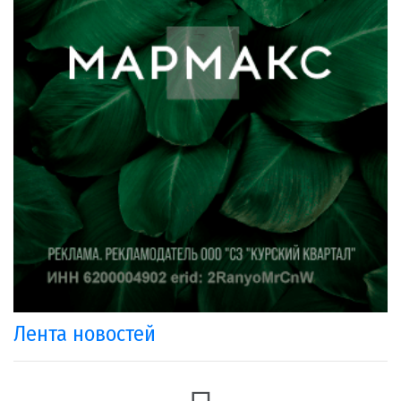
Лента новостей