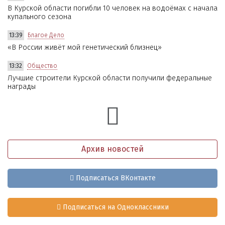
В Курской области погибли 10 человек на водоёмах с начала
купального сезона
13:39
Благое Дело
«В России живёт мой генетический близнец»
13:32
Общество
Лучшие строители Курской области получили федеральные
награды
Архив новостей
Подписаться ВКонтакте
Подписаться на Одноклассники