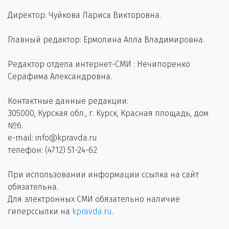
Директор: Чуйкова Лариса Викторовна.
Главный редактор: Ермолина Алла Владимировна.
Редактор отдела интернет-СМИ : Нечипоренко
Серафима Александровна.
Контактные данные редакции:
305000, Курская обл., г. Курск, Красная площадь, дом
№6.
e-mail: info@kpravda.ru
телефон: (4712) 51-24-62
При использовании информации ссылка на сайт
обязательна.
Для электронных СМИ обязательно наличие
гиперссылки на
kpravda.ru
.