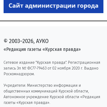
© 2003–2026, АУКО
«Редакция газеты «Курская правда»
Сетевое издание "Курская правда". Регистрационная
запись Эл № ФС77-79463 от 02 ноября 2020 г. Выдано
Роскомнадзором.
Учредители: Министерство информации и
общественных коммуникаций Курской области,
Автономное учреждение Курской области «Редакция
газеты «Курская правда».