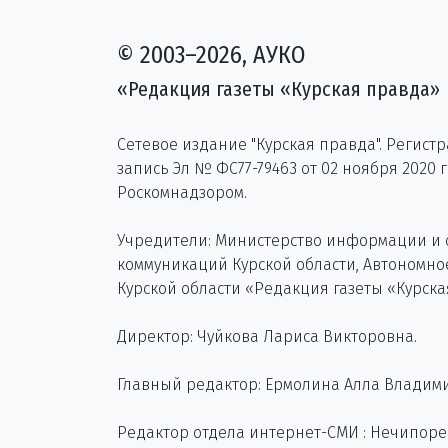
© 2003–2026, АУКО
«Редакция газеты «Курская правда»
Сетевое издание "Курская правда". Регист
запись Эл № ФС77-79463 от 02 ноября 2020 
Роскомнадзором.
Учредители: Министерство информации и
коммуникаций Курской области, Автономн
Курской области «Редакция газеты «Курска
Директор: Чуйкова Лариса Викторовна.
Главный редактор: Ермолина Алла Владим
Редактор отдела интернет-СМИ : Нечипор