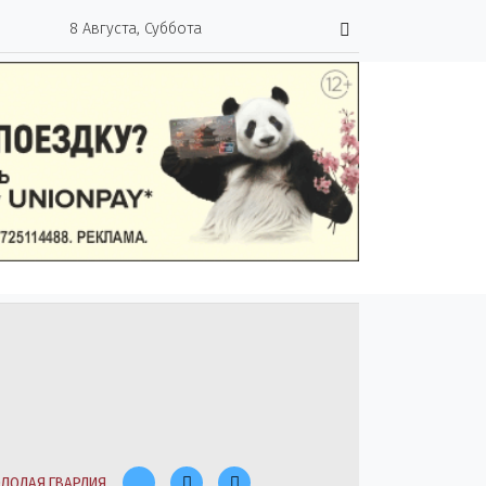
8 Августа, Суббота
ЛОДАЯ ГВАРДИЯ