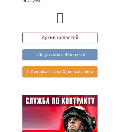
ВСУ курян
Архив новостей
Подписаться ВКонтакте
Подписаться на Одноклассники