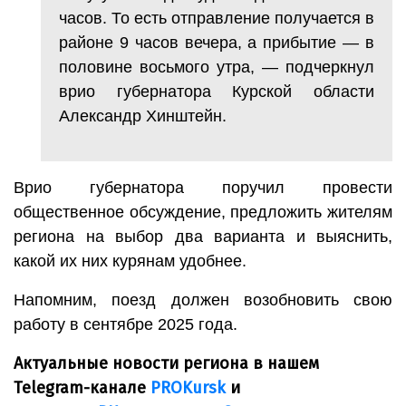
часов. То есть отправление получается в
районе 9 часов вечера, а прибытие — в
половине восьмого утра, — подчеркнул
врио губернатора Курской области
Александр Хинштейн.
Врио губернатора поручил провести
общественное обсуждение, предложить жителям
региона на выбор два варианта и выяснить,
какой их них курянам удобнее.
Напомним, поезд должен возобновить свою
работу в сентябре 2025 года.
Актуальные новости региона в нашем
Telegram-канале
PROKursk
и