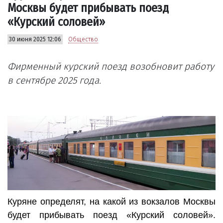
Москвы будет прибывать поезд
«Курский соловей»
30 июня 2025 12:06
Общество
Фирменный курский поезд возобновит работу
в сентябре 2025 года.
Куряне определят, на какой из вокзалов Москвы
будет прибывать поезд «Курский соловей».