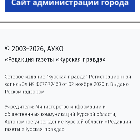
© 2003–2026, АУКО
«Редакция газеты «Курская правда»
Сетевое издание "Курская правда". Регистрационная
запись Эл № ФС77-79463 от 02 ноября 2020 г. Выдано
Роскомнадзором.
Учредители: Министерство информации и
общественных коммуникаций Курской области,
Автономное учреждение Курской области «Редакция
газеты «Курская правда».