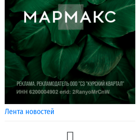
Лента новостей