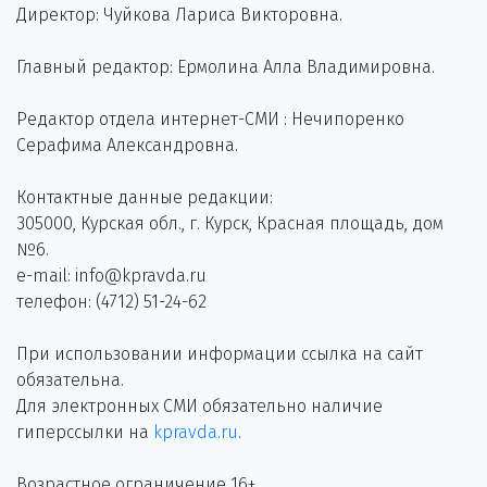
Директор: Чуйкова Лариса Викторовна.
Главный редактор: Ермолина Алла Владимировна.
Редактор отдела интернет-СМИ : Нечипоренко
Серафима Александровна.
Контактные данные редакции:
305000, Курская обл., г. Курск, Красная площадь, дом
№6.
e-mail: info@kpravda.ru
телефон: (4712) 51-24-62
При использовании информации ссылка на сайт
обязательна.
Для электронных СМИ обязательно наличие
гиперссылки на
kpravda.ru
.
Возрастное ограничение 16+