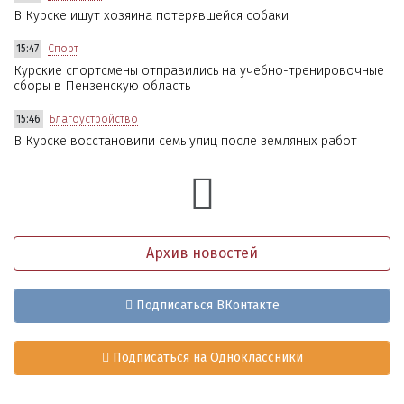
В Курске ищут хозяина потерявшейся собаки
15:47
Спорт
Курские спортсмены отправились на учебно-тренировочные
сборы в Пензенскую область
15:46
Благоустройство
В Курске восстановили семь улиц после земляных работ
Архив новостей
Подписаться ВКонтакте
Подписаться на Одноклассники