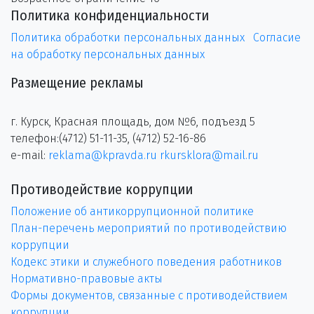
Политика конфиденциальности
Политика обработки персональных данных
Согласие
на обработку персональных данных
Размещение рекламы
г. Курск, Красная площадь, дом №6, подъезд 5
телефон:(4712) 51-11-35, (4712) 52-16-86
e-mail:
reklama@kpravda.ru
rkursklora@mail.ru
Противодействие коррупции
Положение об антикоррупционной политике
План-перечень мероприятий по противодействию
коррупции
Кодекс этики и служебного поведения работников
Нормативно-правовые акты
Формы документов, связанные с противодействием
коррупции