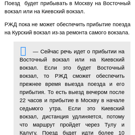
Поезд будет прибывать в Москву на Восточный
вокзал или на Киевский вокзал.
РЖД пока не может обеспечить прибытие поезда
на Курский вокзал из-за ремонта самого вокзала.
— Сейчас речь идет о прибытии на
Восточный вокзал или на Киевский
вокзал. Если это будет Восточный
вокзал, то РЖД сможет обеспечить
прежнее время выезда поезда и его
прибытия. То есть выезд вечером после
22 часов и прибытие в Москву в начале
седьмого утра. Если это Киевский
вокзал, дистанция удлиняется, потому
что маршрут пройдет через Тулу и
Калугу. Поезд будет идти более 10