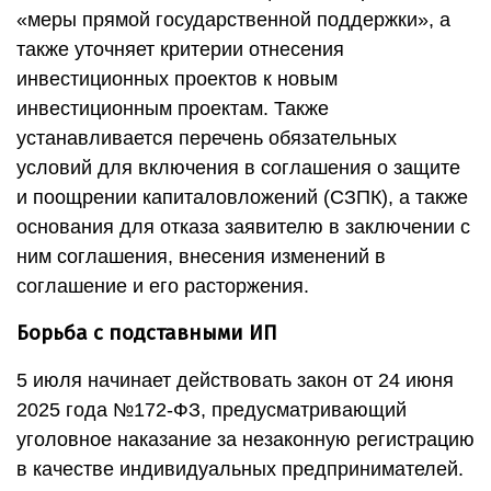
«меры прямой государственной поддержки», а
также уточняет критерии отнесения
инвестиционных проектов к новым
инвестиционным проектам. Также
устанавливается перечень обязательных
условий для включения в соглашения о защите
и поощрении капиталовложений (СЗПК), а также
основания для отказа заявителю в заключении с
ним соглашения, внесения изменений в
соглашение и его расторжения.
Борьба с подставными ИП
5 июля начинает действовать закон от 24 июня
2025 года №172-ФЗ, предусматривающий
уголовное наказание за незаконную регистрацию
в качестве индивидуальных предпринимателей.