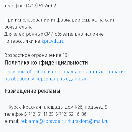
телефон: (4712) 51-24-62
При использовании информации ссылка на сайт
обязательна.
Для электронных СМИ обязательно наличие
гиперссылки на
kpravda.ru
.
Возрастное ограничение 16+
Политика конфиденциальности
Политика обработки персональных данных
Согласие
на обработку персональных данных
Размещение рекламы
г. Курск, Красная площадь, дом №6, подъезд 5
телефон:(4712) 51-11-35, (4712) 52-16-86
e-mail:
reklama@kpravda.ru
rkursklora@mail.ru