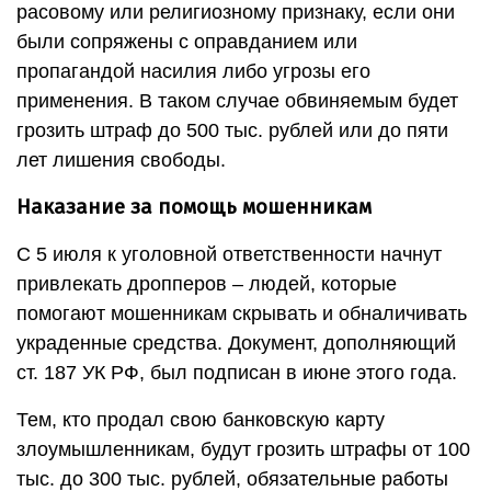
расовому или религиозному признаку, если они
были сопряжены с оправданием или
пропагандой насилия либо угрозы его
применения. В таком случае обвиняемым будет
грозить штраф до 500 тыс. рублей или до пяти
лет лишения свободы.
Наказание за помощь мошенникам
С 5 июля к уголовной ответственности начнут
привлекать дропперов – людей, которые
помогают мошенникам скрывать и обналичивать
украденные средства. Документ, дополняющий
ст. 187 УК РФ, был подписан в июне этого года.
Тем, кто продал свою банковскую карту
злоумышленникам, будут грозить штрафы от 100
тыс. до 300 тыс. рублей, обязательные работы