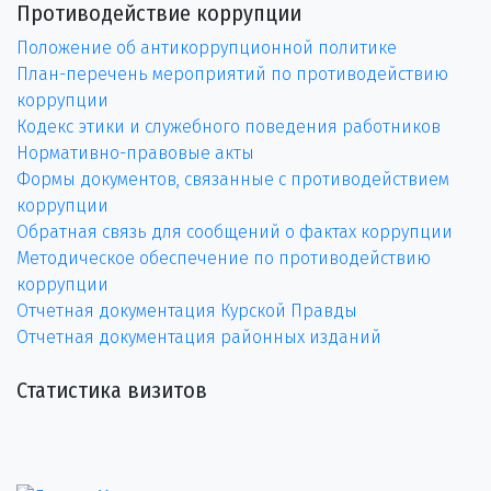
Противодействие коррупции
Положение об антикоррупционной политике
План-перечень мероприятий по противодействию
коррупции
Кодекс этики и служебного поведения работников
Нормативно-правовые акты
Формы документов, связанные с противодействием
коррупции
Обратная связь для сообщений о фактах коррупции
Методическое обеспечение по противодействию
коррупции
Отчетная документация Курской Правды
Отчетная документация районных изданий
Статистика визитов