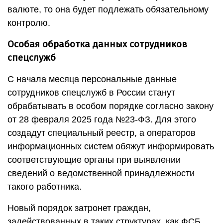
валюте, то она будет подлежать обязательному
контролю.
Особая обработка данных сотрудников
спецслужб
С начала месяца персональные данные
сотрудников спецслужб в России станут
обрабатывать в особом порядке согласно закону
от 28 февраля 2025 года №23-ФЗ. Для этого
создадут специальный реестр, а операторов
информационных систем обяжут информировать
соответствующие органы при выявлении
сведений о ведомственной принадлежности
такого работника.
Новый порядок затронет граждан,
задействованных в таких структурах, как ФСБ,