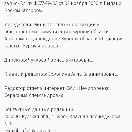
запись Эл № ФС77-79463 от 02 ноября 2020 г. Выдано
Роскомнадзором.
Учредители: Министерство информации и
общественных коммуникаций Курской области,
Автономное учреждение Курской области «Редакция
газеты «Курская правда».
Директор: Чуйкова Лариса Викторовна.
Главный редактор: Ермолина Алла Владимировна.
Редактор отдела интернет-СМИ : Нечипоренко
Серафима Александровна.
Контактные данные редакции:
305000, Курская обл., г. Курск, Красная площадь, дом
№6.
e-mail: info@kpravda.ru