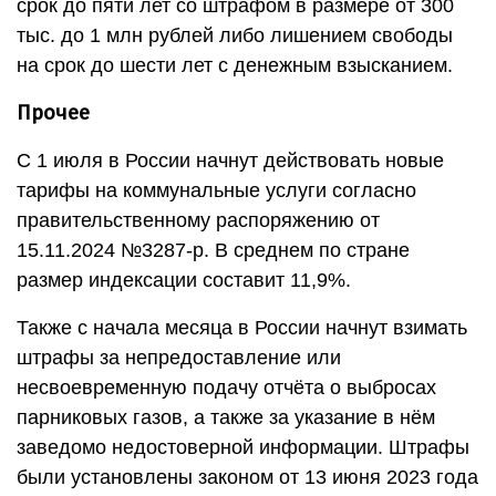
срок до пяти лет со штрафом в размере от 300
тыс. до 1 млн рублей либо лишением свободы
на срок до шести лет с денежным взысканием.
Прочее
С 1 июля в России начнут действовать новые
тарифы на коммунальные услуги согласно
правительственному распоряжению от
15.11.2024 №3287-р. В среднем по стране
размер индексации составит 11,9%.
Также с начала месяца в России начнут взимать
штрафы за непредоставление или
несвоевременную подачу отчёта о выбросах
парниковых газов, а также за указание в нём
заведомо недостоверной информации. Штрафы
были установлены законом от 13 июня 2023 года