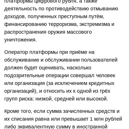
платформы цифрового рубля, а также
деятельность по противодействию отмыванию
доходов, полученных преступным путём,
финансированию терроризма, экстремизма и
распространения оружия массового
уничтожения.
Оператор платформы при приёме на
обслуживание и обслуживании пользователей
должен будет оценивать, насколько
подозрительные операции совершал человек
или организация (за исключением кредитных
организаций), и относить их к одной из трёх
групп риска: низкой, средней или высокой.
Кроме того, если сумма зачисленных средств и
их списания равна или превышает 1 млн рублей
либо эквивалентную сумму в иностранной