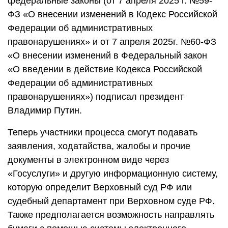
федеральные законы (от 7 апреля 2025 г. №59-
ФЗ «О внесении изменений в Кодекс Российской
Федерации об административных
правонарушениях» и от 7 апреля 2025г. №60-ФЗ
«О внесении изменений в Федеральный закон
«О введении в действие Кодекса Российской
Федерации об административных
правонарушениях») подписал президент
Владимир Путин.
Теперь участники процесса смогут подавать
заявления, ходатайства, жалобы и прочие
документы в электронном виде через
«Госуслуги» и другую информационную систему,
которую определит Верховный суд РФ или
судебный департамент при Верховном суде РФ.
Также предполагается возможность направлять