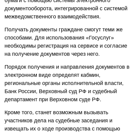
бумаги с помощью системы электронного
документооборота, интегрированной с системой
межведомственного взаимодействия.
Получать документы граждане смогут теми же
способами. Для использования «Госуслуг»
необходимы регистрация на сервисе и согласие
на получение документов через него.
Порядок получения и направления документов в
электронном виде определят кабмин,
региональные органы исполнительной власти,
Банк России, Верховный суд РФ и судебный
департамент при Верховном суде РФ.
Кроме того, станет возможным вызывать
участников дела на судебные заседания и
извещать их о ходе производства с помощью