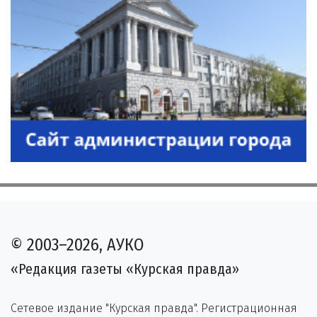
© 2003–2026, АУКО
«Редакция газеты «Курская правда»
Сетевое издание "Курская правда". Регистрационная