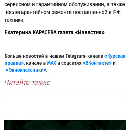
сервисном и гарантийном обслуживании, а также
послегарантийном ремонте поставленной в РФ
техники.
Екатерина КАРАСЕВА газета «Известия»
Больше новостей в нашем Telegram-канале
«Курская
правда»
, канале в
МАХ
и соцсетях
«ВКонтакте»
и
«Одноклассники»
.
Читайте также