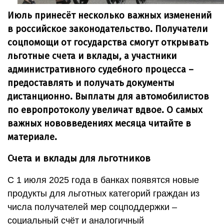
Июль принесёт несколько важных изменений
в российское законодательство. Получатели
соцпомощи от государства смогут открывать
льготные счета и вклады, а участники
административного судебного процесса –
предоставлять и получать документы
дистанционно. Выплаты для автомобилистов
по европротоколу увеличат вдвое. О самых
важных нововведениях месяца читайте в
материале.
Счета и вклады для льготников
С 1 июля 2025 года в банках появятся новые
продукты для льготных категорий граждан из
числа получателей мер соцподдержки –
социальный счёт и аналогичный