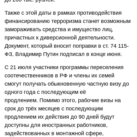
Также с этой даты в рамках противодействия
финансированию терроризма станет возможным
замораживать средства и имущество лиц,
причастных к диверсионной деятельности.
Документ, который вносит поправки в ст. 74 115-
ФЗ, Владимир Путин подписал в конце июня.
С 21 июля участники программы переселения
соотечественников в РФ и члены их семей
смогут получать обыкновенную частную визу до
одного года с последующим её
продлением. Помимо этого, рабочие визы на
срок до трёх месяцев с последующим
продлением их действия до 90 дней будут
доступны для иностранных работников,
задействованных в монтажной сфере,