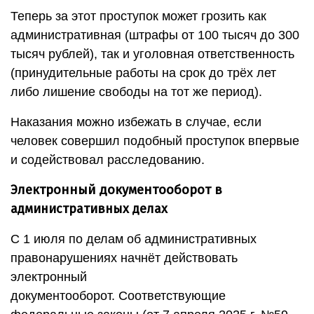
Теперь за этот проступок может грозить как
административная (штрафы от 100 тысяч до 300
тысяч рублей), так и уголовная ответственность
(принудительные работы на срок до трёх лет
либо лишение свободы на тот же период).
Наказания можно избежать в случае, если
человек совершил подобный проступок впервые
и содействовал расследованию.
Электронный документооборот
в
административных делах
С 1 июля по делам об административных
правонарушениях начнёт действовать
электронный
документооборот. Соответствующие