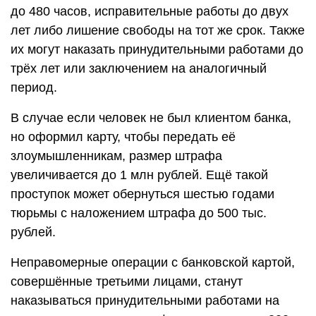
до 480 часов, исправительные работы до двух
лет либо лишение свободы на тот же срок. Также
их могут наказать принудительными работами до
трёх лет или заключением на аналогичный
период.
В случае если человек не был клиентом банка,
но оформил карту, чтобы передать её
злоумышленникам, размер штрафа
увеличивается до 1 млн рублей. Ещё такой
проступок может обернуться шестью годами
тюрьмы с наложением штрафа до 500 тыс.
рублей.
Неправомерные операции с банковской картой,
совершённые третьими лицами, станут
наказываться принудительными работами на