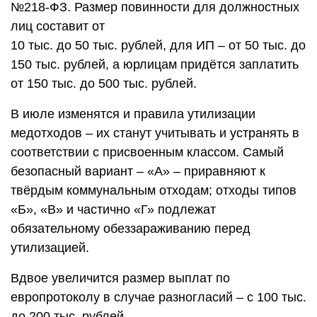
№218-ФЗ. Размер повинности для должностных
лиц составит от
10 тыс. до 50 тыс. рублей, для ИП – от 50 тыс. до
150 тыс. рублей, а юрлицам придётся заплатить
от 150 тыс. до 500 тыс. рублей.
В июле изменятся и правила утилизации
медотходов – их станут учитывать и устранять в
соответствии с присвоенным классом. Самый
безопасный вариант – «А» – приравняют к
твёрдым коммунальным отходам; отходы типов
«Б», «В» и частично «Г» подлежат
обязательному обеззараживанию перед
утилизацией.
Вдвое увеличится размер выплат по
европротоколу в случае разногласий – с 100 тыс.
до 200 тыс. рублей.