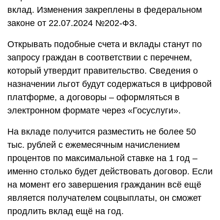
вклад. Изменения закреплены в федеральном
законе от 22.07.2024 №202-ФЗ.
Открывать подобные счета и вклады станут по
запросу граждан в соответствии с перечнем,
который утвердит правительство. Сведения о
назначении льгот будут содержаться в цифровой
платформе, а договоры – оформляться в
электронном формате через «Госуслуги».
На вкладе получится разместить не более 50
тыс. рублей с ежемесячным начислением
процентов по максимальной ставке на 1 год –
именно столько будет действовать договор. Если
на момент его завершения гражданин всё ещё
является получателем соцвыплаты, он сможет
продлить вклад ещё на год.