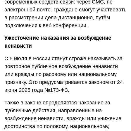
современных средств связи: через СМС, по
электронной почте. Граждане смогут участвовать
в рассмотрении дела дистанционно, путём
подключения к веб-конференции.
Ужесточение наказания
за возбуждение
ненависти
С 5 июля в России станут строже наказывать за
повторное публичное возбуждение ненависти
или вражды по расовому или национальному
признаку. Это предусматривается законом от 24
июня 2025 года №173-ФЗ.
Также в законе определяется наказание за
публичные действия, направленные на
возбуждение ненависти, вражды или унижение
достоинства по половому, национальному,