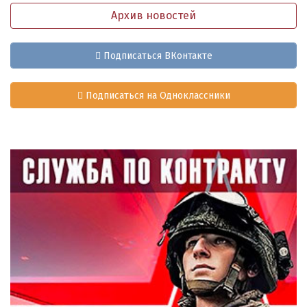
Архив новостей
Подписаться ВКонтакте
Подписаться на Одноклассники