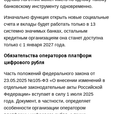
банковскому инструменту одновременно.
Изначально функция открыть новые социальные
счета и вклады будет работать только в 13
системно значимых банках, остальным
кредитным организациям она станет доступна
только с 1 января 2027 года.
Обязательства операторов платформ
цифрового рубля
Часть положений федерального закона от
23.05.2025 №105-ФЗ «О внесении изменений в
отдельные законодательные акты Российской
Федерации» вступает в силу 1 июля 2025
года. Документ, в частности, определяет
особенности организации оператором