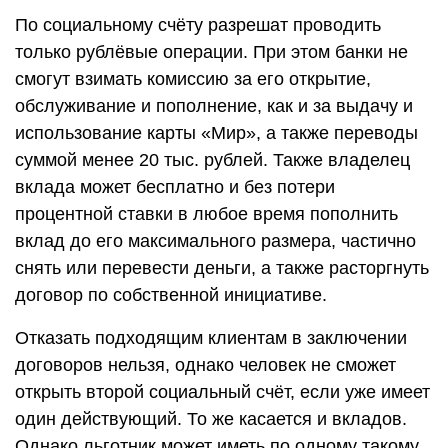
По социальному счёту разрешат проводить
только рублёвые операции. При этом банки не
смогут взимать комиссию за его открытие,
обслуживание и пополнение, как и за выдачу и
использование карты «Мир», а также переводы
суммой менее 20 тыс. рублей. Также владелец
вклада может бесплатно и без потери
процентной ставки в любое время пополнить
вклад до его максимального размера, частично
снять или перевести деньги, а также расторгнуть
договор по собственной инициативе.
Отказать подходящим клиентам в заключении
договоров нельзя, однако человек не сможет
открыть второй социальный счёт, если уже имеет
один действующий. То же касается и вкладов.
Однако льготник может иметь по одному такому