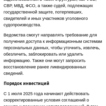
СВР, МВД, ФСО, а также судей, подлежащих
государственной защите, потерпевших,
свидетелей и иных участников уголовного
судопроизводства.
Ведомства смогут направлять требование для
получения доступа к информационным системам
персональных данных, чтобы уточнить, извлечь,
обезличить, заблокировать или удалить
информацию. Также они могут запросить
восстановление ранее ликвидированных
сведений.
Порядок инвестиций
С 1 июля 2025 года начинают действовать
скорректированные условия соглашений о