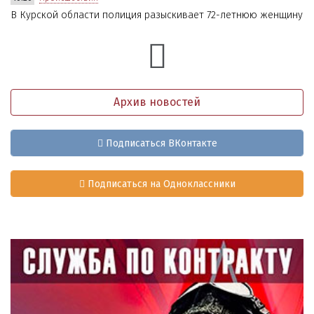
В Курской области полиция разыскивает 72-летнюю женщину
Архив новостей
Подписаться ВКонтакте
Подписаться на Одноклассники