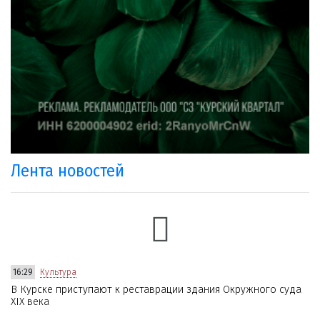
Лента новостей
16:29
Культура
В Курске приступают к реставрации здания Окружного суда
XIX века