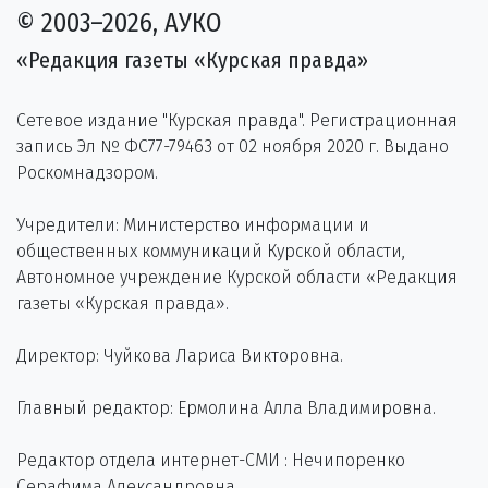
© 2003–2026, АУКО
«Редакция газеты «Курская правда»
Сетевое издание "Курская правда". Регистрационная
запись Эл № ФС77-79463 от 02 ноября 2020 г. Выдано
Роскомнадзором.
Учредители: Министерство информации и
общественных коммуникаций Курской области,
Автономное учреждение Курской области «Редакция
газеты «Курская правда».
Директор: Чуйкова Лариса Викторовна.
Главный редактор: Ермолина Алла Владимировна.
Редактор отдела интернет-СМИ : Нечипоренко
Серафима Александровна.