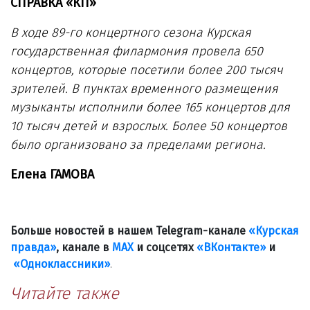
СПРАВКА «КП»
В ходе 89-го концертного сезона Курская
государственная филармония провела 650
концертов, которые посетили более 200 тысяч
зрителей. В пунктах временного размещения
музыканты исполнили более 165 концертов для
10 тысяч детей и взрослых. Более 50 концертов
было организовано за пределами региона.
Елена ГАМОВА
Больше новостей в нашем Telegram-канале
«Курская
правда»
, канале в
МАХ
и соцсетях
«ВКонтакте»
и
«Одноклассники»
.
Читайте также