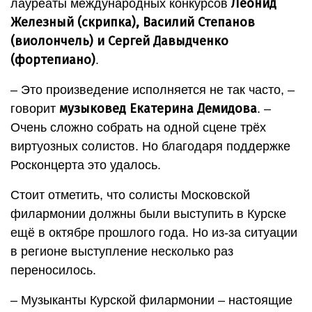
Леонид
лауреаты международных конкурсов
Железный (скрипка), Василий Степанов
(виолончель) и Сергей Давыдченко
(фортепиано)
.
– Это произведение исполняется не так часто, –
музыковед Екатерина Демидова
говорит
. –
Очень сложно собрать на одной сцене трёх
виртуозных солистов. Но благодаря поддержке
Росконцерта это удалось.
Стоит отметить, что солисты Московской
филармонии должны были выступить в Курске
ещё в октябре прошлого года. Но из-за ситуации
в регионе выступление несколько раз
переносилось.
– Музыканты Курской филармонии – настоящие