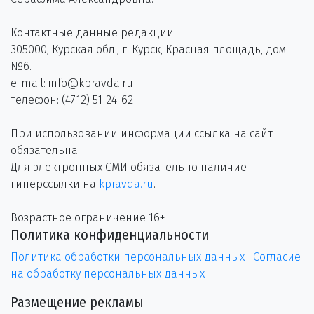
Контактные данные редакции:
305000, Курская обл., г. Курск, Красная площадь, дом
№6.
e-mail: info@kpravda.ru
телефон: (4712) 51-24-62
При использовании информации ссылка на сайт
обязательна.
Для электронных СМИ обязательно наличие
гиперссылки на
kpravda.ru
.
Возрастное ограничение 16+
Политика конфиденциальности
Политика обработки персональных данных
Согласие
на обработку персональных данных
Размещение рекламы