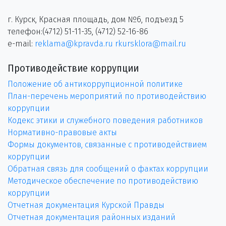
г. Курск, Красная площадь, дом №6, подъезд 5
телефон:(4712) 51-11-35, (4712) 52-16-86
e-mail:
reklama@kpravda.ru
rkursklora@mail.ru
Противодействие коррупции
Положение об антикоррупционной политике
План-перечень мероприятий по противодействию
коррупции
Кодекс этики и служебного поведения работников
Нормативно-правовые акты
Формы документов, связанные с противодействием
коррупции
Обратная связь для сообщений о фактах коррупции
Методическое обеспечение по противодействию
коррупции
Отчетная документация Курской Правды
Отчетная документация районных изданий