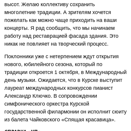
высот. Желаю коллективу сохранить
многолетние традиции. А зрителям хочется
пожелать как можно чаще приходить на ваши
концерты. Я рад сообщить, что мы начинаем
работу над реставрацией фасада здания. Это
никак не повлияет на творческий процесс.
Поклонники уже с нетерпением ждут открытия
нового, юбилейного сезона, который по
традиции откроется 1 октября, в Международный
день музыки. Ожидается, что в Курске выступит
лауреат международных конкурсов пианист
Александр Ключко. В сопровождении
симфонического оркестра Курской
государственной филармонии он исполнит сюиту
из балета Чайковского «Спящая красавица».