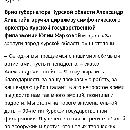
Врио губернатора Курской области Александр
Хинштейн вручил дирижёру симфонического
оркестра Курской государственной
филармонии Юлии Жарковой
медаль «За
заслуги перед Курской областью» III степени.
– Сегодня мы прощаемся с нашими любимыми
артистами, пусть и ненадолго, – сказал
Александр Хинштейн. – Я хочу выразить
благодарность за вашу прекрасную работу, за
ваш выдающийся талант. В это непростое время
вы дарите нам так много эмоций, позитива и
радости. Мы стоим на пороге знаменательной
даты – 90-летия Курской государственной
филармонии. Я уверен, что вы встретите юбилей
во всеоружии и достигнете новых творческих