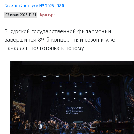
Газетный выпуск № 2025_080
03 июля 2025 13:21
Культура
В Курской государственной филармонии
завершился 89-й концертный сезон и уже
началась подготовка к новому