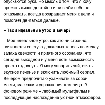
опускаются руки. Но мысль о том, что я хочу
прожить жизнь достойно и ни в чём себе не
отказывать, всегда возвращает меня к цели и
помогает двигаться дальше.
– Твои идеальные утро и вечер?
– Моё идеальное утро, как это ни странно,
начинается со стука дождевых капель по стеклу,
запаха свежести и приятного осознания, что
сегодня выходной и у меня есть возможность
просто отдохнуть. Я могу заварить чай, взять
вкусное печенье и включить любимый сериал.
Вечером предпочитаю ухаживать за собой:
маски, массажи и упражнения для лица. В
фоновом режиме – любимый мультфильм и
последующее наслаждение уютной атмосферой.