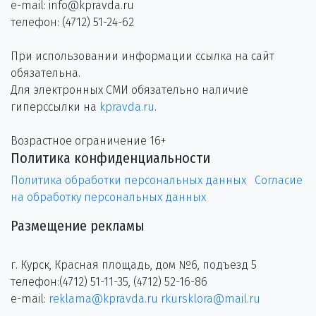
e-mail: info@kpravda.ru
телефон: (4712) 51-24-62
При использовании информации ссылка на сайт
обязательна.
Для электронных СМИ обязательно наличие
гиперссылки на
kpravda.ru
.
Возрастное ограничение 16+
Политика конфиденциальности
Политика обработки персональных данных
Согласие
на обработку персональных данных
Размещение рекламы
г. Курск, Красная площадь, дом №6, подъезд 5
телефон:(4712) 51-11-35, (4712) 52-16-86
e-mail:
reklama@kpravda.ru
rkursklora@mail.ru