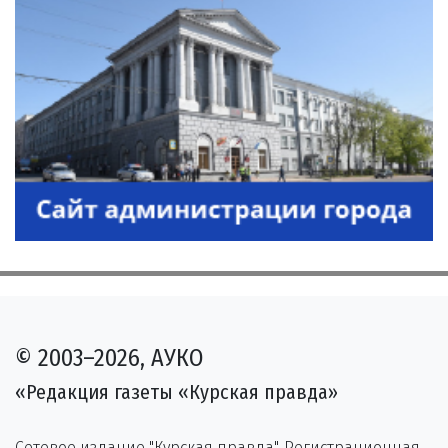
© 2003–2026, АУКО
«Редакция газеты «Курская правда»
Сетевое издание "Курская правда". Регистрационная