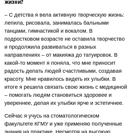
жизни?
– С детства я вела активную творческую жизнь:
лепила, рисовала, занималась бальными
танцами, гимнастикой и вокалом. В
подростковом возрасте не оставила творчество
и продолжила развиваться в разных
направлениях – от макияжа до татуировок. В
какой-то момент я поняла, что мне приносит
радость делать людей счастливыми, создавая
красоту. Мне нравилось видеть их улыбки. В
итоге я решила связать свою жизнь с медициной
– помогать людям становиться здоровее и
увереннее, делая их улыбки ярче и эстетичнее.
Сейчас я учусь на стоматологическом
факультете КГМУ и уже применяю полученные
знания на практике. Несмотря на высокую