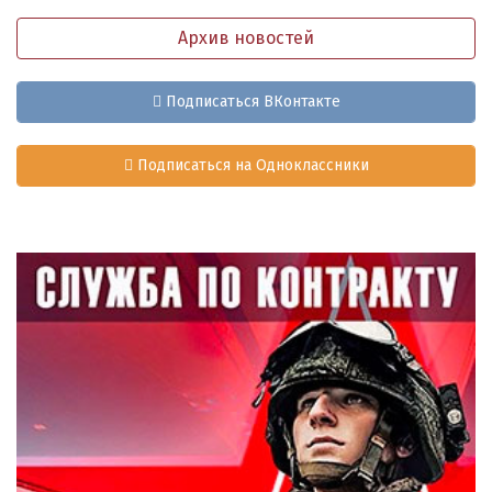
Архив новостей
Подписаться ВКонтакте
Подписаться на Одноклассники