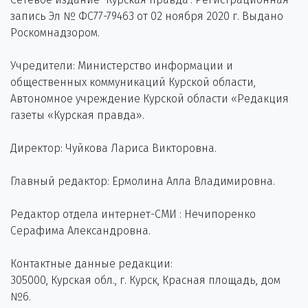
запись Эл № ФС77-79463 от 02 ноября 2020 г. Выдано
Роскомнадзором.
Учредители: Министерство информации и
общественных коммуникаций Курской области,
Автономное учреждение Курской области «Редакция
газеты «Курская правда».
Директор: Чуйкова Лариса Викторовна.
Главный редактор: Ермолина Алла Владимировна.
Редактор отдела интернет-СМИ : Нечипоренко
Серафима Александровна.
Контактные данные редакции:
305000, Курская обл., г. Курск, Красная площадь, дом
№6.