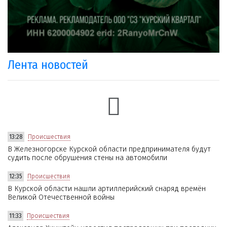
Лента новостей
13:28
Происшествия
В Железногорске Курской области предпринимателя будут
судить после обрушения стены на автомобили
12:35
Происшествия
В Курской области нашли артиллерийский снаряд времён
Великой Отечественной войны
11:33
Происшествия