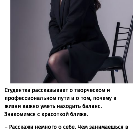
Студентка рассказывает о творческом и
профессиональном пути и о том, почему в
жизни важно уметь находить баланс.
Знакомимся с красоткой ближе.
– Расскажи немного о себе. Чем занимаешься в