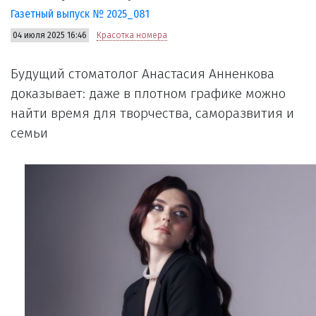
Газетный выпуск № 2025_081
04 июля 2025 16:46
Красотка номера
Будущий стоматолог Анастасия Анненкова
доказывает: даже в плотном графике можно
найти время для творчества, саморазвития и
семьи