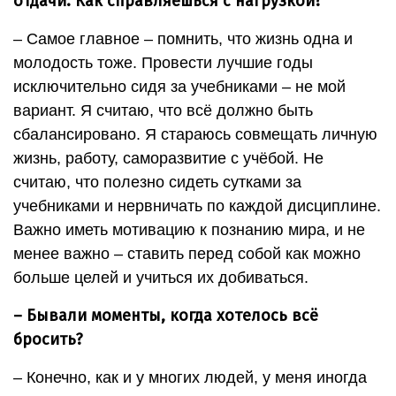
отдачи. Как справляешься с нагрузкой?
– Самое главное – помнить, что жизнь одна и
молодость тоже. Провести лучшие годы
исключительно сидя за учебниками – не мой
вариант. Я считаю, что всё должно быть
сбалансировано. Я стараюсь совмещать личную
жизнь, работу, саморазвитие с учёбой. Не
считаю, что полезно сидеть сутками за
учебниками и нервничать по каждой дисциплине.
Важно иметь мотивацию к познанию мира, и не
менее важно – ставить перед собой как можно
больше целей и учиться их добиваться.
– Бывали моменты, когда хотелось всё
бросить?
– Конечно, как и у многих людей, у меня иногда