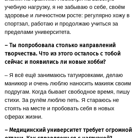
учебную нагрузку, я не забываю о себе, своём
здоровье и личностном росте: регулярно хожу в
спортзал, работаю и продолжаю учиться за
пределами университета.
– Ты попробовала столько направлений
творчества. Что из этого осталось с тобой
сейчас и появились ли новые хобби?
– Я всё ещё занимаюсь татуировками, делаю
маникюр и очень люблю наносить макияж своим
подругам. Когда бывает свободное время, пишу
стихи. За рулём люблю петь. Я стараюсь не
стоять на месте и пробовать себя в новых
сферах жизни.
– Медицинский университет требует огромной