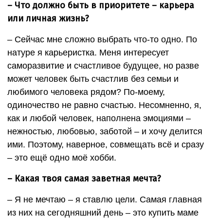
– Что должно быть в приоритете – карьера
или личная жизнь?
– Сейчас мне сложно выбрать что-то одно. По
натуре я карьеристка. Меня интересует
саморазвитие и счастливое будущее, но разве
может человек быть счастлив без семьи и
любимого человека рядом? По-моему,
одиночество не равно счастью. Несомненно, я,
как и любой человек, наполнена эмоциями –
нежностью, любовью, заботой – и хочу делится
ими. Поэтому, наверное, совмещать всё и сразу
– это ещё одно моё хобби.
– Какая твоя самая заветная мечта?
– Я не мечтаю – я ставлю цели. Самая главная
из них на сегодняшний день – это купить маме