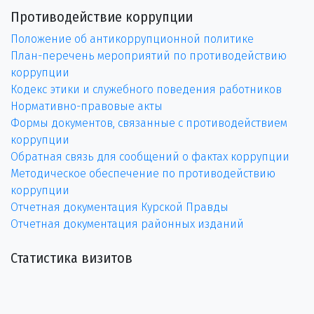
Противодействие коррупции
Положение об антикоррупционной политике
План-перечень мероприятий по противодействию
коррупции
Кодекс этики и служебного поведения работников
Нормативно-правовые акты
Формы документов, связанные с противодействием
коррупции
Обратная связь для сообщений о фактах коррупции
Методическое обеспечение по противодействию
коррупции
Отчетная документация Курской Правды
Отчетная документация районных изданий
Статистика визитов