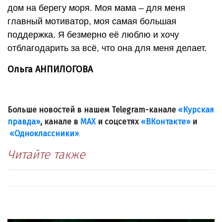
дом на берегу моря. Моя мама – для меня
главный мотиватор, моя самая большая
поддержка. Я безмерно её люблю и хочу
отблагодарить за всё, что она для меня делает.
Ольга АНПИЛОГОВА
Больше новостей в нашем Telegram-канале
«Курская
правда»
, канале в
МАХ
и соцсетях
«ВКонтакте»
и
«Одноклассники»
.
Читайте также