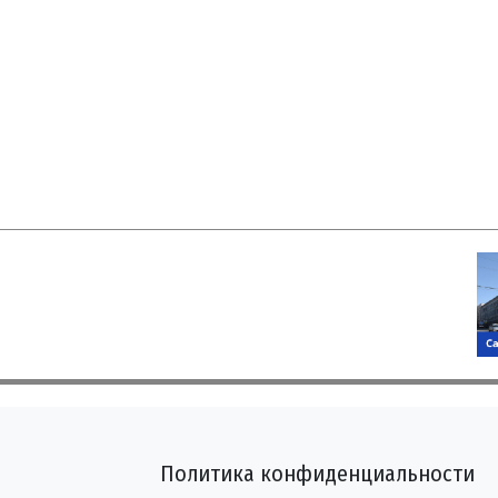
Политика конфиденциальности