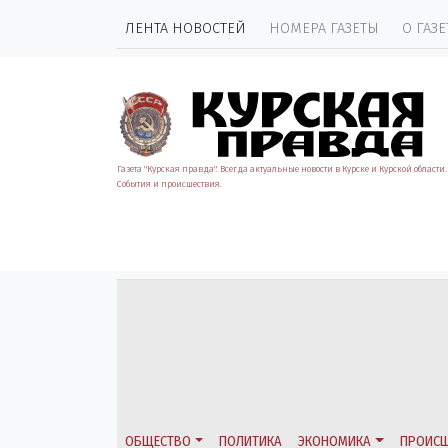
ЛЕНТА НОВОСТЕЙ
НОМЕРА ГАЗЕТЫ
О ГАЗЕ
Газета "Курская правда". Всегда актуальные новости в Курске и Курской области.
События и происшествия.
ОБЩЕСТВО
ПОЛИТИКА
ЭКОНОМИКА
ПРОИСШ