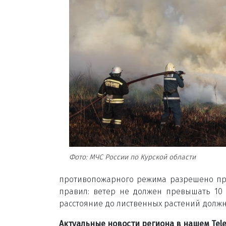
Фото: МЧС России по Курской области
противопожарного режима разрешено пр
правил: ветер не должен превышать 10 
расстояние до лиственных растений должно
Актуальные новости региона в нашем Te