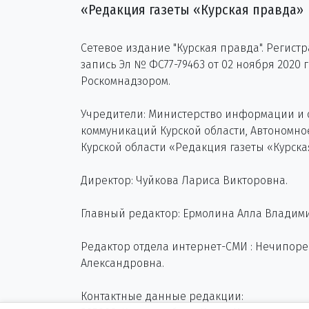
«Редакция газеты «Курская правда»
Сетевое издание "Курская правда". Регист
запись Эл № ФС77-79463 от 02 ноября 2020 
Роскомнадзором.
Учредители: Министерство информации и
коммуникаций Курской области, Автономн
Курской области «Редакция газеты «Курска
Директор: Чуйкова Лариса Викторовна.
Главный редактор: Ермолина Алла Владим
Редактор отдела интернет-СМИ : Нечипор
Александровна.
Контактные данные редакции: