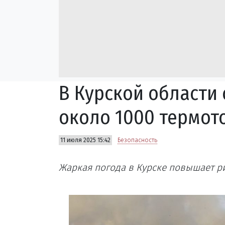
В Курской области
около 1000 термот
11 июля 2025 15:42
Безопасность
Жаркая погода в Курске повышает р