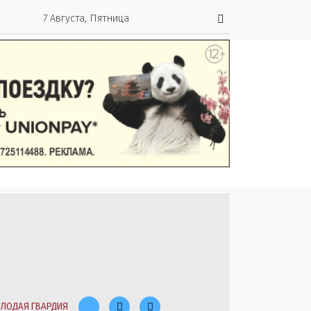
7 Августа, Пятница
ЛОДАЯ ГВАРДИЯ