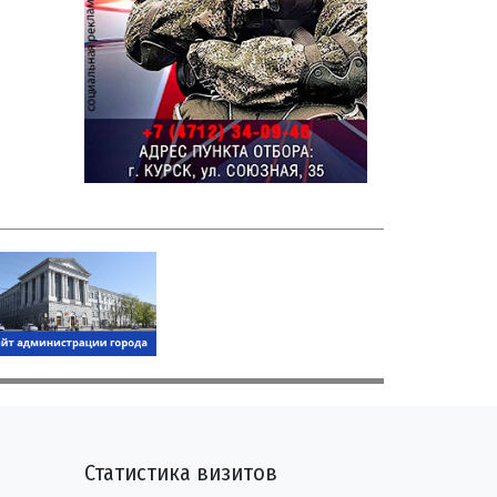
Статистика визитов