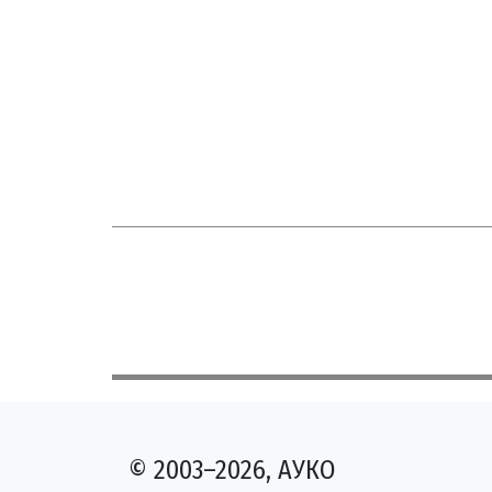
© 2003–2026, АУКО