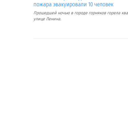
пожара эвакуировали 10 человек
Прошедшей ночью в городе горняков горела ква
улице Ленина.