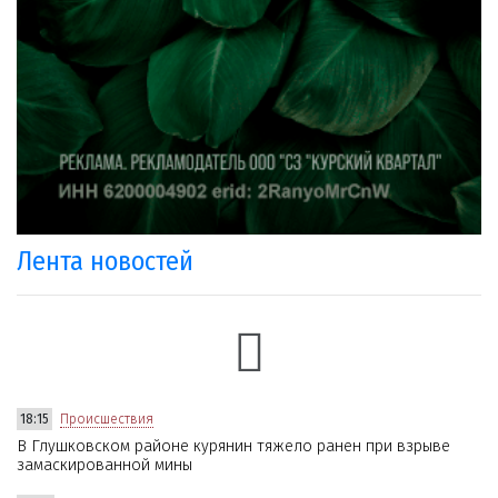
Лента новостей
18:15
Происшествия
В Глушковском районе курянин тяжело ранен при взрыве
замаскированной мины