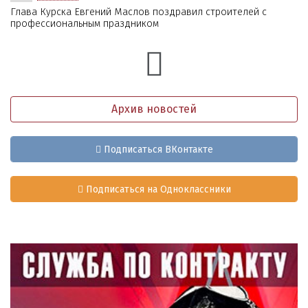
Глава Курска Евгений Маслов поздравил строителей с
профессиональным праздником
Архив новостей
Подписаться ВКонтакте
Подписаться на Одноклассники