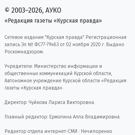
© 2003–2026, АУКО
«Редакция газеты «Курская правда»
Сетевое издание "Курская правда". Регистрационная
запись Эл № ФС77-79463 от 02 ноября 2020 г. Выдано
Роскомнадзором.
Учредители: Министерство информации и
общественных коммуникаций Курской области,
Автономное учреждение Курской области «Редакция
газеты «Курская правда».
Директор: Чуйкова Лариса Викторовна.
Главный редактор: Ермолина Алла Владимировна.
Редактор отдела интернет-СМИ : Нечипоренко