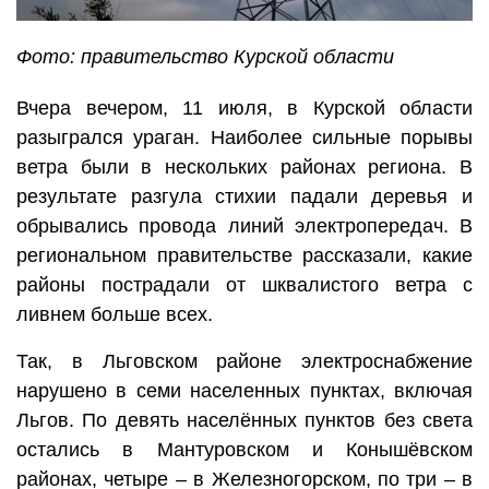
Фото: правительство Курской области
Вчера вечером, 11 июля, в Курской области
разыгрался ураган. Наиболее сильные порывы
ветра были в нескольких районах региона. В
результате разгула стихии падали деревья и
обрывались провода линий электропередач. В
региональном правительстве рассказали, какие
районы пострадали от шквалистого ветра с
ливнем больше всех.
Так, в Льговском районе электроснабжение
нарушено в семи населенных пунктах, включая
Льгов. По девять населённых пунктов без света
остались в Мантуровском и Конышёвском
районах, четыре – в Железногорском, по три – в