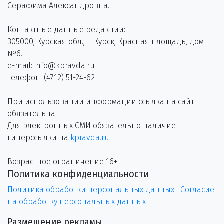
Серафима Александровна.
Контактные данные редакции:
305000, Курская обл., г. Курск, Красная площадь, дом
№6.
e-mail: info@kpravda.ru
телефон: (4712) 51-24-62
При использовании информации ссылка на сайт
обязательна.
Для электронных СМИ обязательно наличие
гиперссылки на
kpravda.ru
.
Возрастное ограничение 16+
Политика конфиденциальности
Политика обработки персональных данных
Согласие
на обработку персональных данных
Размещение рекламы