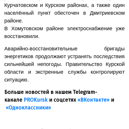
Курчатовском и Курском районах, а также один
населённый пункт обесточен в Дмитриевском
районе.
В Хомутовском районе электроснабжение уже
восстановили.
Аварийно-восстановительные бригады
энергетиков продолжают устранять последствия
сильнейшей непогоды. Правительство Курской
области и экстренные службы контролируют
ситуацию.
Больше новостей в нашем Telegram-
канале
PROKursk
и соцсетях
«ВКонтакте»
и
«Одноклассники»