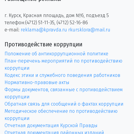
г. Курск, Красная площадь, дом №6, подъезд 5
телефон:(4712) 51-11-35, (4712) 52-16-86
e-mail:
reklama@kpravda.ru
rkursklora@mail.ru
Противодействие коррупции
Положение об антикоррупционной политике
План-перечень мероприятий по противодействию
коррупции
Кодекс этики и служебного поведения работников
Нормативно-правовые акты
Формы документов, связанные с противодействием
коррупции
Обратная связь для сообщений о фактах коррупции
Методическое обеспечение по противодействию
коррупции
Отчетная документация Курской Правды
Отчетная документация районных изданий