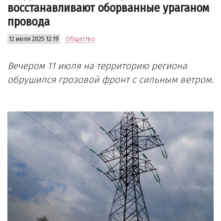
восстанавливают оборванные ураганом
провода
12 июля 2025 12:19
Общество
Вечером 11 июля на территорию региона
обрушился грозовой фронт с сильным ветром.