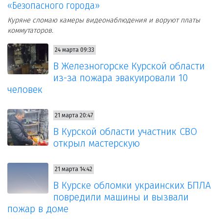
«Безопасного города»
Куряне сломаю камеры видеонаблюдения и воруют платы
коммутаторов.
24 марта 09:33
В Железногорске Курской области
из-за пожара эвакуировали 10
человек
21 марта 20:47
В Курской области участник СВО
открыл мастерскую
21 марта 14:42
В Курске обломки украинских БПЛА
повредили машины и вызвали
пожар в доме