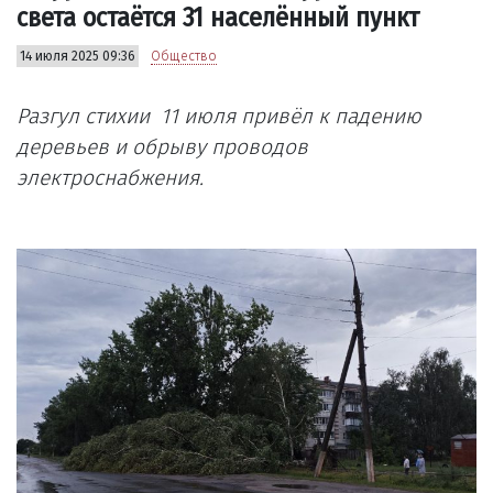
света остаётся 31 населённый пункт
14 июля 2025 09:36
Общество
Разгул стихии 11 июля привёл к падению
деревьев и обрыву проводов
электроснабжения.