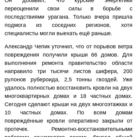
Он добавил, что курские энергетики
переоценили свои силы в борьбе с
последствиями урагана. Только вчера пришла
подмога из соседних регионов, хотя
специалисты могли выехать ещё раньше.
Александр Чепик уточнил, что от порывов ветра
повреждения получили крыши 66 домов. Для
выполнения ремонта правительство области
направило три тысячи листов шифера, 200
рулонов рубероида, 2,5 тонны гвоздей. Уже
удалось полностью восстановить кровли на двух
многоквартирных домах и 18 частных домах.
Сегодня сделают крыши на двух многоэтажках и
10 частных домах. По всем домам
повреждённые кровли оперативно закрыли от
протечек. Ремонтно-восстановительными