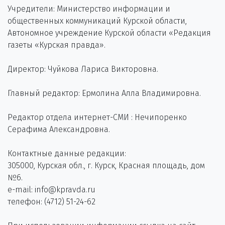
Учредители: Министерство информации и
общественных коммуникаций Курской области,
Автономное учреждение Курской области «Редакция
газеты «Курская правда».
Директор: Чуйкова Лариса Викторовна.
Главный редактор: Ермолина Алла Владимировна.
Редактор отдела интернет-СМИ : Нечипоренко
Серафима Александровна.
Контактные данные редакции:
305000, Курская обл., г. Курск, Красная площадь, дом
№6.
e-mail: info@kpravda.ru
телефон: (4712) 51-24-62