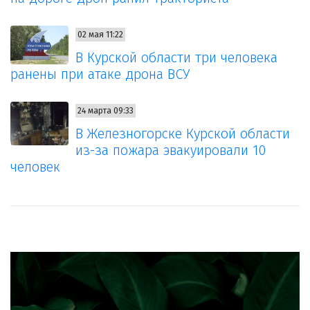
02 мая 11:22
В Курской области три человека
ранены при атаке дрона ВСУ
24 марта 09:33
В Железногорске Курской области
из-за пожара эвакуировали 10
человек