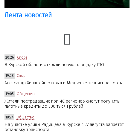
Лента новостей
20:26
Спорт
В Курской области открыли новую площадку ГТО
19:28
Спорт
Александр Хинштейн открыл в Медвенке теннисные корты
19:05
Общество
Жители пострадавших при ЧС регионов смогут получить
льготные кредиты до 300 тысяч рублей
18:24
Общество
На участке улицы Радищева в Курске с 27 августа запретят
остановку транспорта