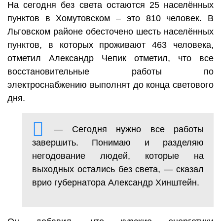
На сегодня без света остаются 25 населённых
пунктов в Хомутовском – это 810 человек. В
Льговском районе обесточено шесть населённых
пунктов, в которых проживают 463 человека,
отметил Александр Чепик отметил, что все
восстановительные работы по
электроснабжению выполнят до конца светового
дня.
— Сегодня нужно все работы
завершить. Понимаю и разделяю
негодование людей, которые на
выходных остались без света, — сказал
врио губернатора Александр Хинштейн.