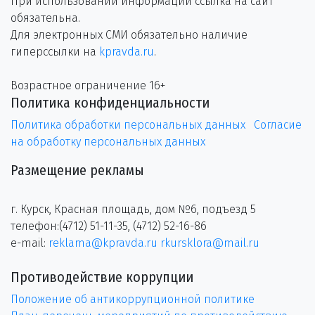
При использовании информации ссылка на сайт
обязательна.
Для электронных СМИ обязательно наличие
гиперссылки на
kpravda.ru
.
Возрастное ограничение 16+
Политика конфиденциальности
Политика обработки персональных данных
Согласие
на обработку персональных данных
Размещение рекламы
г. Курск, Красная площадь, дом №6, подъезд 5
телефон:(4712) 51-11-35, (4712) 52-16-86
e-mail:
reklama@kpravda.ru
rkursklora@mail.ru
Противодействие коррупции
Положение об антикоррупционной политике