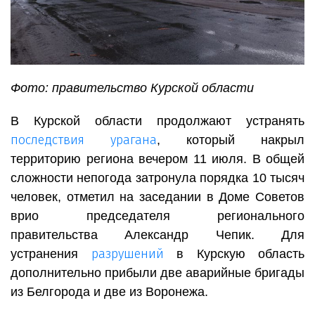
Фото: правительство Курской области
В Курской области продолжают устранять
последствия урагана
, который накрыл
территорию региона вечером 11 июля. В общей
сложности непогода затронула порядка 10 тысяч
человек, отметил на заседании в Доме Советов
врио председателя регионального
правительства Александр Чепик. Для
разрушений
устранения
в Курскую область
дополнительно прибыли две аварийные бригады
из Белгорода и две из Воронежа.