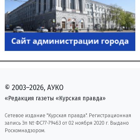
© 2003–2026, АУКО
«Редакция газеты «Курская правда»
Сетевое издание "Курская правда". Регистрационная
запись Эл № ФС77-79463 от 02 ноября 2020 г. Выдано
Роскомнадзором.