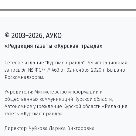
© 2003–2026, АУКО
«Редакция газеты «Курская правда»
Сетевое издание "Курская правда". Регистрационная
запись Эл № ФС77-79463 от 02 ноября 2020 г. Выдано
Роскомнадзором.
Учредители: Министерство информации и
общественных коммуникаций Курской области,
Автономное учреждение Курской области «Редакция
газеты «Курская правда».
Директор: Чуйкова Лариса Викторовна.