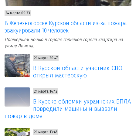
24 марта 09:33
В Железногорске Курской области из-за пожара
эвакуировали 10 человек
Прошедшей ночью в городе горняков горела квартира на
улице Ленина.
21 марта 20:47
В Курской области участник СВО
открыл мастерскую
21 марта 14:42
В Курске обломки украинских БПЛА
повредили машины и вызвали
пожар в доме
21 марта 13:45