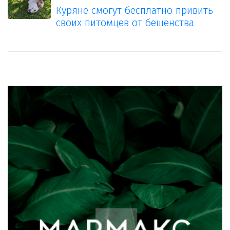
Куряне смогут бесплатно привить
своих питомцев от бешенства