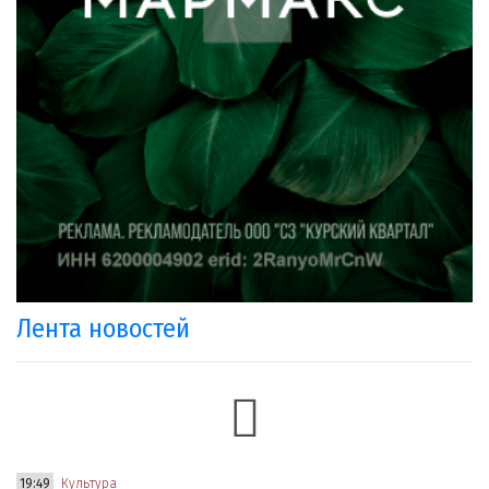
Лента новостей
19:49
Культура