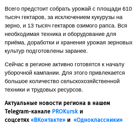
Всего предстоит собрать урожай с площади 610
тысяч гектаров, за исключением кукурузы на
зерно, и 13 тысяч гектаров озимого рапса. Вся
необходимая техника и оборудование для
приёма, доработки и хранения урожая зерновых
культур подготовлены заранее.
Сейчас в регионе активно готовятся к началу
уборочной кампании. Для этого привлекается
большое количество сельскохозяйственной
техники и трудовых ресурсов.
Актуальные новости региона в нашем
Telegram-канале
PROKursk
и
соцсетях
«ВКонтакте»
и
«Одноклассники»