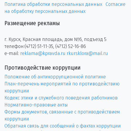
Политика обработки персональных данных
Согласие
на обработку персональных данных
Размещение рекламы
г. Курск, Красная площадь, дом №6, подъезд 5
телефон:(4712) 51-11-35, (4712) 52-16-86
e-mail:
reklama@kpravda.ru
rkursklora@mail.ru
Противодействие коррупции
Положение об антикоррупционной политике
План-перечень мероприятий по противодействию
коррупции
Кодекс этики и служебного поведения работников
Нормативно-правовые акты
Формы документов, связанные с противодействием
коррупции
Обратная связь для сообщений о фактах коррупции