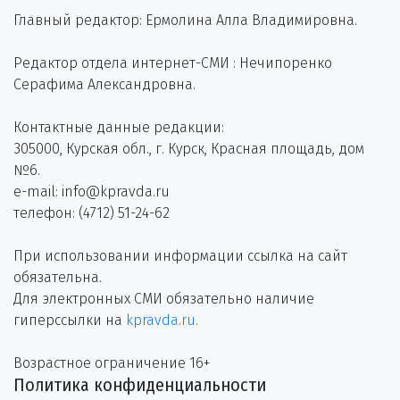
Главный редактор: Ермолина Алла Владимировна.
Редактор отдела интернет-СМИ : Нечипоренко
Серафима Александровна.
Контактные данные редакции:
305000, Курская обл., г. Курск, Красная площадь, дом
№6.
e-mail: info@kpravda.ru
телефон: (4712) 51-24-62
При использовании информации ссылка на сайт
обязательна.
Для электронных СМИ обязательно наличие
гиперссылки на
kpravda.ru
.
Возрастное ограничение 16+
Политика конфиденциальности