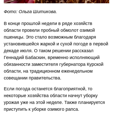
Фото: Ольга Шитикова.
В конце прошлой недели в ряде хозяйств
области провели пробный обмолот озимой
пшеницы. Это стало возможным благодаря
установившейся жаркой и сухой погоде в первой
декаде июля. О таком решении рассказал
Геннадий Бабаскин, временно исполняющий
обязанности заместителя губернатора Курской
области, на традиционном еженедельном
совещании правительства.
Если погода останется благоприятной, то
некоторые хозяйства области начнут уборку
урожая уже на этой неделе. Также планируется
приступить к уборке озимого рапса.