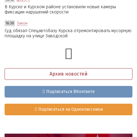
В Курске и Курском районе установили новые камеры
фиксации нарушений скорости
16:30
Закон
Суд обязал Спецавтобазу Курска отремонтировать мусорную
площадку на улице Заводской
Архив новостей
Подписаться ВКонтакте
Подписаться на Одноклассники