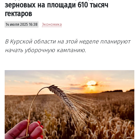
зерновых на площади 610 тысяч
гектаров
14 июля 2025 16:38
Экономика
В Курской области на этой неделе планируют
начать уборочную кампанию.