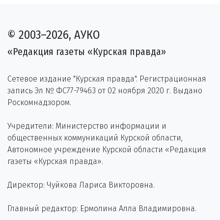
© 2003–2026, АУКО
«Редакция газеты «Курская правда»
Сетевое издание "Курская правда". Регистрационная
запись Эл № ФС77-79463 от 02 ноября 2020 г. Выдано
Роскомнадзором.
Учредители: Министерство информации и
общественных коммуникаций Курской области,
Автономное учреждение Курской области «Редакция
газеты «Курская правда».
Директор: Чуйкова Лариса Викторовна.
Главный редактор: Ермолина Алла Владимировна.