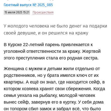
Газетный выпуск № 2025_085
15 июля 2025 15:21
Происшествия
У молодого человека не было денег на подарки
своей девушке, и он решился на кражу
В Курске 22-летний парень привлекается к
уголовной ответственности за кражу. Жертвой
этого преступления стала его родная сестра.
Женщина с мужем и детьми жили отдельно от
родственников, но у брата имелся ключ от их
квартиры. А ещё он знал, где находится сейф, в
котором хозяева хранят свои сбережения. Когда
семья уехала на рыбалку, молодой человек
вынес сейф, завернув его в куртку. У себя дома
он топором сбил замок и забрал всё, что было