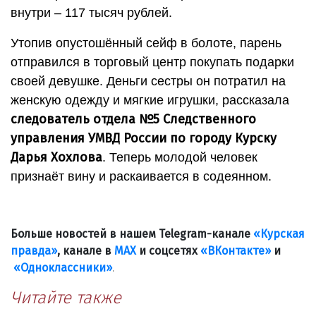
внутри – 117 тысяч рублей.
Утопив опустошённый сейф в болоте, парень
отправился в торговый центр покупать подарки
своей девушке. Деньги сестры он потратил на
женскую одежду и мягкие игрушки, рассказала
следователь отдела №5 Следственного
управления УМВД России по городу Курску
Дарья Хохлова
. Теперь молодой человек
признаёт вину и раскаивается в содеянном.
Больше новостей в нашем Telegram-канале
«Курская
правда»
, канале в
МАХ
и соцсетях
«ВКонтакте»
и
«Одноклассники»
.
Читайте также