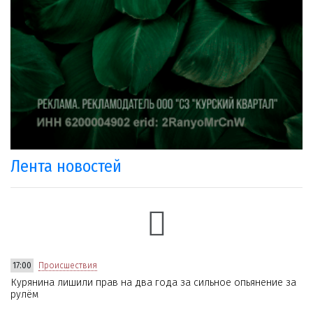
Лента новостей
17:00
Происшествия
Курянина лишили прав на два года за сильное опьянение за
рулём