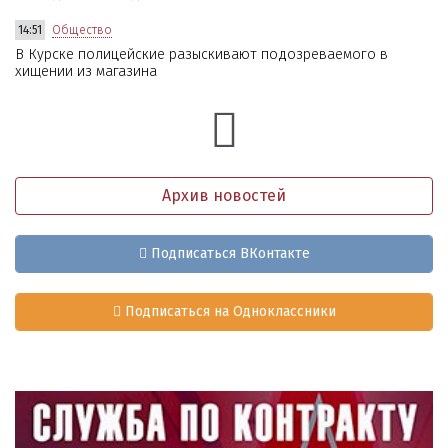
14:51
Общество
В Курске полицейские разыскивают подозреваемого в
хищении из магазина
Архив новостей
Подписаться ВКонтакте
Подписаться на Одноклассники