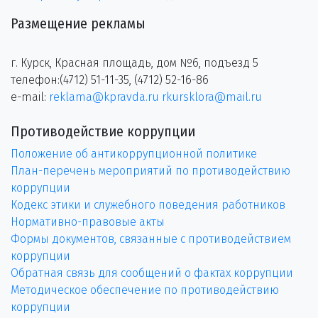
Размещение рекламы
г. Курск, Красная площадь, дом №6, подъезд 5
телефон:(4712) 51-11-35, (4712) 52-16-86
e-mail:
reklama@kpravda.ru
rkursklora@mail.ru
Противодействие коррупции
Положение об антикоррупционной политике
План-перечень мероприятий по противодействию
коррупции
Кодекс этики и служебного поведения работников
Нормативно-правовые акты
Формы документов, связанные с противодействием
коррупции
Обратная связь для сообщений о фактах коррупции
Методическое обеспечение по противодействию
коррупции