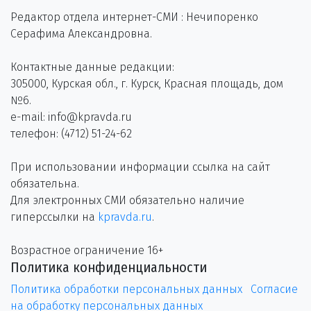
Редактор отдела интернет-СМИ : Нечипоренко
Серафима Александровна.
Контактные данные редакции:
305000, Курская обл., г. Курск, Красная площадь, дом
№6.
e-mail: info@kpravda.ru
телефон: (4712) 51-24-62
При использовании информации ссылка на сайт
обязательна.
Для электронных СМИ обязательно наличие
гиперссылки на
kpravda.ru
.
Возрастное ограничение 16+
Политика конфиденциальности
Политика обработки персональных данных
Согласие
на обработку персональных данных