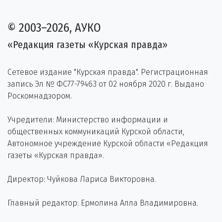
© 2003–2026, АУКО
«Редакция газеты «Курская правда»
Сетевое издание "Курская правда". Регистрационная
запись Эл № ФС77-79463 от 02 ноября 2020 г. Выдано
Роскомнадзором.
Учредители: Министерство информации и
общественных коммуникаций Курской области,
Автономное учреждение Курской области «Редакция
газеты «Курская правда».
Директор: Чуйкова Лариса Викторовна.
Главный редактор: Ермолина Алла Владимировна.