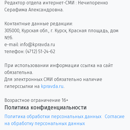
Редактор отдела интернет-СМИ : Нечипоренко
Серафима Александровна.
Контактные данные редакции:
305000, Курская обл., г. Курск, Красная площадь, дом
№6.
e-mail: info@kpravda.ru
телефон: (4712) 51-24-62
При использовании информации ссылка на сайт
обязательна.
Для электронных СМИ обязательно наличие
гиперссылки на
kpravda.ru
.
Возрастное ограничение 16+
Политика конфиденциальности
Политика обработки персональных данных
Согласие
на обработку персональных данных