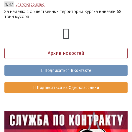
15:47
Благоустройство
За неделю с общественных территорий Курска вывезли 68
тонн мусора
Архив новостей
Подписаться ВКонтакте
Подписаться на Одноклассники