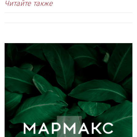
Читайте также