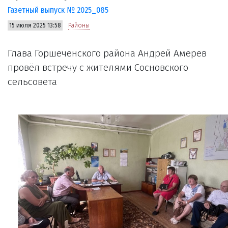
Газетный выпуск № 2025_085
15 июля 2025 13:58
Районы
Глава Горшеченского района Андрей Амерев
провёл встречу с жителями Сосновского
сельсовета