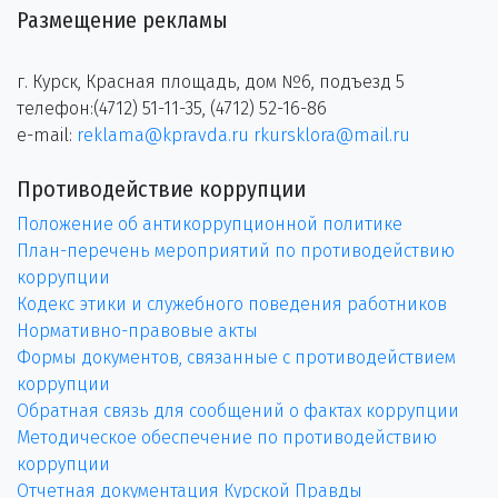
Размещение рекламы
г. Курск, Красная площадь, дом №6, подъезд 5
телефон:(4712) 51-11-35, (4712) 52-16-86
e-mail:
reklama@kpravda.ru
rkursklora@mail.ru
Противодействие коррупции
Положение об антикоррупционной политике
План-перечень мероприятий по противодействию
коррупции
Кодекс этики и служебного поведения работников
Нормативно-правовые акты
Формы документов, связанные с противодействием
коррупции
Обратная связь для сообщений о фактах коррупции
Методическое обеспечение по противодействию
коррупции
Отчетная документация Курской Правды