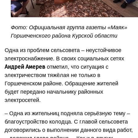
Фото: Официальная группа газеты «Маяк»
Горшеченского района Курской области
Одна из проблем сельсовета – неустойчивое
электроснабжение. В своих социальных сетях
Андрей Амерев
отметил, что ситуация с
электричеством тяжёлая не только в
Горшеченском районе. Обращение жителей
будет передано начальнику районных
электросетей.
– Одна из жительниц подняла серьёзную тему –
благоустройство колодца. С главой сельсовета
договорились о выполнении данного вида работ,