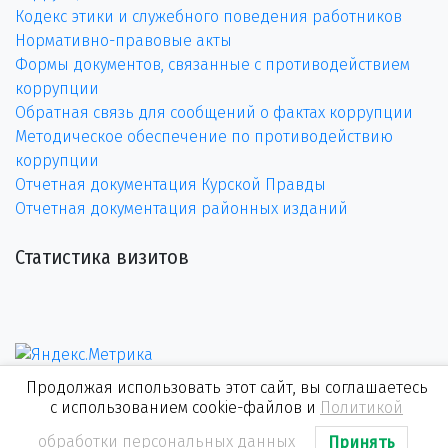
Кодекс этики и служебного поведения работников
Нормативно-правовые акты
Формы документов, связанные с противодействием
коррупции
Обратная связь для сообщений о фактах коррупции
Методическое обеспечение по противодействию
коррупции
Отчетная документация Курской Правды
Отчетная документация районных изданий
Статистика визитов
Продолжая использовать этот сайт, вы соглашаетесь
с использованием cookie-файлов и
Политикой
обработки персональных данных
Принять