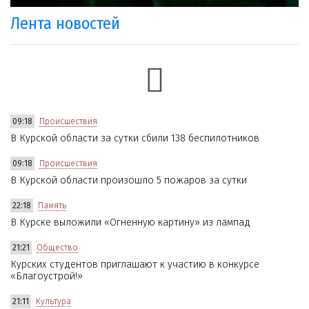
Лента новостей
09:18
Происшествия
В Курской области за сутки сбили 138 беспилотников
09:18
Происшествия
В Курской области произошло 5 пожаров за сутки
22:18
Память
В Курске выложили «Огненную картину» из лампад
21:21
Общество
Курских студентов приглашают к участию в конкурсе
«Благоустрой!»
21:11
Культура