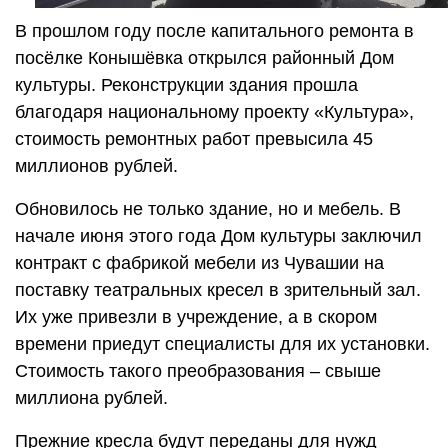
В прошлом году после капитального ремонта в
посёлке Конышёвка открылся районный Дом
культуры. Реконструкции здания прошла
благодаря национальному проекту «Культура»,
стоимость ремонтных работ превысила 45
миллионов рублей.
Обновилось не только здание, но и мебель. В
начале июня этого года Дом культуры заключил
контракт с фабрикой мебели из Чувашии на
поставку театральных кресел в зрительный зал.
Их уже привезли в учреждение, а в скором
времени приедут специалисты для их установки.
Стоимость такого преобразования – свыше
миллиона рублей.
Прежние кресла будут переданы для нужд