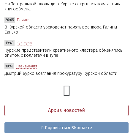
На Театральной площади в Курске открылась новая точка
книгообмена
20:05
Память
В Курской области увековечат память военкора Галины
Санько
19:49
Культура
Курские представители креативного кластера обменялись
опытом с коллегами в Туле
18:43
Назначения
Дмитрий Бурко возглавил прокуратуру Курской области
Архив новостей
Подписаться ВКонтакте