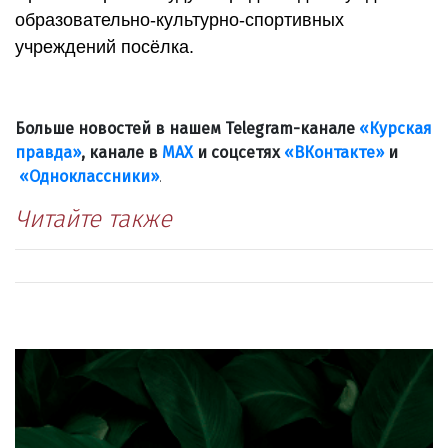
образовательно-культурно-спортивных
учреждений посёлка.
Больше новостей в нашем Telegram-канале
«Курская
правда»
, канале в
МАХ
и соцсетях
«ВКонтакте»
и
«Одноклассники»
.
Читайте также