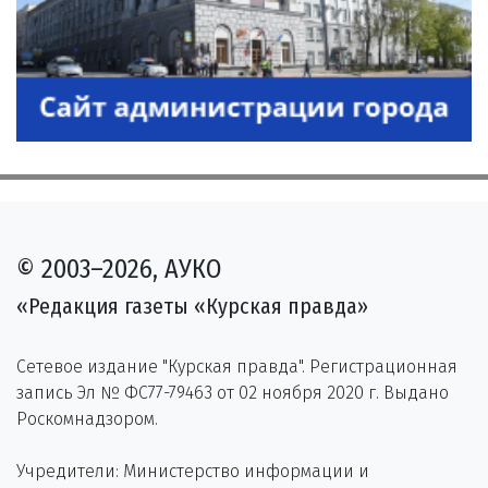
© 2003–2026, АУКО
«Редакция газеты «Курская правда»
Сетевое издание "Курская правда". Регистрационная
запись Эл № ФС77-79463 от 02 ноября 2020 г. Выдано
Роскомнадзором.
Учредители: Министерство информации и