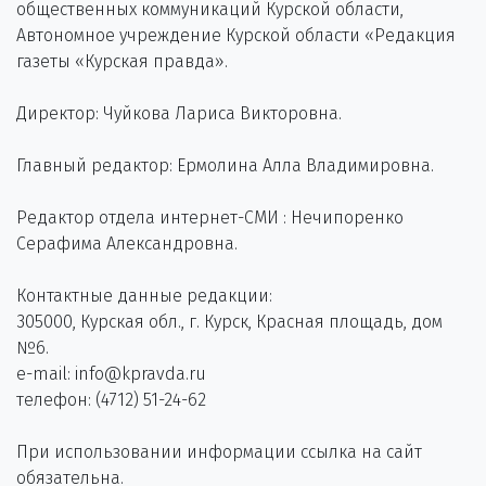
общественных коммуникаций Курской области,
Автономное учреждение Курской области «Редакция
газеты «Курская правда».
Директор: Чуйкова Лариса Викторовна.
Главный редактор: Ермолина Алла Владимировна.
Редактор отдела интернет-СМИ : Нечипоренко
Серафима Александровна.
Контактные данные редакции:
305000, Курская обл., г. Курск, Красная площадь, дом
№6.
e-mail: info@kpravda.ru
телефон: (4712) 51-24-62
При использовании информации ссылка на сайт
обязательна.