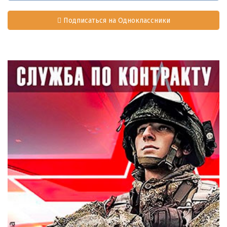
Подписаться на Одноклассники