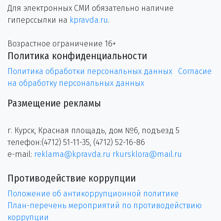
Для электронных СМИ обязательно наличие
гиперссылки на
kpravda.ru
.
Возрастное ограничение 16+
Политика конфиденциальности
Политика обработки персональных данных
Согласие
на обработку персональных данных
Размещение рекламы
г. Курск, Красная площадь, дом №6, подъезд 5
телефон:(4712) 51-11-35, (4712) 52-16-86
e-mail:
reklama@kpravda.ru
rkursklora@mail.ru
Противодействие коррупции
Положение об антикоррупционной политике
План-перечень мероприятий по противодействию
коррупции