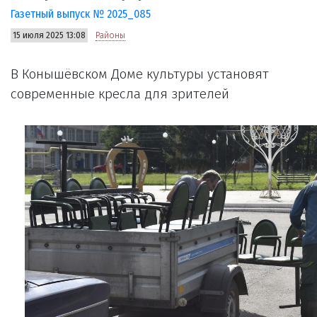
Газетный выпуск № 2025_085
15 июля 2025 13:08
Районы
В Конышёвском Доме культуры установят
современные кресла для зрителей