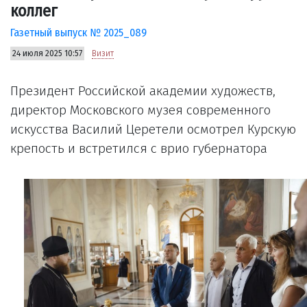
коллег
Газетный выпуск № 2025_089
24 июля 2025 10:57
Визит
Президент Российской академии художеств,
директор Московского музея современного
искусства Василий Церетели осмотрел Курскую
крепость и встретился с врио губернатора