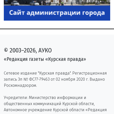
© 2003–2026, АУКО
«Редакция газеты «Курская правда»
Сетевое издание "Курская правда". Регистрационная
запись Эл № ФС77-79463 от 02 ноября 2020 г. Выдано
Роскомнадзором.
Учредители: Министерство информации и
общественных коммуникаций Курской области,
Автономное учреждение Курской области «Редакция