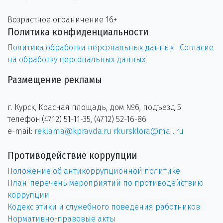
Возрастное ограничение 16+
Политика конфиденциальности
Политика обработки персональных данных
Согласие
на обработку персональных данных
Размещение рекламы
г. Курск, Красная площадь, дом №6, подъезд 5
телефон:(4712) 51-11-35, (4712) 52-16-86
e-mail:
reklama@kpravda.ru
rkursklora@mail.ru
Противодействие коррупции
Положение об антикоррупционной политике
План-перечень мероприятий по противодействию
коррупции
Кодекс этики и служебного поведения работников
Нормативно-правовые акты