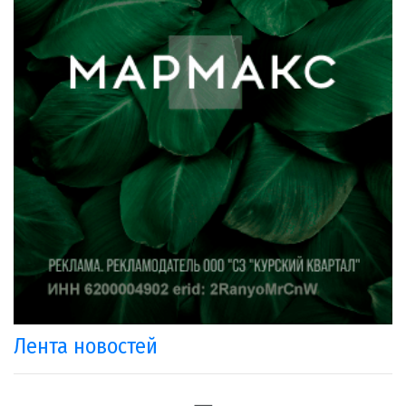
Лента новостей