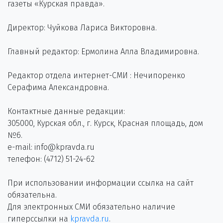
газеты «Курская правда».
Директор: Чуйкова Лариса Викторовна.
Главный редактор: Ермолина Алла Владимировна.
Редактор отдела интернет-СМИ : Нечипоренко
Серафима Александровна.
Контактные данные редакции:
305000, Курская обл., г. Курск, Красная площадь, дом
№6.
e-mail: info@kpravda.ru
телефон: (4712) 51-24-62
При использовании информации ссылка на сайт
обязательна.
Для электронных СМИ обязательно наличие
гиперссылки на
kpravda.ru
.