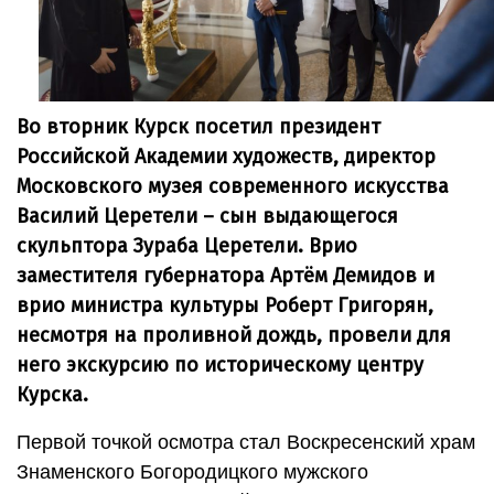
Во вторник Курск посетил президент
Российской Академии художеств, директор
Московского музея современного искусства
Василий Церетели – сын выдающегося
скульптора Зураба Церетели. Врио
заместителя губернатора Артём Демидов и
врио министра культуры Роберт Григорян,
несмотря на проливной дождь, провели для
него экскурсию по историческому центру
Курска.
Первой точкой осмотра стал Воскресенский храм
Знаменского Богородицкого мужского