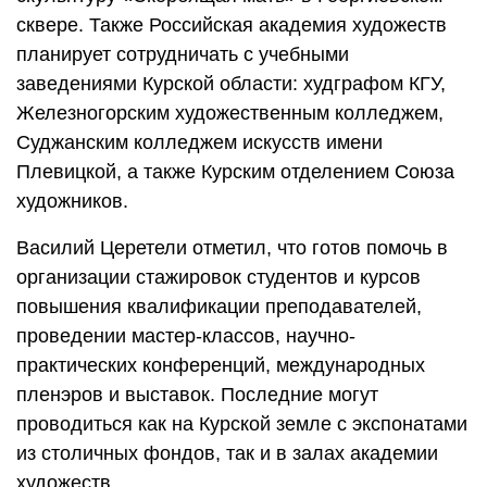
сквере. Также Российская академия художеств
планирует сотрудничать с учебными
заведениями Курской области: худграфом КГУ,
Железногорским художественным колледжем,
Суджанским колледжем искусств имени
Плевицкой, а также Курским отделением Союза
художников.
Василий Церетели отметил, что готов помочь в
организации стажировок студентов и курсов
повышения квалификации преподавателей,
проведении мастер-классов, научно-
практических конференций, международных
пленэров и выставок. Последние могут
проводиться как на Курской земле с экспонатами
из столичных фондов, так и в залах академии
художеств.