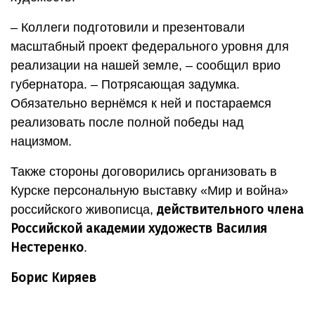
– Коллеги подготовили и презентовали
масштабный проект федерального уровня для
реализации на нашей земле, – сообщил врио
губернатора. – Потрясающая задумка.
Обязательно вернёмся к ней и постараемся
реализовать после полной победы над
нацизмом.
Также стороны договорились организовать в
Курске персональную выставку «Мир и война»
действительного члена
российского живописца,
Российской академии художеств Василия
Нестеренко
.
Борис Киряев