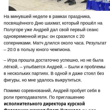
На минувшей неделе в рамках праздника,
посвящённого Дню шахмат, который прошёл на
Полугоре уже Андрей дал свой первый сеанс
одновременной игры: он сразился с 20
соперниками. Матч длился около часа. Результат
– 20:0 в пользу юного чемпиона.
– Игра прошла достаточно успешно, но не была
лёгкой, – улыбается Андрей. – Были и проблемы
в нескольких партиях. В одной я даже стоял без
фигуры, но мне удалось выкрутиться.
Помимо соревнований, Андрей пробует себя в
роли преподавателя. По приглашению
исполнительного директора курской