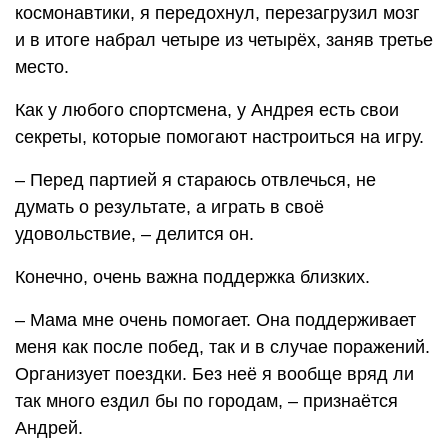
космонавтики, я передохнул, перезагрузил мозг
и в итоге набрал четыре из четырёх, заняв третье
место.
Как у любого спортсмена, у Андрея есть свои
секреты, которые помогают настроиться на игру.
– Перед партией я стараюсь отвлечься, не
думать о результате, а играть в своё
удовольствие, – делится он.
Конечно, очень важна поддержка близких.
– Мама мне очень помогает. Она поддерживает
меня как после побед, так и в случае поражений.
Организует поездки. Без неё я вообще вряд ли
так много ездил бы по городам, – признаётся
Андрей.