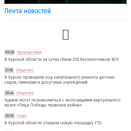
Лента новостей
09:28
Происшествия
В Курской области за сутки сбили 250 беспилотников ВСУ
21:18
Общество
В Курске проверили ход капитального ремонта детских
садов, гимназии и досуговых учреждений
20:44
Общество
Куряне могут познакомиться с экспозициями виртуального
музея «Лица Победы: правнуки войны»
20:26
Спорт
В Курской области открыли новую площадку ГТО