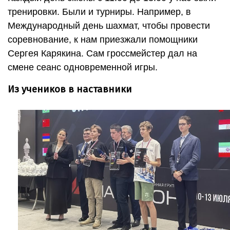
тренировки. Были и турниры. Например, в
Международный день шахмат, чтобы провести
соревнование, к нам приезжали помощники
Сергея Карякина. Сам гроссмейстер дал на
смене сеанс одновременной игры.
Из учеников в наставники