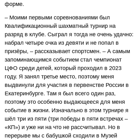
форме.
– Моими первыми соревнованиями был
Квалификационный шахматный турнир на
разряд в клубе. Сыграл я тогда не очень удачно:
набрал четыре очка из девяти и не попал в
призёры, – рассказывает спортсмен. – А самым
запоминающимся событием стал чемпионат
ЦФО среди детей, который проходил в 2023
году. Я занял третье место, поэтому меня
выдвинули для участия в первенстве России в
Екатеринбурге. Там я был всего один раз,
поэтому это особенно выдающееся для меня
событие в жизни. Изначально в этом турнире я
шёл три из пяти (три победы в пяти встречах –
«КП») и уже ни на что не рассчитывал. Но в
перерыве мы с бабушкой сходили в Музей