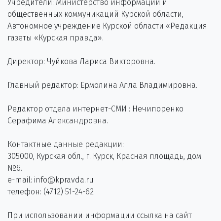
Учредители: Министерство информации и
общественных коммуникаций Курской области,
Автономное учреждение Курской области «Редакция
газеты «Курская правда».
Директор: Чуйкова Лариса Викторовна.
Главный редактор: Ермолина Алла Владимировна.
Редактор отдела интернет-СМИ : Нечипоренко
Серафима Александровна.
Контактные данные редакции:
305000, Курская обл., г. Курск, Красная площадь, дом
№6.
e-mail: info@kpravda.ru
телефон: (4712) 51-24-62
При использовании информации ссылка на сайт