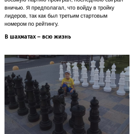
вничью. Я предполагал, что войду в тройку
лидеров, так как был третьим стартовым
номером по рейтингу.
В шахматах – всю жизнь