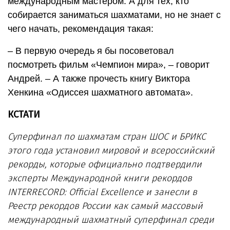
международным мастером. А для тех, кто
собирается заниматься шахматами, но не знает с
чего начать, рекомендация такая:
– В первую очередь я бы посоветовал
посмотреть фильм «Чемпион мира», – говорит
Андрей. – А также прочесть книгу Виктора
Хенкина «Одиссея шахматного автомата».
КСТАТИ
Суперфинал по шахматам стран ШОС и БРИКС
этого года установил мировой и всероссийский
рекорды, которые официально подтвердили
эксперты Международной книги рекордов
INTERRECORD: Official Excellence и занесли в
Реестр рекордов России как самый массовый
международный шахматный суперфинал среди