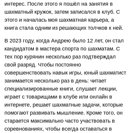
интерес. После этого я пошёл на занятия в
шахматный кружок, затем записался в клуб. С
этого и началась моя шахматная карьера, а
книга стала одним из решающих толчков к ней.
В 2023 году, когда Андрею было 12 лет, он стал
кандидатом в мастера спорта по шахматам. С
тех пор курянин несколько раз подтверждал
свой разряд. Чтобы постоянно
совершенствовать навык игры, юный шахматист
занимается несколько раз в день: читает
специализированные книги, слушает лекции,
играет с товарищами в клубе или онлайн в
интернете, решает шахматные задачи, которые
помогают развивать мышление. Кроме того, он
старается максимально часто участвовать в
соревнованиях, чтобы всегда оставаться в