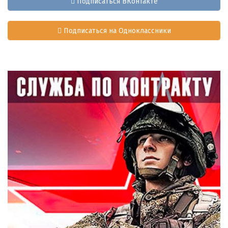
Подписаться ВКонтакте
Подписаться на Одноклассники