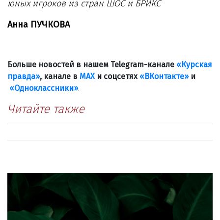
юных игроков из стран ШОС и БРИКС
Анна ПУЧКОВА
Больше новостей в нашем Telegram-канале
«Курская
правда»
, канале в
МАХ
и соцсетях
«ВКонтакте»
и
«Одноклассники»
.
Читайте также