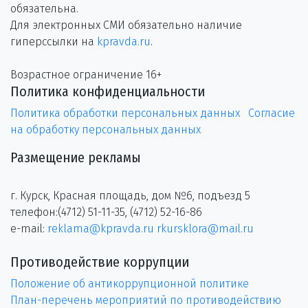
обязательна.
Для электронных СМИ обязательно наличие
гиперссылки на
kpravda.ru
.
Возрастное ограничение 16+
Политика конфиденциальности
Политика обработки персональных данных
Согласие
на обработку персональных данных
Размещение рекламы
г. Курск, Красная площадь, дом №6, подъезд 5
телефон:(4712) 51-11-35, (4712) 52-16-86
e-mail:
reklama@kpravda.ru
rkursklora@mail.ru
Противодействие коррупции
Положение об антикоррупционной политике
План-перечень мероприятий по противодействию