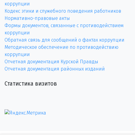
коррупции
Кодекс этики и служебного поведения работников
Нормативно-правовые акты
Формы документов, связанные с противодействием
коррупции
Обратная связь для сообщений о фактах коррупции
Методическое обеспечение по противодействию
коррупции
Отчетная документация Курской Правды
Отчетная документация районных изданий
Статистика визитов