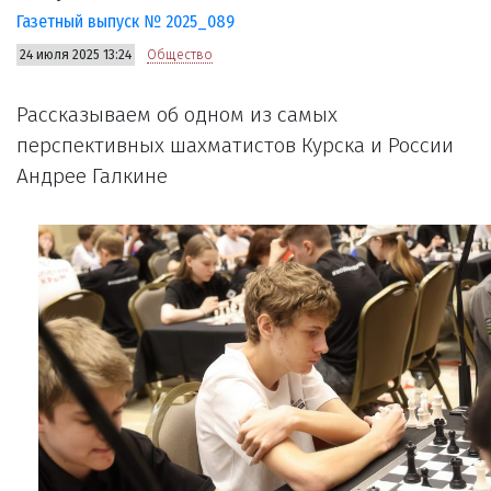
Газетный выпуск № 2025_089
24 июля 2025 13:24
Общество
Рассказываем об одном из самых
перспективных шахматистов Курска и России
Андрее Галкине