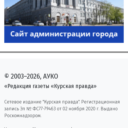
© 2003–2026, АУКО
«Редакция газеты «Курская правда»
Сетевое издание "Курская правда". Регистрационная
запись Эл № ФС77-79463 от 02 ноября 2020 г. Выдано
Роскомнадзором.