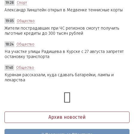
19:28
Спорт
Александр Хинштейн открыл в Медвенке теннисные корты
19:05
Общество
Жители пострадавших при ЧС регионов смогут получить
льготные кредиты до 300 тысяч рублей
18:24
Общество
На участке улицы Радищева в Курске с 27 августа запретят
остановку транспорта
17:40
Общество
Курянам рассказали, куда сдавать батарейки, лампы и
лекарства
Архив новостей