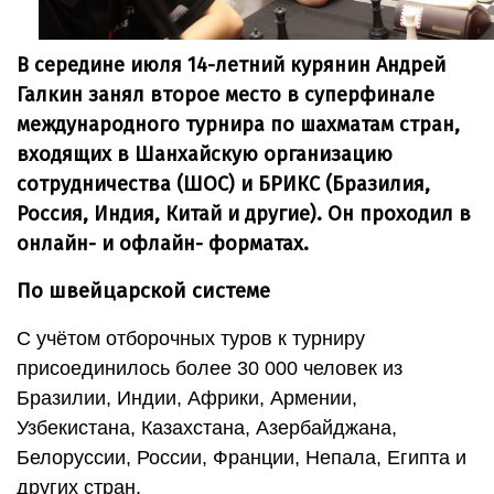
В середине июля 14-летний курянин Андрей
Галкин занял второе место в суперфинале
международного турнира по шахматам стран,
входящих в Шанхайскую организацию
сотрудничества (ШОС) и БРИКС (Бразилия,
Россия, Индия, Китай и другие). Он проходил в
онлайн- и офлайн- форматах.
По швейцарской системе
С учётом отборочных туров к турниру
присоединилось более 30 000 человек из
Бразилии, Индии, Африки, Армении,
Узбекистана, Казахстана, Азербайджана,
Белоруссии, России, Франции, Непала, Египта и
других стран.