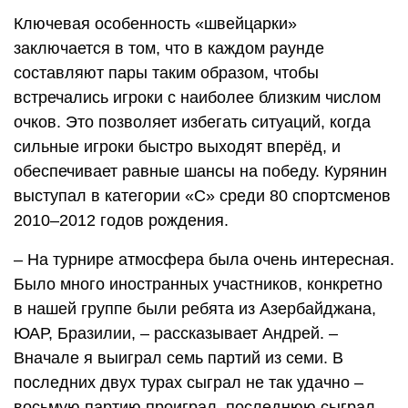
Ключевая особенность «швейцарки»
заключается в том, что в каждом раунде
составляют пары таким образом, чтобы
встречались игроки с наиболее близким числом
очков. Это позволяет избегать ситуаций, когда
сильные игроки быстро выходят вперёд, и
обеспечивает равные шансы на победу. Курянин
выступал в категории «С» среди 80 спортсменов
2010–2012 годов рождения.
– На турнире атмосфера была очень интересная.
Было много иностранных участников, конкретно
в нашей группе были ребята из Азербайджана,
ЮАР, Бразилии, – рассказывает Андрей. –
Вначале я выиграл семь партий из семи. В
последних двух турах сыграл не так удачно –
восьмую партию проиграл, последнюю сыграл