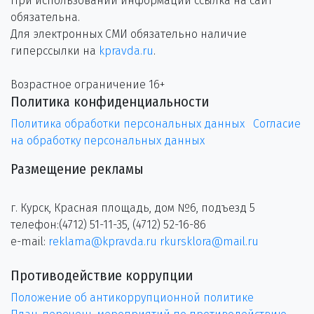
При использовании информации ссылка на сайт
обязательна.
Для электронных СМИ обязательно наличие
гиперссылки на
kpravda.ru
.
Возрастное ограничение 16+
Политика конфиденциальности
Политика обработки персональных данных
Согласие
на обработку персональных данных
Размещение рекламы
г. Курск, Красная площадь, дом №6, подъезд 5
телефон:(4712) 51-11-35, (4712) 52-16-86
e-mail:
reklama@kpravda.ru
rkursklora@mail.ru
Противодействие коррупции
Положение об антикоррупционной политике