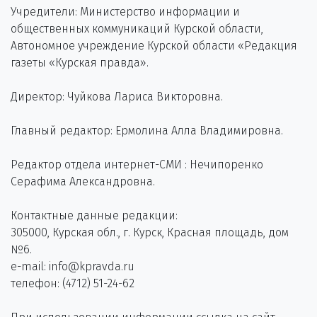
Учредители: Министерство информации и
общественных коммуникаций Курской области,
Автономное учреждение Курской области «Редакция
газеты «Курская правда».
Директор: Чуйкова Лариса Викторовна.
Главный редактор: Ермолина Алла Владимировна.
Редактор отдела интернет-СМИ : Нечипоренко
Серафима Александровна.
Контактные данные редакции:
305000, Курская обл., г. Курск, Красная площадь, дом
№6.
e-mail: info@kpravda.ru
телефон: (4712) 51-24-62