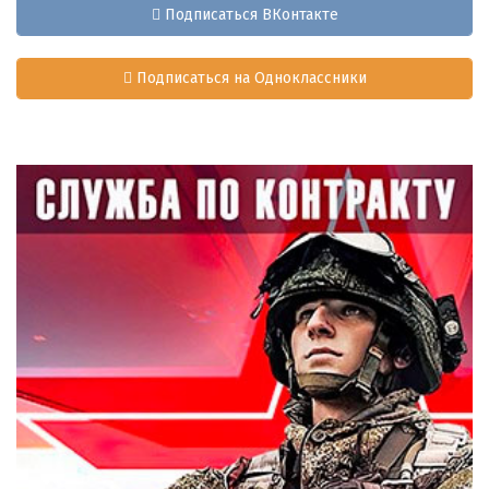
Подписаться ВКонтакте
Подписаться на Одноклассники