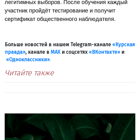
легитимных выборов. После обучения каждый
участник пройдёт тестирование и получит
сертификат общественного наблюдателя.
Больше новостей в нашем Telegram-канале
«Курская
правда»
, канале в
МАХ
и соцсетях
«ВКонтакте»
и
«Одноклассники»
.
Читайте также