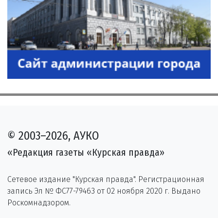
© 2003–2026, АУКО
«Редакция газеты «Курская правда»
Сетевое издание "Курская правда". Регистрационная
запись Эл № ФС77-79463 от 02 ноября 2020 г. Выдано
Роскомнадзором.