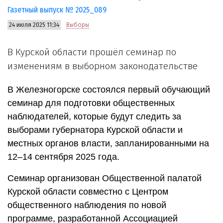
Газетный выпуск № 2025_089
24 июля 2025 11:34
Выборы
В Курской области прошёл семинар по
изменениям в выборном законодательстве
В Железногорске состоялся первый обучающий
семинар для подготовки общественных
наблюдателей, которые будут следить за
выборами губернатора Курской области и
местных органов власти, запланированными на
12–14 сентября 2025 года.
Семинар организован Общественной палатой
Курской области совместно с Центром
общественного наблюдения по новой
программе, разработанной Ассоциацией