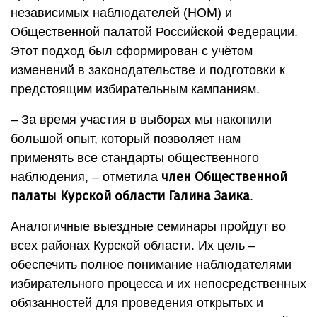
независимых наблюдателей (НОМ) и
Общественной палатой Российской Федерации.
Этот подход был сформирован с учётом
изменений в законодательстве и подготовки к
предстоящим избирательным кампаниям.
– За время участия в выборах мы накопили
большой опыт, который позволяет нам
применять все стандарты общественного
член Общественной
наблюдения, – отметила
палаты Курской области Галина Заика
.
Аналогичные выездные семинары пройдут во
всех районах Курской области. Их цель –
обеспечить полное понимание наблюдателями
избирательного процесса и их непосредственных
обязанностей для проведения открытых и